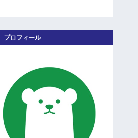
プロフィール