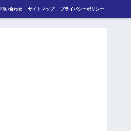
お問い合わせ
サイトマップ
プライバシーポリシー