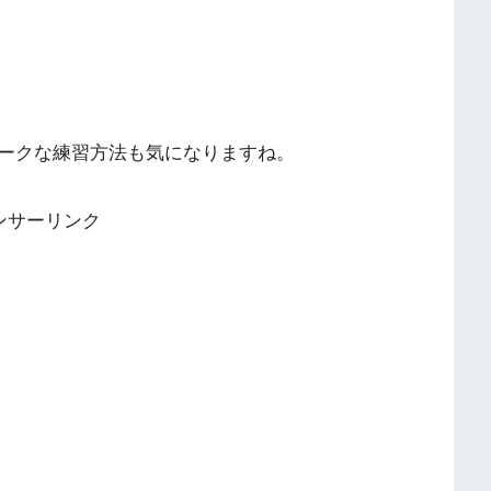
ークな練習方法も気になりますね。
ンサーリンク