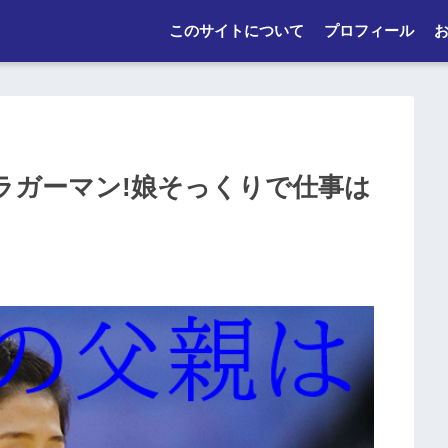
このサイトについて
プロフィール
ラガーマン!娘そっくりで仕事は