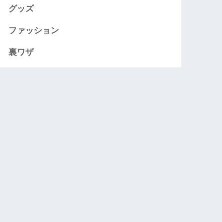
グッズ
ファッション
裏ワザ