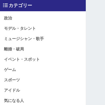
カテゴリー
政治
モデル・タレント
ミュージシャン・歌手
離婚・破局
イベント・スポット
ゲーム
スポーツ
アイドル
気になる人