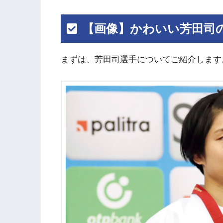
【画像】かわいい芳田司
まずは、芳田司選手についてご紹介します