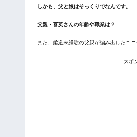
しかも、父と娘はそっくりでなんです。
父親・喜英さんの年齢や職業は？
また、柔道未経験の父親が編み出したユニ
スポ