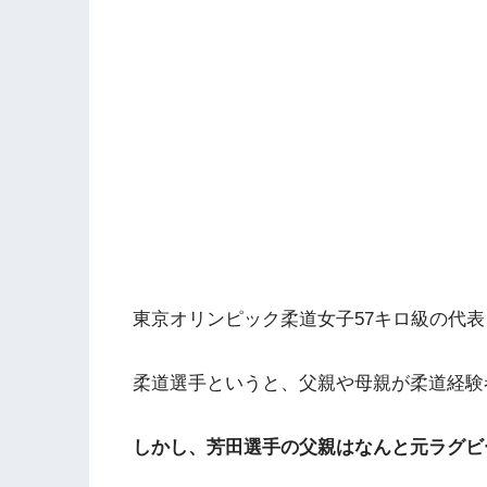
東京オリンピック柔道女子57キロ級の代
柔道選手というと、父親や母親が柔道経験
しかし、芳田選手の父親はなんと元ラグビ