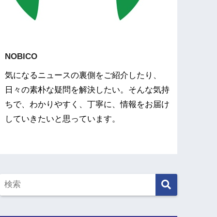
NOBICO
気になるニュースの裏側をご紹介したり、
日々の素朴な疑問を解決したい。そんな気持
ちで、わかりやすく、丁寧に、情報をお届け
していきたいと思っています。