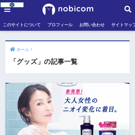
nobicom
このサイトについて
プロフィール
お問い合わせ
サイトマッ
ホーム
「グッズ」の記事一覧