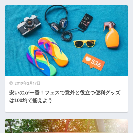
2019年2月17日
安いのが一番！フェスで意外と役立つ便利グッズ
は100均で揃えよう