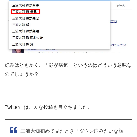
好みはともかく、「顔が病気」というのはどういう意味な
のでしょうか？
Twitterにはこんな投稿も目立ちました。
三浦大知初めて見たとき「ダウン症みたいな顔