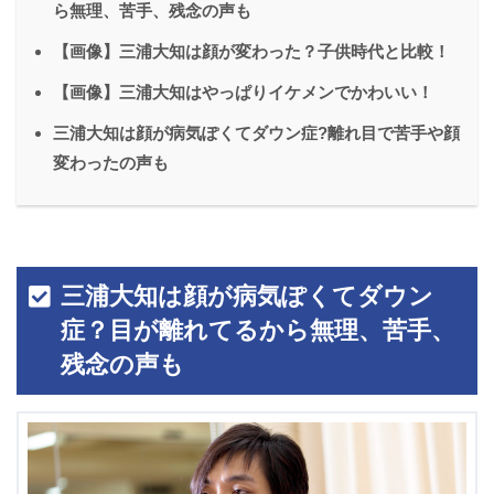
ら無理、苦手、残念の声も
【画像】三浦大知は顔が変わった？子供時代と比較！
【画像】三浦大知はやっぱりイケメンでかわいい！
三浦大知は顔が病気ぽくてダウン症?離れ目で苦手や顔
変わったの声も
三浦大知は顔が病気ぽくてダウン
症？目が離れてるから無理、苦手、
残念の声も