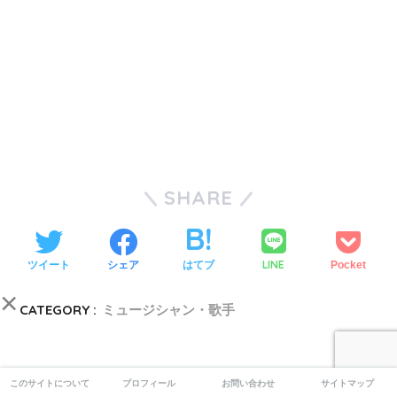
SHARE
LINE
ツイート
シェア
はてブ
Pocket
×
CATEGORY :
ミュージシャン・歌手
このサイトについて
プロフィール
お問い合わせ
サイトマップ