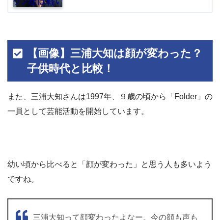
【画像】三浦大知は顔が変わった？
子供時代と比較！
また、三浦大知さんは1997年、９歳の頃から「Folder」の
一員として芸能活動を開始しています。
幼い頃から比べると「顔が変わった」と思う人も多いよう
ですね。
三浦大知って顔変わったよなー。今の顔も声も