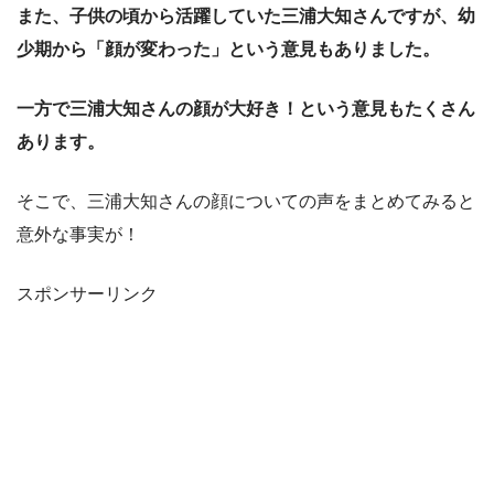
また、子供の頃から活躍していた三浦大知さんですが、幼
少期から「顔が変わった」という意見もありました。
一方で三浦大知さんの顔が大好き！という意見もたくさん
あります。
そこで、三浦大知さんの顔についての声をまとめてみると
意外な事実が！
スポンサーリンク