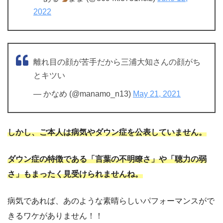
2022
離れ目の顔が苦手だから三浦大知さんの顔がち
とキツい
— かなめ (@manamo_n13)
May 21, 2021
しかし、ご本人は病気やダウン症を公表していません。
ダウン症の特徴である「言葉の不明瞭さ」や「聴力の弱
さ」もまったく見受けられませんね。
病気であれば、あのような素晴らしいパフォーマンスがで
きるワケがありません！！