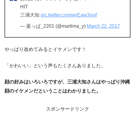
HIT
三浦大知
pic.twitter.com/wrEaw3jsvf
— 葉っぱ_2201 (@martima_y)
March 22, 2017
やっぱり改めてみるとイケメンです！
「かわいい」という声もたくさんありました。
顔の好みはいろいろですが、三浦大知さんはやっぱり沖縄
顔のイケメンだということはわかりました。
スポンサードリンク