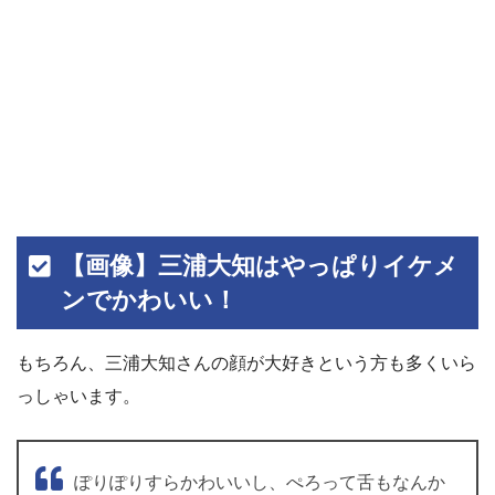
【画像】三浦大知はやっぱりイケメ
ンでかわいい！
もちろん、三浦大知さんの顔が大好きという方も多くいら
っしゃいます。
ぽりぽりすらかわいいし、ぺろって舌もなんか