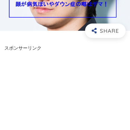
スポンサーリンク