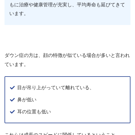
もに治療や健康管理が充実し、平均寿命も延びてきて
います。
ダウン症の方は、顔の特徴が似ている場合が多いと言われ
ています。
目が吊り上がっていて離れている、
鼻が低い
耳の位置も低い
これらは成長のスピードに関係しているということ。