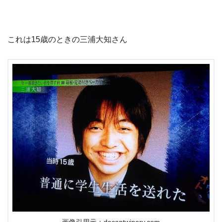
これは15歳のときの三浦大知さん