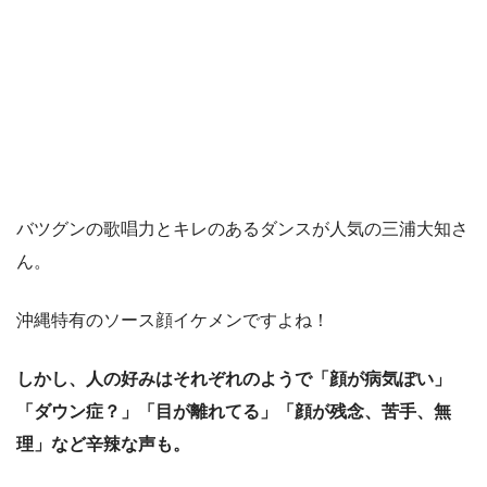
バツグンの歌唱力とキレのあるダンスが人気の三浦大知さ
ん。
沖縄特有のソース顔イケメンですよね！
しかし、人の好みはそれぞれのようで「顔が病気ぽい」
「ダウン症？」「目が離れてる」「顔が残念、苦手、無
理」など辛辣な声も。