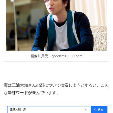
画像引用元：goodtime0909.com
実は三浦大知さんの顔について検索しようとすると、こん
な辛辣ワードが並んでいます。