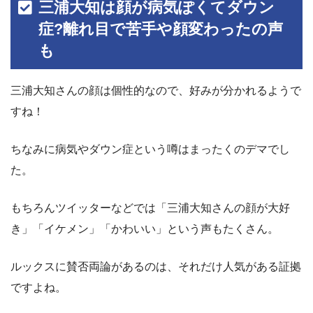
三浦大知は顔が病気ぽくてダウン
症?離れ目で苦手や顔変わったの声
も
三浦大知さんの顔は個性的なので、好みが分かれるようで
すね！
ちなみに病気やダウン症という噂はまったくのデマでし
た。
もちろんツイッターなどでは「三浦大知さんの顔が大好
き」「イケメン」「かわいい」という声もたくさん。
ルックスに賛否両論があるのは、それだけ人気がある証拠
ですよね。