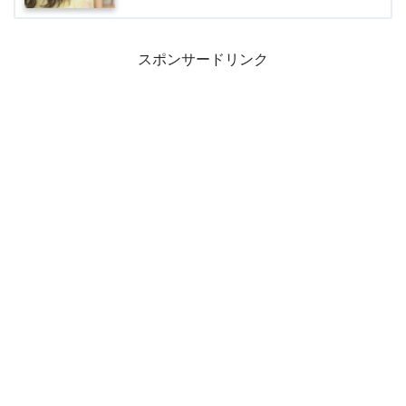
スポンサードリンク