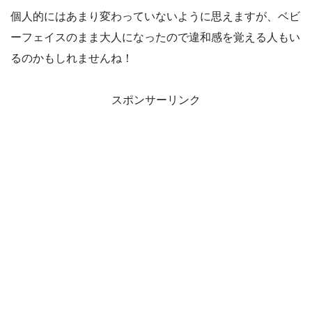
個人的にはあまり変わっていないように思えますが、ベビ
ーフェイスのまま大人になったので違和感を覚える人もい
るのかもしれませんね！
スポンサーリンク