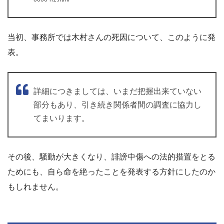
当初、事務所では木村さんの死因について、このように発
表。
詳細につきましては、いまだ把握出来ていない
部分もあり、引き続き関係者間の調査に協力し
てまいります。
その後、騒動が大きくなり、誹謗中傷への法的措置をとる
ためにも、自ら命を絶ったことを発表する方針にしたのか
もしれません。