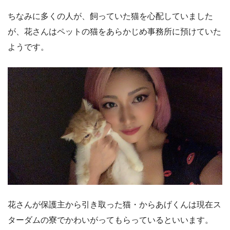
ちなみに多くの人が、飼っていた猫を心配していました
が、花さんはペットの猫をあらかじめ事務所に預けていた
ようです。
花さんが保護主から引き取った猫・からあげくんは現在ス
ターダムの寮でかわいがってもらっているといいます。