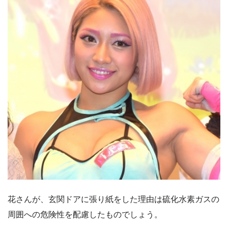
花さんが、玄関ドアに張り紙をした理由は硫化水素ガスの
周囲への危険性を配慮したものでしょう。