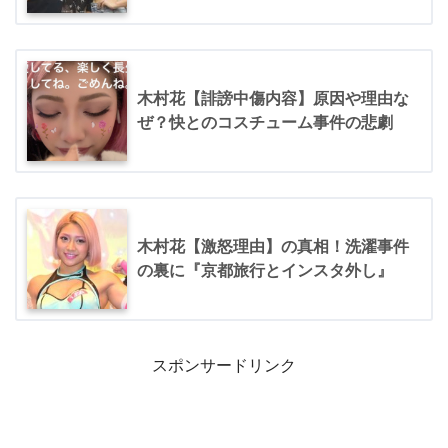
木村花【誹謗中傷内容】原因や理由な
ぜ？快とのコスチューム事件の悲劇
木村花【激怒理由】の真相！洗濯事件
の裏に『京都旅行とインスタ外し』
スポンサードリンク