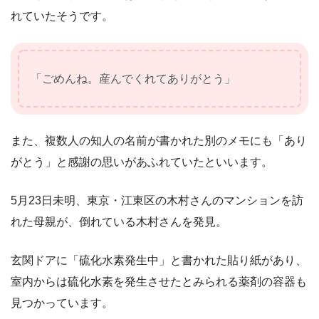
れていたそうです。
「ごめんね。産んでくれてありがとう」
また、複数人の知人の名前が書かれた別のメモにも「あり
がとう」と感謝の思いがあふれていたといいます。
5月23日未明、東京・江東区の木村さんのマンションを訪
れた母親が、倒れている木村さんを発見。
玄関ドアに「硫化水素発生中」と書かれた貼り紙があり、
室内からは硫化水素を発生させたとみられる薬剤の容器も
見つかっています。