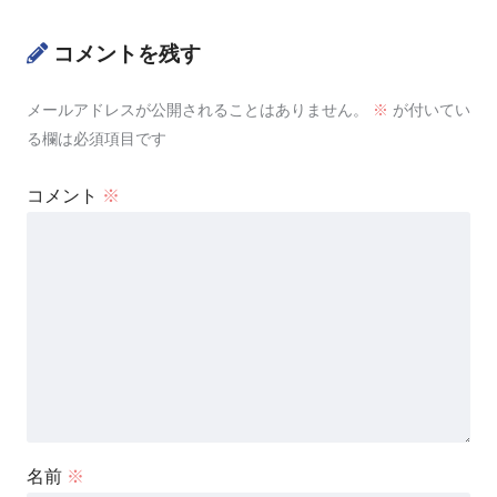
コメントを残す
メールアドレスが公開されることはありません。
※
が付いてい
る欄は必須項目です
コメント
※
名前
※