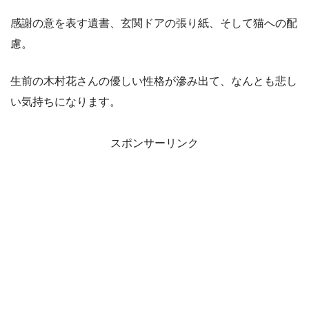
感謝の意を表す遺書、玄関ドアの張り紙、そして猫への配
慮。
生前の木村花さんの優しい性格が滲み出て、なんとも悲し
い気持ちになります。
スポンサーリンク