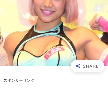
スポンサーリンク