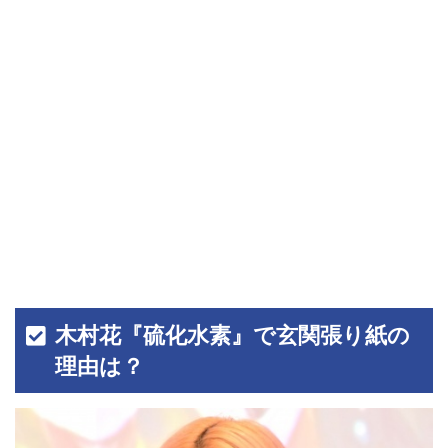
木村花『硫化水素』で玄関張り紙の
理由は？