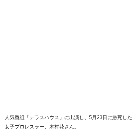
人気番組「テラスハウス」に出演し、5月23日に急死した
女子プロレスラー、木村花さん。