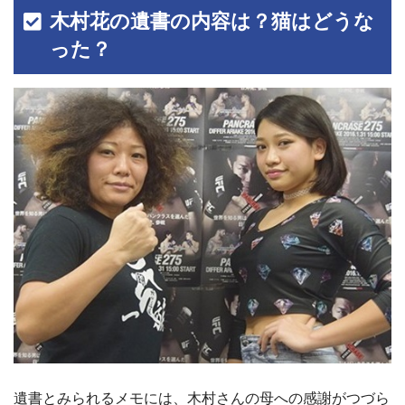
木村花の遺書の内容は？猫はどうな
った？
遺書とみられるメモには、木村さんの母への感謝がつづら