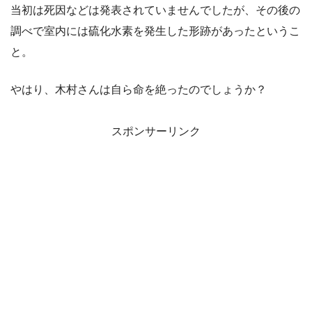
当初は死因などは発表されていませんでしたが、その後の
調べで室内には硫化水素を発生した形跡があったというこ
と。
やはり、木村さんは自ら命を絶ったのでしょうか？
スポンサーリンク