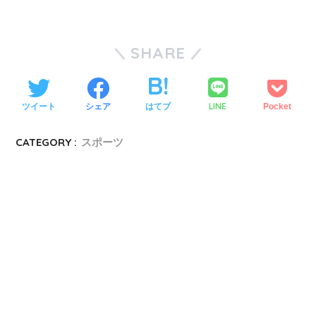
SHARE
LINE
ツイート
シェア
はてブ
Pocket
CATEGORY :
スポーツ