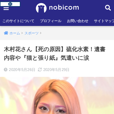
nobicom
このサイトについて
プロフィール
お問い合わせ
サイトマッ
ホーム
スポーツ
木村花さん【死の原因】硫化水素！遺書
内容や『猫と張り紙』気遣いに涙
2020年5月26日
2020年5月29日