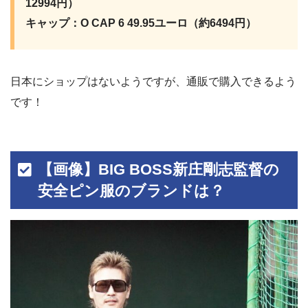
12994円）
キャップ：O CAP 6 49.95ユーロ（約6494円）
日本にショップはないようですが、通販で購入できるよう
です！
【画像】BIG BOSS新庄剛志監督の
安全ピン服のブランドは？