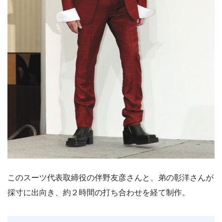
このスーツ代表取締役の伴野友彦さんと、弟の彰洋さんが
採寸に出向き、約２時間の打ち合わせを経て制作。