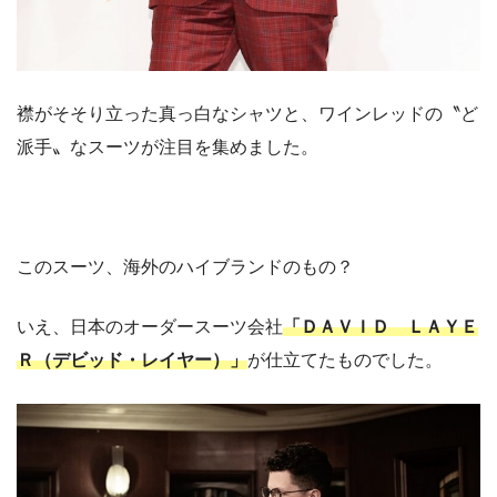
襟がそそり立った真っ白なシャツと、ワインレッドの〝ど
派手〟なスーツが注目を集めました。
このスーツ、海外のハイブランドのもの？
いえ、日本のオーダースーツ会社
「ＤＡＶＩＤ ＬＡＹＥ
Ｒ（デビッド・レイヤー）」
が仕立てたものでした。