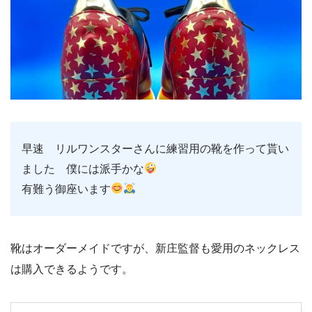
早速 リルワンスターさんに練習用の靴を作って貰い
ました 僕には派手かな
有難う御座います
靴はオーダーメイドですが、新庄監督も愛用のネックレス
は購入できるようです。