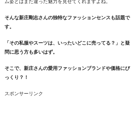
ム姿とはまた違った魅力を見せてくれますよね。
そんな新庄剛志さんの独特なファッションセンスも話題で
す。
「その私服やスーツは、いったいどこに売ってる？」と疑
問に思う方も多いはず。
そこで、新庄さんの愛用ファッションブランドや価格にび
っくり？！
スポンサーリンク