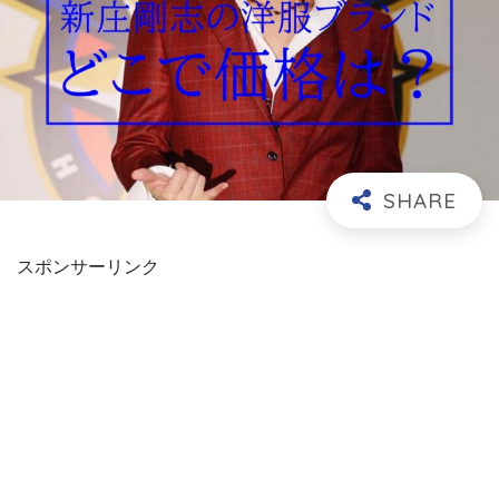
スポンサーリンク