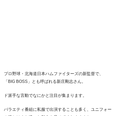
プロ野球・北海道日本ハムファイターズの新監督で、
「BIG BOSS」とも呼ばれる新庄剛志さん。
ド派手な言動でなにかと注目が集まります。
バラエティ番組に私服で出演することも多く、ユニフォー