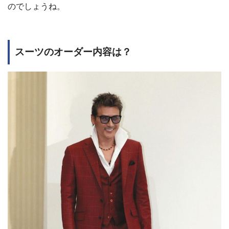
のでしょうね。
スーツのオーダー内容は？