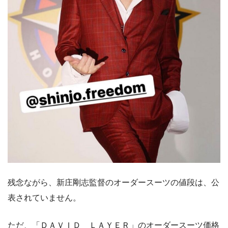
残念ながら、新庄剛志監督のオーダースーツの値段は、公
表されていません。
ただ、「ＤＡＶＩＤ ＬＡＹＥＲ」のオーダースーツ価格