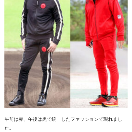
午前は赤、午後は黒で統一したファッションで現れまし
た。