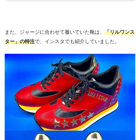
また、ジャージに合わせて履いていた靴は、
「リルワンス
ター」の特注
で、インスタでも紹介していました。