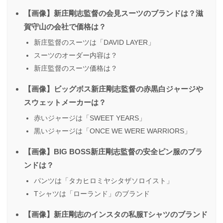
【画像】新庄剛志監督の会見スーツのブランドは？滋
賀守山の会社で価格は？
新庄監督のスーツは「DAVID LAYER」
スーツのオーダー内容は？
新庄監督のスーツ価格は？
【画像】ビッグボス新庄剛志監督の赤黒白ジャージや
スウェットメーカーは？
赤いジャージは「SWEET YEARS」
黒いジャージは「ONCE WE WERE WARRIORS」
【画像】BIG BOSS新庄剛志監督の安全ピン服のブラ
ンドは？
パンツは「タカヒロミヤシタザソロイスト」
Tシャツは「ローランド」のブランド
【画像】新庄剛志のインスタの私服Tシャツのブランド