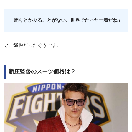
「周りとかぶることがない、世界でたった一着だね」
とご満悦だったそうです。
新庄監督のスーツ価格は？