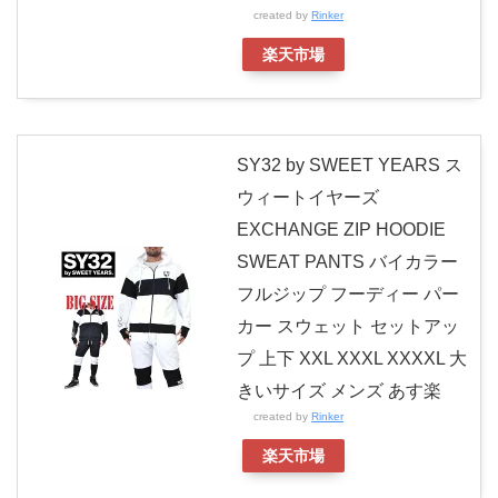
created by
Rinker
楽天市場
SY32 by SWEET YEARS ス
ウィートイヤーズ
EXCHANGE ZIP HOODIE
SWEAT PANTS バイカラー
フルジップ フーディー パー
カー スウェット セットアッ
プ 上下 XXL XXXL XXXXL 大
きいサイズ メンズ あす楽
created by
Rinker
楽天市場