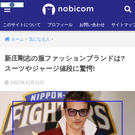
nobicom
このサイトについて
プロフィール
お問い合わせ
サイトマッ
ホーム
気になる人
新庄剛志の服ファッションブランドは?
スーツやジャージ値段に驚愕!
2021年12月11日