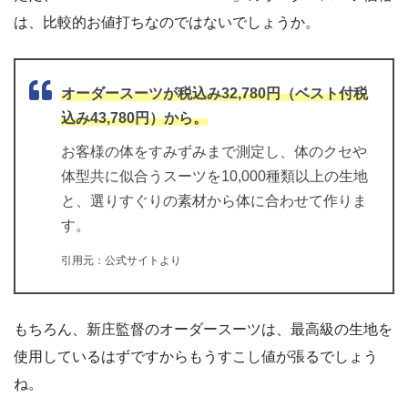
は、比較的お値打ちなのではないでしょうか。
オーダースーツが税込み32,780円（ベスト付税
込み43,780円）から。
お客様の体をすみずみまで測定し、体のクセや
体型共に似合うスーツを10,000種類以上の生地
と、選りすぐりの素材から体に合わせて作りま
す。
引用元：公式サイトより
もちろん、新庄監督のオーダースーツは、最高級の生地を
使用しているはずですからもうすこし値が張るでしょう
ね。