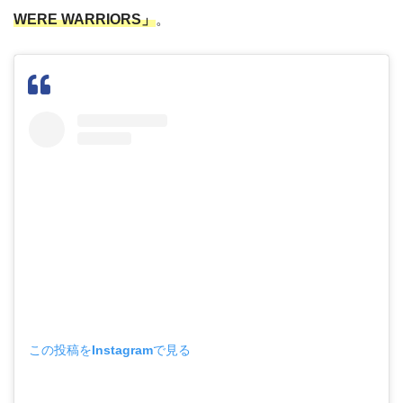
WERE WARRIORS」
。
この投稿をInstagramで見る