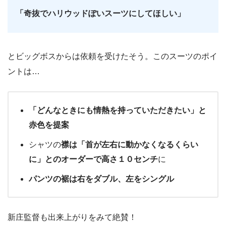
「奇抜でハリウッドぽいスーツにしてほしい」
とビッグボスからは依頼を受けたそう。このスーツのポイ
ントは…
「どんなときにも情熱を持っていただきたい」と
赤色を提案
シャツの
襟は「首が左右に動かなくなるくらい
に」とのオーダーで高さ１０センチ
に
パンツの裾は右をダブル、左をシングル
新庄監督も出来上がりをみて絶賛！