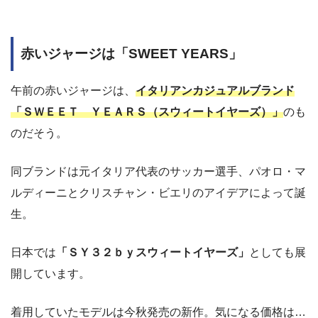
赤いジャージは「SWEET YEARS」
午前の赤いジャージは、
イタリアンカジュアルブランド
「ＳＷＥＥＴ ＹＥＡＲＳ（スウィートイヤーズ）」
のも
のだそう。
同ブランドは元イタリア代表のサッカー選手、パオロ・マ
ルディーニとクリスチャン・ビエリのアイデアによって誕
生。
日本では
「ＳＹ３２ｂｙスウィートイヤーズ」
としても展
開しています。
着用していたモデルは今秋発売の新作。気になる価格は…