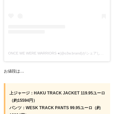
ONCE WE WERE WARRIORS ●(@o3w.brand)がシェアした投稿
お値段は…
上ジャージ：HAKU TRACK JACKET 119.95ユーロ
（約15594円）
パンツ：WESK TRACK PANTS 99.95ユーロ（約