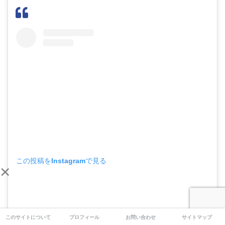
この投稿をInstagramで見る
×
このサイトについて
プロフィール
お問い合わせ
サイトマップ