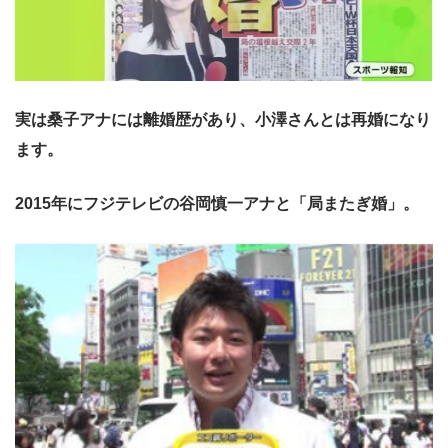
実は桑子アナには離婚歴があり、小澤さんとは再婚になり
ます。
2015年にフジテレビの谷岡慎一アナと「局またぎ婚」。