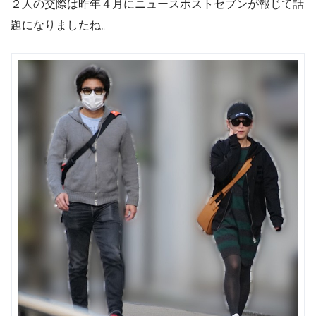
２人の交際は昨年４月にニュースポストセブンが報じて話
題になりましたね。