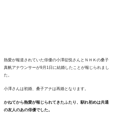
熱愛が報道されていた俳優の小澤征悦さんとＮＨＫの桑子
真帆アナウンサーが9月1日に結婚したことが報じられまし
た。
小澤さんは初婚、桑子アナは再婚となります。
かねてから熱愛が報じられてきたふたり、馴れ初めは共通
の友人のあの俳優でした。