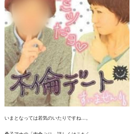
いまとなっては若気のいたりですね…。