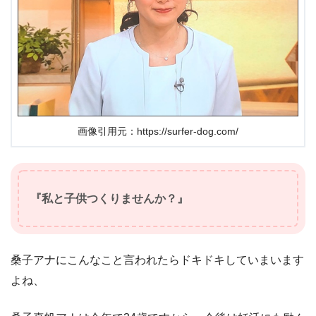
画像引用元：https://surfer-dog.com/
『私と子供つくりませんか？』
桑子アナにこんなこと言われたらドキドキしていまいます
よね、