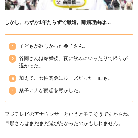
しかし、わずか1年たらずで離婚。
離婚理由は…
子どもが欲しかった桑子さん。
谷岡さんは結婚後、夜に飲みにいったりで帰りが
遅かった。
加えて、女性関係にルーズだった一面も。
桑子アナが愛想を尽かした。
フジテレビのアナウンサーというとモテそうですからね。
旦那さんはまだまだ遊びたかったのかもしれません。