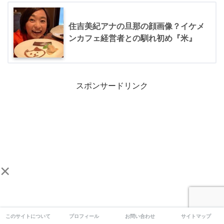
住吉美紀アナの旦那の顔画像？イケメ
ンカフェ経営者との馴れ初め『米』
スポンサードリンク
×
このサイトについて
プロフィール
お問い合わせ
サイトマップ