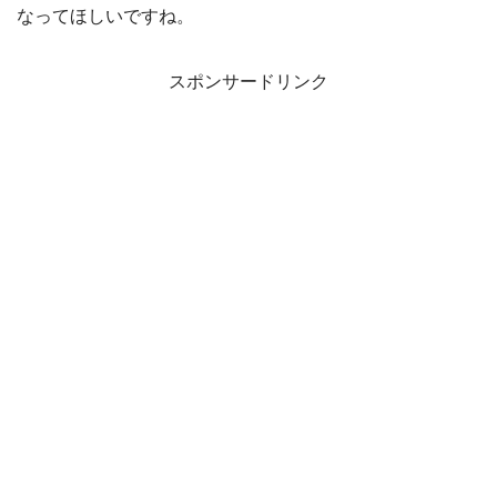
なってほしいですね。
スポンサードリンク