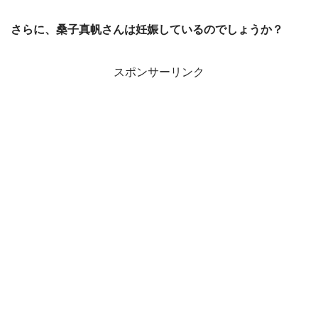
さらに、桑子真帆さんは妊娠しているのでしょうか？
スポンサーリンク