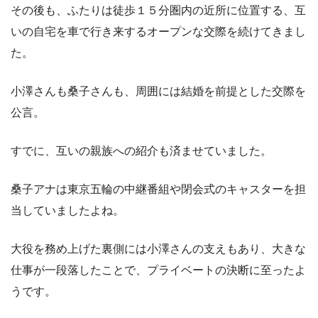
その後も、ふたりは徒歩１５分圏内の近所に位置する、互
いの自宅を車で行き来するオープンな交際を続けてきまし
た。
小澤さんも桑子さんも、周囲には結婚を前提とした交際を
公言。
すでに、互いの親族への紹介も済ませていました。
桑子アナは東京五輪の中継番組や閉会式のキャスターを担
当していましたよね。
大役を務め上げた裏側には小澤さんの支えもあり、大きな
仕事が一段落したことで、プライベートの決断に至ったよ
うです。