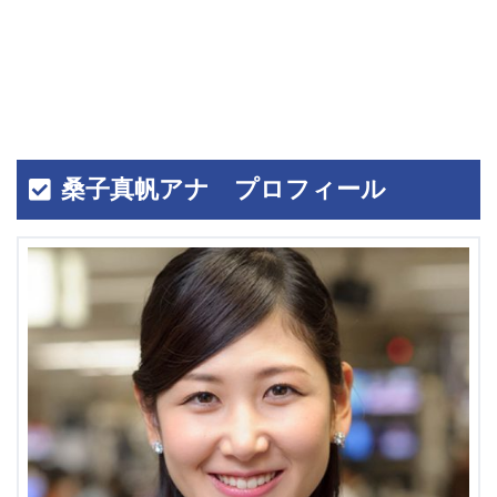
桑子真帆アナ プロフィール