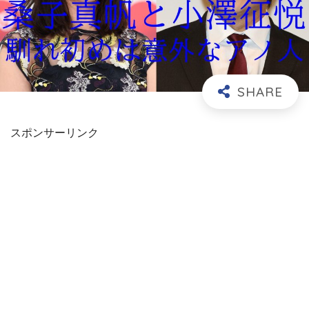
スポンサーリンク