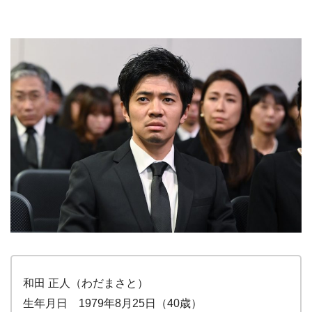
和田 正人（わだまさと）
生年月日 1979年8月25日（40歳）