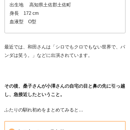
出生地 高知県土佐郡土佐町
身長 172 cm
血液型 O型
最近では、和田さんは「シロでもクロでもない世界で、パ
ンダは笑う。」などに出演されています。
その後、桑子さんが小澤さんの自宅の目と鼻の先に引っ越
し、急接近したということ。
ふたりの馴れ初めをまとめてみると…