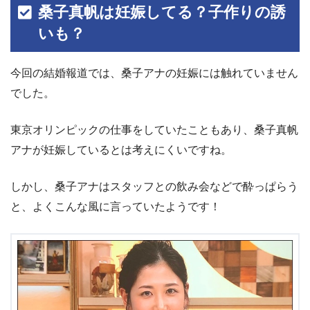
桑子真帆は妊娠してる？子作りの誘
いも？
今回の結婚報道では、桑子アナの妊娠には触れていません
でした。
東京オリンピックの仕事をしていたこともあり、桑子真帆
アナが妊娠しているとは考えにくいですね。
しかし、桑子アナはスタッフとの飲み会などで酔っぱらう
と、よくこんな風に言っていたようです！