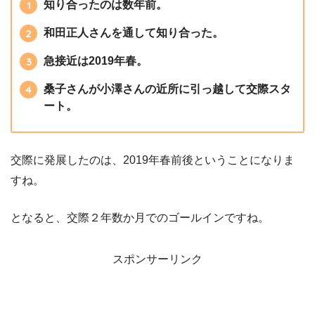
知り合ったのは数年前。
和田正人さんを通して知り合った。
急接近は2019年春。
桑子さんが小澤さんの近所に引っ越して交際スタ
ート。
交際に発展したのは、2019年春前後ということになりま
すね。
となると、交際２年数か月でのゴールインですね。
スポンサーリンク