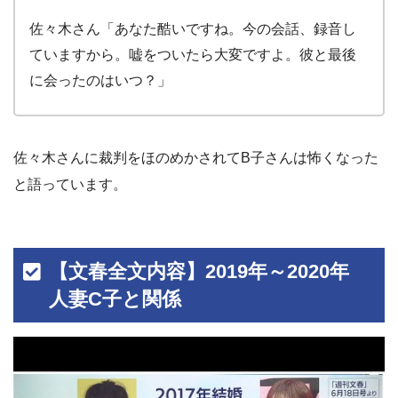
佐々木さん「あなた酷いですね。今の会話、録音し
ていますから。嘘をついたら大変ですよ。彼と最後
に会ったのはいつ？」
佐々木さんに裁判をほのめかされてB子さんは怖くなった
と語っています。
【文春全文内容】2019年～2020年
人妻C子と関係