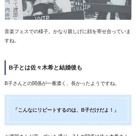
音楽フェスでの様子。かなり親しげに顔を寄せ合っていま
すね。
B子とは佐々木希と結婚後も
B子さんとの関係が一番濃く、長かったようですね。
「こんなにリピートするのは、B子だけだよ！」