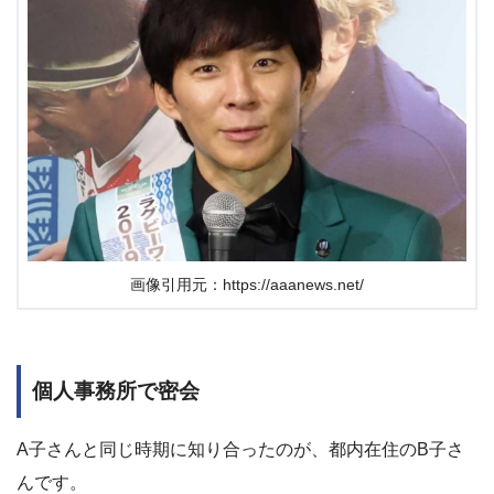
画像引用元：https://aaanews.net/
個人事務所で密会
A子さんと同じ時期に知り合ったのが、都内在住のB子さ
んです。