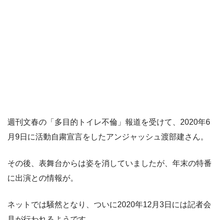
週刊文春の「多目的トイレ不倫」報道を受けて、2020年6
月9日に活動自粛宣言をしたアンジャッシュ渡部建さん。
その後、表舞台からは姿を消していましたが、年末の特番
に出演との情報が。
ネットでは騒然となり、ついに2020年12月3日には記者会
見が行われるようです。