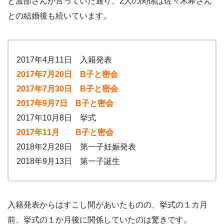
と渡部さんが言っていた通り、2人の関係は佐々木希さん
との結婚後も続いています。
2017年4月11日 入籍発表
2017年7月20日 B子と密会
2017年7月30日 B子と密会
2017年9月7日 B子と密会
2017年10月8日 挙式
2017年11月 B子と密会
2018年2月28日 第一子妊娠発表
2018年9月13日 第一子誕生
入籍発表からはすこし間があいたものの、挙式の１カ月
前、挙式の１か月後に関係していたのは驚きです。