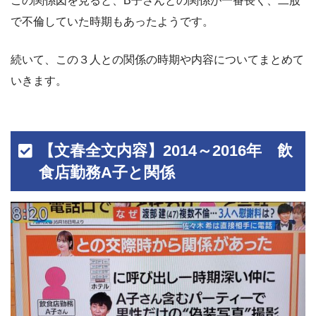
この関係図を見ると、B子さんとの関係が一番長く、二股
で不倫していた時期もあったようです。
続いて、この３人との関係の時期や内容についてまとめて
いきます。
【文春全文内容】2014～2016年 飲
食店勤務A子と関係