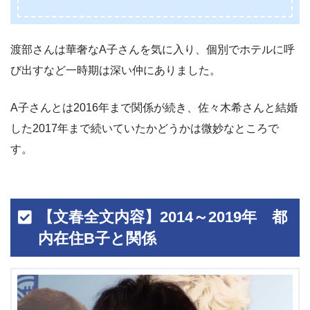
渡部さんは華奢なA子さんを気に入り、個別でホテルに呼
び出すなど一時期は深い仲にありました。
A子さんとは2016年まで関係が続き、佐々木希さんと結婚
した2017年まで続いていたかどうかは微妙なところで
す。
【文春全文内容】2014～2019年 都
内在住B子と関係