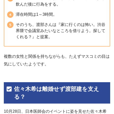
飲んだ後に行為をする。
滞在時間は1～3時間。
そのうち、渡部さんは『家に行くのは怖い。渋谷
界隈で会議室みたいなところを借りよう。探して
くれる？』と提案。
複数の女性と関係を持ちながらも、たえずマスコミの目は
気にしていたようです。
佐々木希は離婚せず渡部建を支え
る？
10月28日、日本医師会のイベントに姿を見せた佐々木希