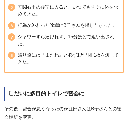
玄関右手の寝室に入ると、いつでもすぐに体を求
めてきた。
行為が終わった途端にB子さんを帰したがった。
シャワーすら浴びれず、15分ほどで追い出され
た。
帰り際には『またね』と必ず1万円札1枚を渡して
きた。
しだいに多目的トイレで密会に
その後、都合が悪くなったのか渡部さんはB子さんとの密
会場所を変更。