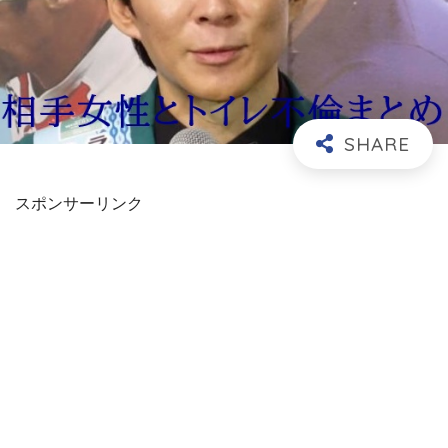
スポンサーリンク