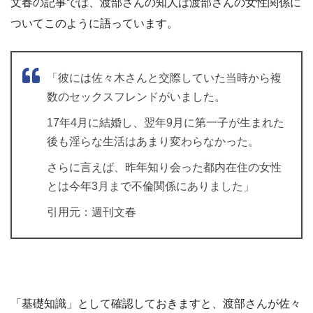
文春の記事では、渡部さんの知人は渡部さんの女性関係に
ついてこのように語っています。
「彼には佐々木さんと交際していた当時から複
数のセックスフレンドがいました。
17年4月に結婚し、翌年9月に第一子が生まれた
後も淫らな生活はあまり変わらなかった。
さらに言えば、昨年知り会った都内在住の女性
とは今年3月まで不倫関係にありました」
引用元：週刊文春
「基礎知識」として確認しておきますと、渡部さんが佐々