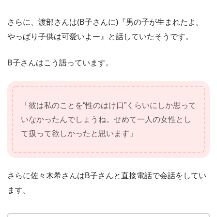
さらに、渡部さんは(B子さんに)『男の子が生まれたよ。
やっぱり子供は可愛いよー』と話していたそうです。
B子さんはこう語っています。
「彼は私のことを“性のはけ口”くらいにしか思って
いなかったんでしょうね。せめて一人の女性とし
て扱って欲しかったと思います」
さらに佐々木希さんはB子さんと直接電話で会話をしてい
ます。