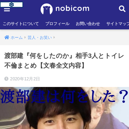
nobicom
このサイトについて
プロフィール
お問い合わせ
サイトマッ
ホーム
芸人・お笑い
渡部建『何をしたのか』相手3人とトイレ
不倫まとめ【文春全文内容】
2020年12月2日