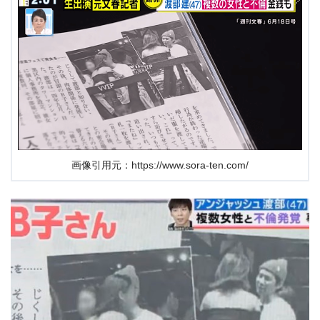
画像引用元：https://www.sora-ten.com/