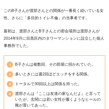
このB子さんが渡部さんとの関係が一番長く続いている女
性。さらに「多目的トイレ不倫」の当事者です。
最初は、渡部さんとB子さんとの密会場所は渡部さんが
2014年9月に目黒区内のタワーマンションに設立した個人
事務所でした。
B子さんは複数回、その部屋に招かれていた。
多いときには週2回ほどエッチをする関係。
トータルで30回以上は関係を持った。
渡部さんは『ここは友達の家なんだよ』と言って
いたが、玄関には若い女性が履くようなヒールの
靴が置いてあった。