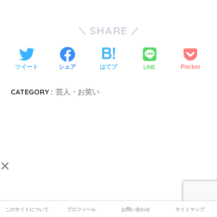
SHARE
LINE
ツイート
シェア
はてブ
Pocket
CATEGORY :
芸人・お笑い
×
このサイトについて
プロフィール
お問い合わせ
サイトマップ