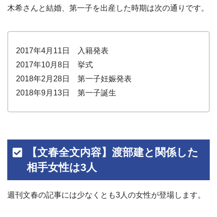
木希さんと結婚、第一子を出産した時期は次の通りです。
2017年4月11日 入籍発表
2017年10月8日 挙式
2018年2月28日 第一子妊娠発表
2018年9月13日 第一子誕生
【文春全文内容】渡部建と関係した
相手女性は3人
週刊文春の記事には少なくとも3人の女性が登場します。