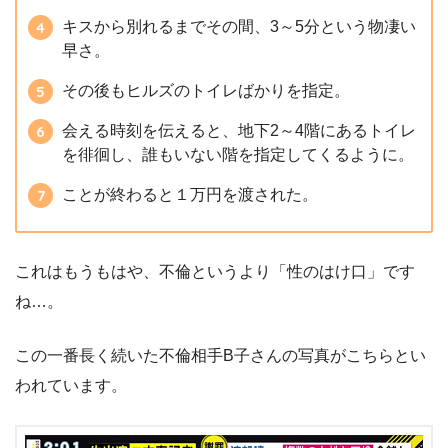
キスから別れるまでその間、3～5分という物凄い
早さ。
その後もヒルズのトイレばかりを指定。
会える時刻を伝えると、地下2～4階にあるトイレ
を徘徊し、誰もいない階を指定してくるように。
ことが終わると１万円を渡された。
これはもうもはや、不倫というより「性のはけ口」です
ね…。
この一番長く続いた不倫相手B子さんの写真がこちらとい
われています。