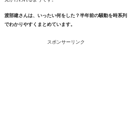
渡部建さんは、いったい何をした？半年前の騒動を時系列
でわかりやすくまとめています。
スポンサーリンク