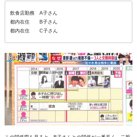
飲食店勤務 A子さん
都内在住 B子さん
都内在住 C子さん