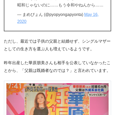
昭和じゃないのに……もう令和やねんから……
— まめぴょん (@pyopyongapyonta)
May 16,
2020
ただし、最近では子供の父親と結婚せず、シングルマザー
としての生き方を選ぶ人も増えているようです。
昨年出産した華原朋美さんも相手を公表していなかったこ
とから、「父親は既婚者なのでは？」と言われています。