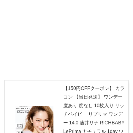
【150円OFFクーポン】 カラ
コン 【当日発送】 ワンデー
度あり 度なし 10枚入り リッ
チベイビー リプリマ ワンデ
ー 14.0 藤井リナ RICHBABY
LePrima ナチュラル 1day ワ