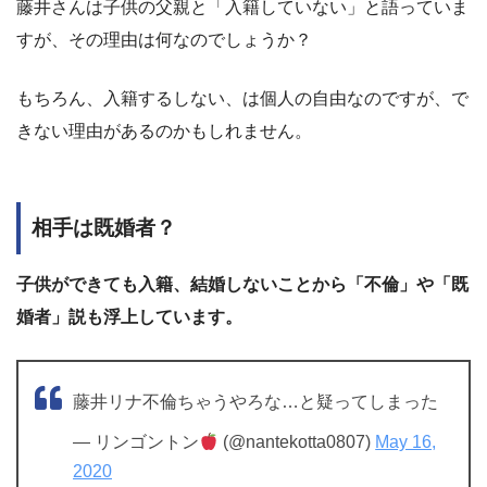
藤井さんは子供の父親と「入籍していない」と語っていま
すが、その理由は何なのでしょうか？
もちろん、入籍するしない、は個人の自由なのですが、で
きない理由があるのかもしれません。
相手は既婚者？
子供ができても入籍、結婚しないことから「不倫」や「既
婚者」説も浮上しています。
藤井リナ不倫ちゃうやろな…と疑ってしまった
— リンゴントン
(@nantekotta0807)
May 16,
2020