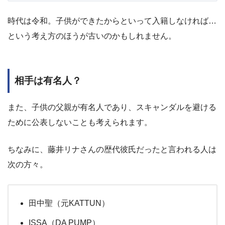
時代は令和。子供ができたからといって入籍しなければ…
という考え方のほうが古いのかもしれません。
相手は有名人？
また、子供の父親が有名人であり、スキャンダルを避ける
ために公表しないことも考えられます。
ちなみに、藤井リナさんの歴代彼氏だったと言われる人は
次の方々。
田中聖（元KATTUN）
ISSA（DA PUMP）