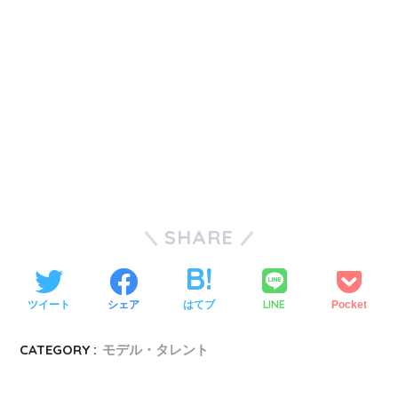
SHARE
LINE
ツイート
シェア
はてブ
Pocket
CATEGORY :
モデル・タレント