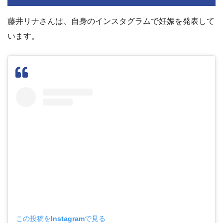
藤井リナさんは、自身のインスタグラムで妊娠を発表して
います。
この投稿をInstagramで見る