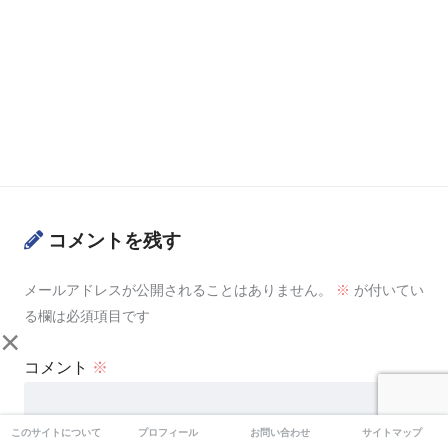
コメントを残す
メールアドレスが公開されることはありません。
※
が付いてい
る欄は必須項目です
×
コメント
※
このサイトについて
プロフィール
お問い合わせ
サイトマップ