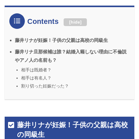
Contents
[
hide
]
藤井リナが妊娠！子供の父親は高校の同級生
藤井リナ旦那候補は誰？結婚入籍しない理由に不倫説
やアノ人の名前も？
相手は既婚者？
相手は有名人？
割り切った妊娠だった？
藤井リナが妊娠！子供の父親は高校
の同級生