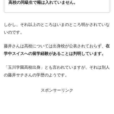
高校の同級生で籍は入れていません。
しかし、それ以上のところはいまのところ明かされていな
いのです。
藤井さんは高校については出身校が公表されておらず、
在
学中スイスへの留学経験があることは判明しています。
「玉川学園高校出身」とも言われていますが、それは別人
の藤井サチさんの学歴のようです。
スポンサーリンク