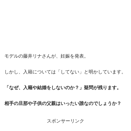
モデルの藤井リナさんが、妊娠を発表。
しかし、入籍については「してない」と明かしています。
「なぜ、入籍や結婚をしないのか？」疑問が残ります。
相手の旦那や子供の父親はいったい誰なのでしょうか？
スポンサーリンク