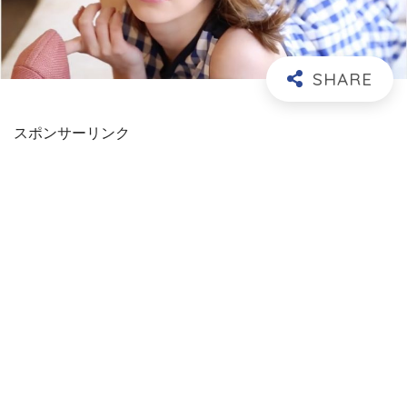
スポンサーリンク