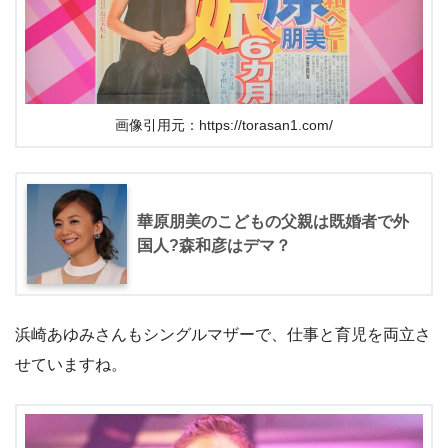
画像引用元：https://torasan1.com/
華原朋美のこどもの父親は既婚者で外
国人?森和彦はデマ？
浜崎あゆみさんもシングルマザーで、仕事と育児を両立さ
せていますね。