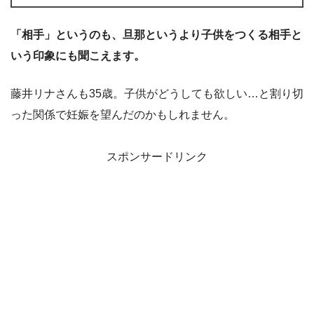
「相手」というのも、旦那というより子供をつくる相手と
いう印象にも聞こえます。
藤井リナさんも35歳。子供がどうしても欲しい…と割り切
った関係で妊娠を望んだのかもしれません。
スポンサードリンク