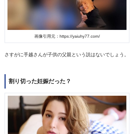
画像引用元：https://yaiuhy77.com/
さすがに手越さんが子供の父親という説はないでしょう。
割り切った妊娠だった？