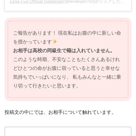
Lena Fujii Official Instagram
(@lenafujii0702)がシェアした投稿 –
ご報告があります！ 現在私はお腹の中に新しい命
を授かっています
お相手は高校の同級生で籍は入れていません。
このような時期、不安なこともたくさんあるけれ
どひとつの命がお腹に宿っていると思うと幸せな
気持ちでいっぱいになり、 私もみんなと一緒に乗
り切って行きたいと思います。
投稿文の中にでは、お相手について触れています。