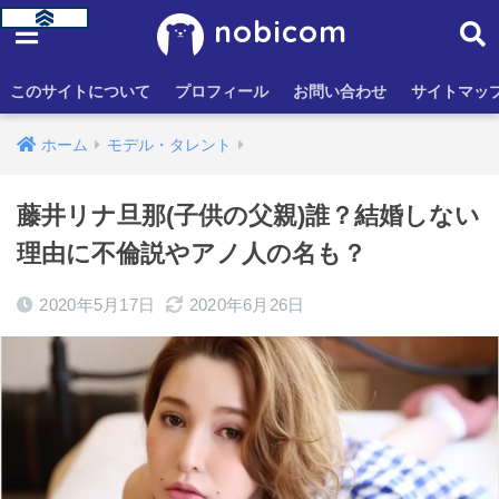
nobicom
このサイトについて
プロフィール
お問い合わせ
サイトマッ
ホーム
モデル・タレント
藤井リナ旦那(子供の父親)誰？結婚しない
理由に不倫説やアノ人の名も？
2020年5月17日
2020年6月26日