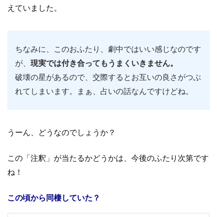
えていました。
ちなみに、このおふたり、劇中ではいい感じなのです
が、
現実では付き合ってもうまくいきません。
破壊の星があるので、交際するとお互いの良さがつぶ
れてしまいます。まぁ、占いの話なんですけどね。
うーん、どうなのでしょうか？
この「注釈」が当たるかどうかは、今後のふたり次第です
ね！
この頃から同棲していた？