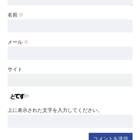
名前
※
メール
※
サイト
上に表示された文字を入力してください。