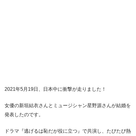
2021年5月19日、日本中に衝撃が走りました！
女優の新垣結衣さんとミュージシャン星野源さんが結婚を
発表したのです。
ドラマ『逃げるは恥だが役に立つ』で共演し、たびたび熱