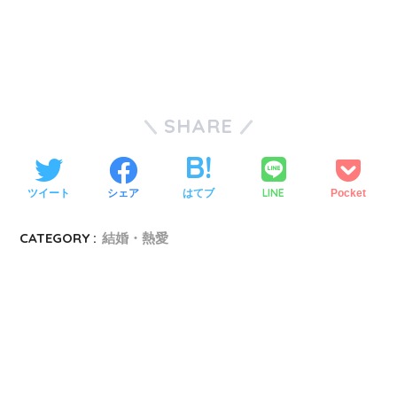
SHARE
LINE
ツイート
シェア
はてブ
Pocket
CATEGORY :
結婚・熱愛