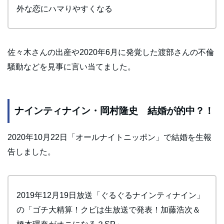
外な恋にハマりやすくなる
佐々木さんの出産や2020年6月に発覚した渡部さんの不倫
騒動などを見事に言い当てました。
ナインティナイン・岡村隆史 結婚が的中？！
2020年10月22日「オールナイトニッポン」で結婚を生報
告しました。
2019年12月19日放送「ぐるぐるナインティナイン」
の「ゴチ大精算！クビは生放送で発表！加藤浩次＆