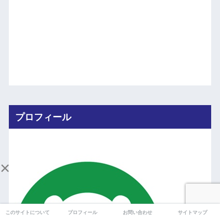
プロフィール
×
このサイトについて
プロフィール
お問い合わせ
サイトマップ