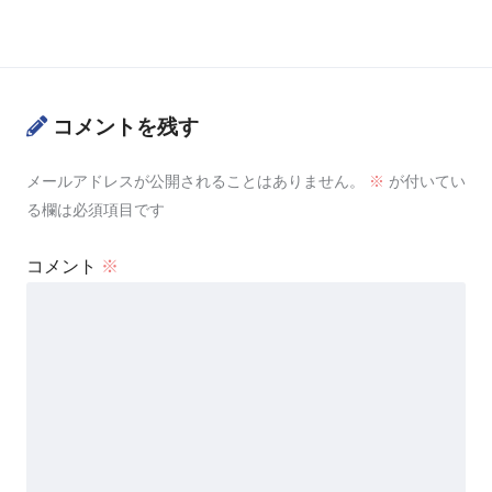
コメントを残す
メールアドレスが公開されることはありません。
※
が付いてい
る欄は必須項目です
コメント
※