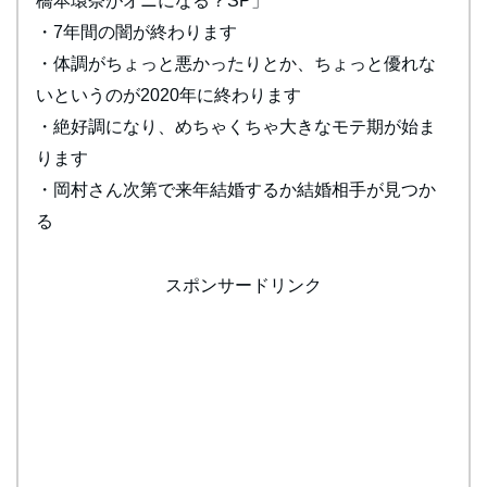
橋本環奈がオニになる？SP」
・7年間の闇が終わります
・体調がちょっと悪かったりとか、ちょっと優れな
いというのが2020年に終わります
・絶好調になり、めちゃくちゃ大きなモテ期が始ま
ります
・岡村さん次第で来年結婚するか結婚相手が見つか
る
スポンサードリンク