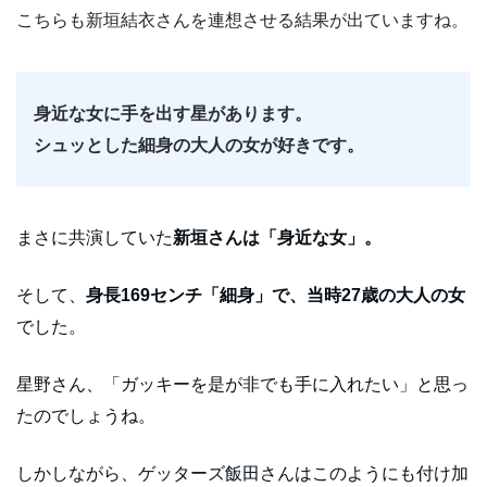
こちらも新垣結衣さんを連想させる結果が出ていますね。
身近な女に手を出す星があります。
シュッとした細身の大人の女が好きです。
まさに共演していた
新垣さんは「身近な女」。
そして、
身長169センチ「細身」で、当時27歳の大人の女
でした。
星野さん、「ガッキーを是が非でも手に入れたい」と思っ
たのでしょうね。
しかしながら、ゲッターズ飯田さんはこのようにも付け加