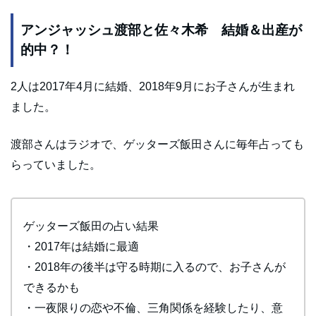
アンジャッシュ渡部と佐々木希 結婚＆出産が
的中？！
2人は2017年4月に結婚、2018年9月にお子さんが生まれ
ました。
渡部さんはラジオで、ゲッターズ飯田さんに毎年占っても
らっていました。
ゲッターズ飯田の占い結果
・2017年は結婚に最適
・2018年の後半は守る時期に入るので、お子さんが
できるかも
・一夜限りの恋や不倫、三角関係を経験したり、意