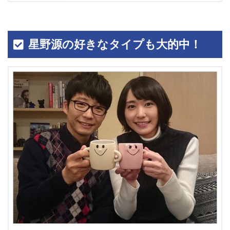
星野源の好きなタイプも大的中！