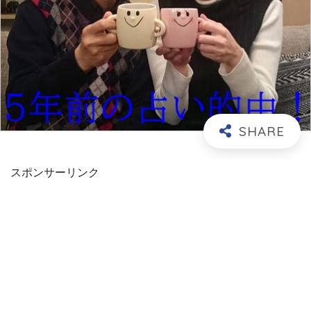
スポンサーリンク