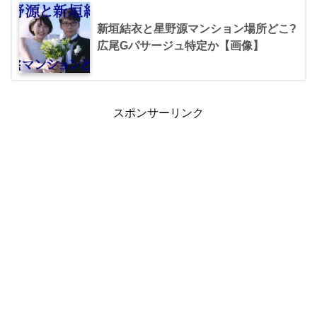
新垣結衣と星野源マンション場所どこ?
広尾Gパサージュ特定か【画像】
スポンサーリンク