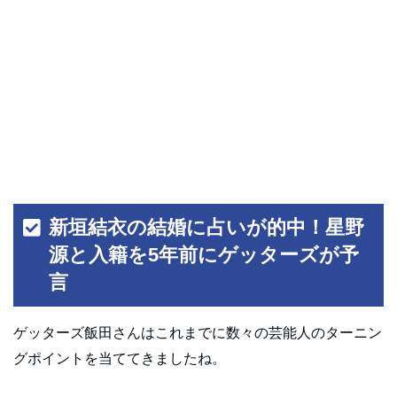
新垣結衣の結婚に占いが的中！星野
源と入籍を5年前にゲッターズが予
言
ゲッターズ飯田さんはこれまでに数々の芸能人のターニン
グポイントを当ててきましたね。