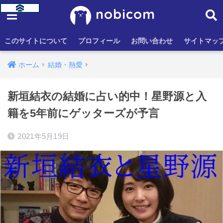
nobicom
このサイトについて
プロフィール
お問い合わせ
サイトマッ
ホーム
結婚・熱愛
新垣結衣の結婚に占い的中！星野源と入
籍を5年前にゲッターズが予言
2021年5月19日