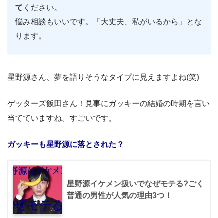
て
ください。
悩み相談もいいです。「大丈夫、私がいるから」とな
ります。
星野源さん、夢を語りそうなタイプに見えますよね(笑)
ゲッターズ飯田さん！見事にガッキーの結婚の時期を言い
当てていますね。すごいです。
ガッキーも星野源に落とされた？
星野源イケメン扱いでなぜモテる?ごく
普通の男性が人気の理由3つ！