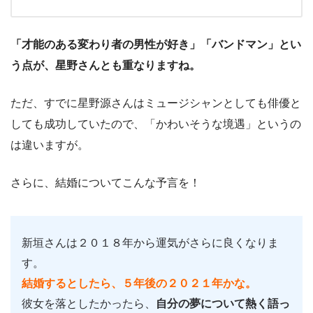
「才能のある変わり者の男性が好き」「バンドマン」とい
う点が、星野さんとも重なりますね。
ただ、すでに星野源さんはミュージシャンとしても俳優と
しても成功していたので、「かわいそうな境遇」というの
は違いますが。
さらに、結婚についてこんな予言を！
新垣さんは２０１８年から運気がさらに良くなりま
す。
結婚するとしたら、５年後の２０２１年かな。
彼女を落としたかったら、
自分の夢について熱く語っ