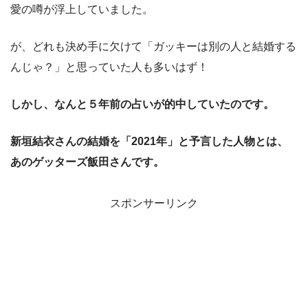
愛の噂が浮上していました。
が、どれも決め手に欠けて「ガッキーは別の人と結婚する
んじゃ？」と思っていた人も多いはず！
しかし、なんと５年前の占いが的中していたのです。
新垣結衣さんの結婚を「2021年」と予言した人物とは、
あのゲッターズ飯田さんです。
スポンサーリンク