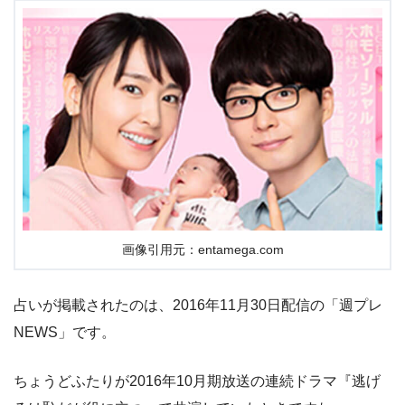
画像引用元：entamega.com
占いが掲載されたのは、2016年11月30日配信の「週プレ
NEWS」です。
ちょうどふたりが2016年10月期放送の連続ドラマ『逃げ