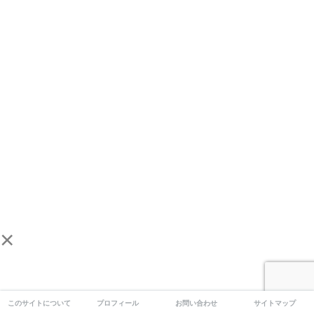
×
このサイトについて
プロフィール
お問い合わせ
サイトマップ