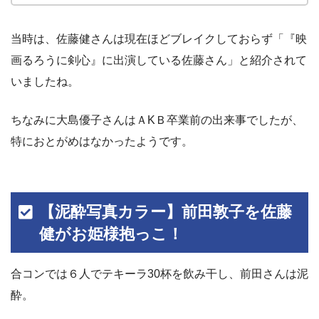
当時は、佐藤健さんは現在ほどブレイクしておらず「『映
画るろうに剣心』に出演している佐藤さん」と紹介されて
いましたね。
ちなみに大島優子さんはＡKＢ卒業前の出来事でしたが、
特におとがめはなかったようです。
【泥酔写真カラー】前田敦子を佐藤
健がお姫様抱っこ！
合コンでは６人でテキーラ30杯を飲み干し、前田さんは泥
酔。