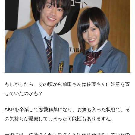
もしかしたら、その頃から前田さんは佐藤さんに好意を寄
せていたのかも？
AKBを卒業して恋愛解禁になり、お酒も入った状態で、そ
の気持ちが爆発してしまった可能性もありますね。
一説には、佐藤さんが大島さんとばかり会話をしていたの