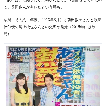
で、前田さんがキレたという噂も。
結局、その約半年後、2013年3月には前田敦子さんと歌舞
伎俳優の尾上松也さんとの交際が発覚（2015年には破
局）