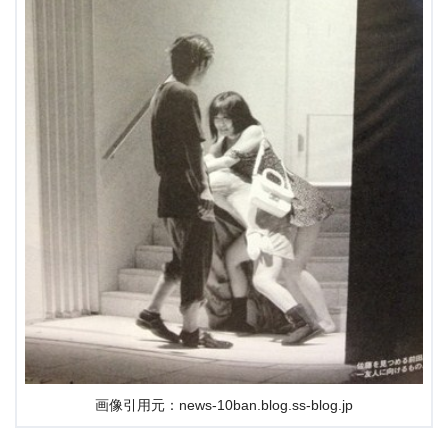
画像引用元：news-10ban.blog.ss-blog.jp