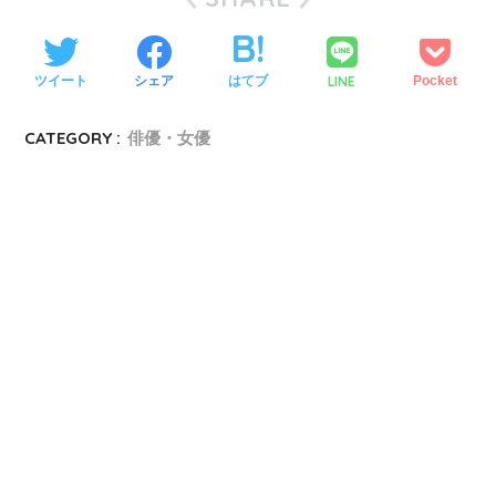
LINE
ツイート
シェア
はてブ
Pocket
CATEGORY :
俳優・女優