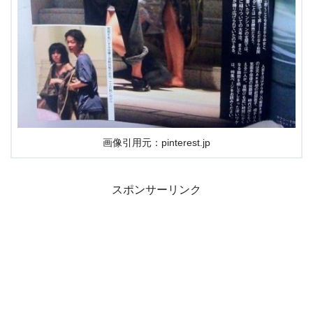
画像引用元：pinterest.jp
スポンサーリンク