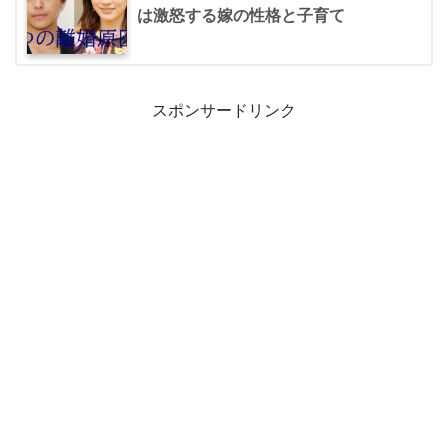
は激怒する嫁の性格と子育て
スポンサードリンク