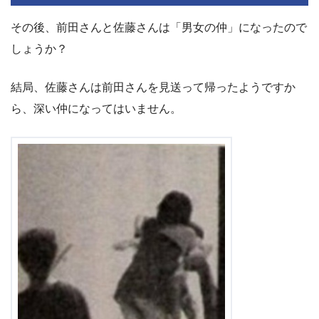
その後、前田さんと佐藤さんは「男女の仲」になったので
しょうか？
結局、佐藤さんは前田さんを見送って帰ったようですか
ら、深い仲になってはいません。