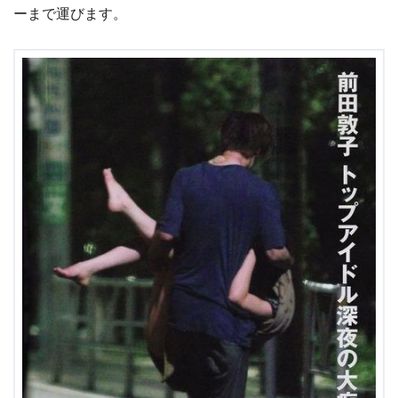
ーまで運びます。