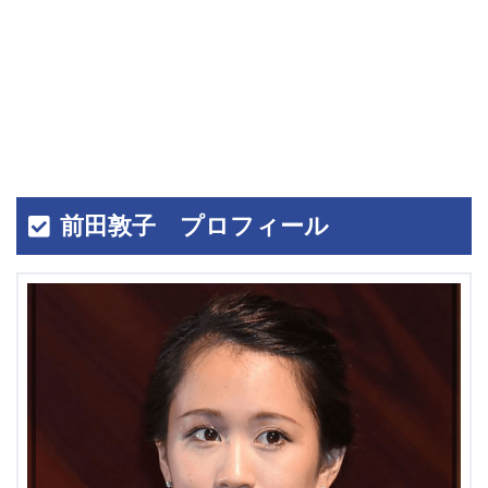
前田敦子 プロフィール