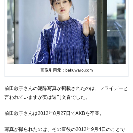
画像引用元：bakuwaro.com
前田敦子さんの泥酔写真が掲載されたのは、フライデーと
言われていますが実は週刊文春でした。
前田敦子さんは2012年8月27日でAKBを卒業。
写真が撮られたのは、その直後の2012年9月4日のことで