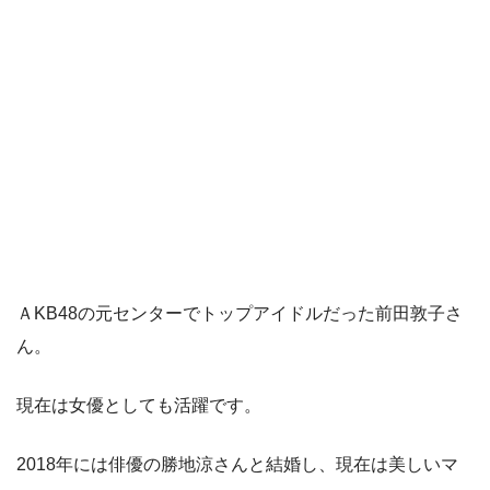
ＡKB48の元センターでトップアイドルだった前田敦子さ
ん。
現在は女優としても活躍です。
2018年には俳優の勝地涼さんと結婚し、現在は美しいマ