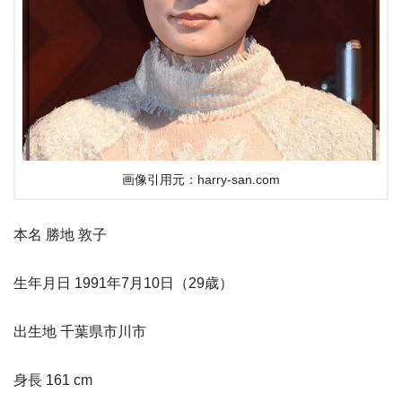
画像引用元：harry-san.com
本名 勝地 敦子
生年月日 1991年7月10日（29歳）
出生地 千葉県市川市
身長 161 cm