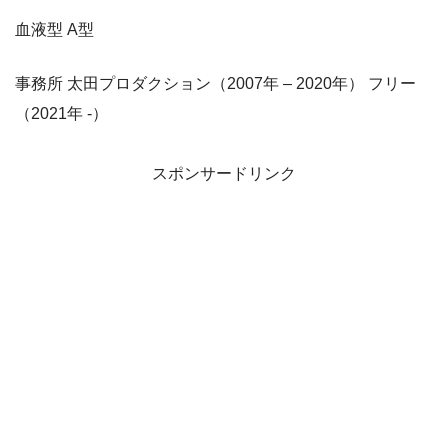
血液型 A型
事務所 太田プロダクション（2007年 – 2020年） フリー
（2021年 -）
スポンサードリンク