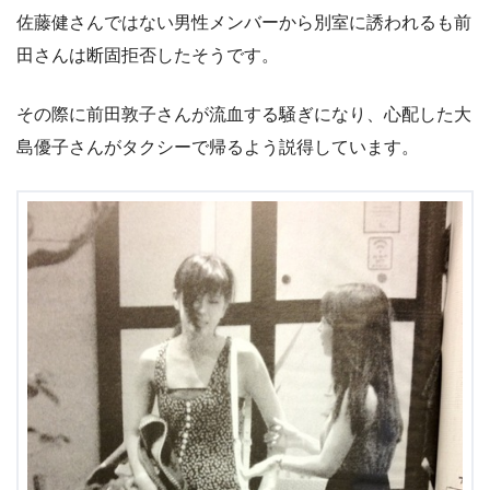
佐藤健さんではない男性メンバーから別室に誘われるも前
田さんは断固拒否したそうです。
その際に前田敦子さんが流血する騒ぎになり、心配した大
島優子さんがタクシーで帰るよう説得しています。