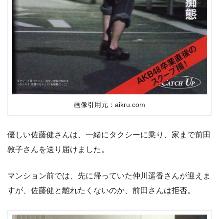
画像引用元：aikru.com
優しい佐藤健さんは、一緒にタクシーに乗り、家まで前田
敦子さんを送り届けました。
マンション前では、先に帰っていた仲川遥香さんが迎えま
すが、佐藤健と離れたくないのか、前田さんは拒否。