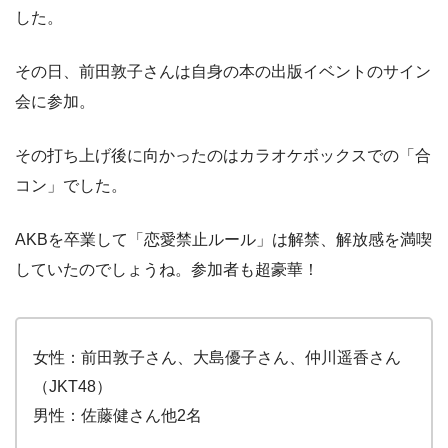
した。
その日、前田敦子さんは自身の本の出版イベントのサイン
会に参加。
その打ち上げ後に向かったのはカラオケボックスでの「合
コン」でした。
AKBを卒業して「恋愛禁止ルール」は解禁、解放感を満喫
していたのでしょうね。参加者も超豪華！
女性：前田敦子さん、大島優子さん、仲川遥香さん
（JKT48）
男性：佐藤健さん他2名