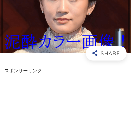
スポンサーリンク