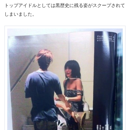
トップアイドルとしては黒歴史に残る姿がスクープされて
しまいました。