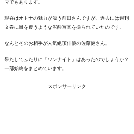
マでもあります。
現在はオトナの魅力が漂う前田さんですが、過去には週刊
文春に目を覆うような泥酔写真を撮られていたのです。
なんとそのお相手が人気絶頂俳優の佐藤健さん。
果たしてふたりに「ワンナイト」はあったのでしょうか？
一部始終をまとめています。
スポンサーリンク