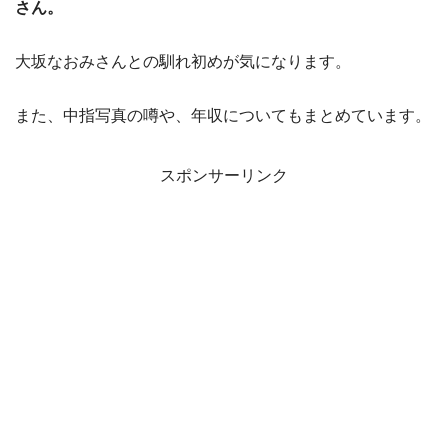
さん。
大坂なおみさんとの馴れ初めが気になります。
また、中指写真の噂や、年収についてもまとめています。
スポンサーリンク