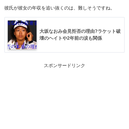
彼氏が彼女の年収を追い抜くのは、難しそうですね。
大坂なおみ会見拒否の理由?ラケット破
壊のヘイトや2年前の涙も関係
スポンサードリンク