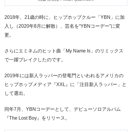
2018年、21歳の時に、ヒップホップクルー「YBN」に加
入し（2020年8月に解散）、芸名を“YBNコーデー”に変
更。
さらにエミネムのヒット曲「My Name Is」のリミックス
で一躍ブレイクしたのです。
2019年には新人ラッパーの登竜門といわれるアメリカの
ヒップホップメディア『XXL』に「注目新人ラッパー」と
して選出。
同年7月、YBNコーデーとして、デビューソロアルバム
『The Lost Boy』をリリース。