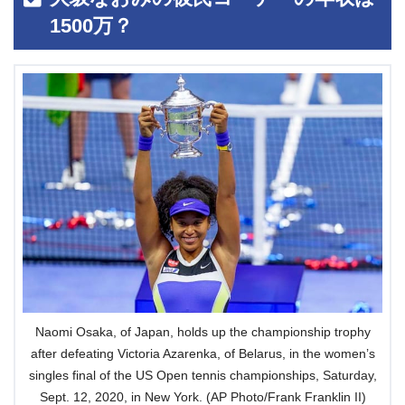
1500万？
Naomi Osaka, of Japan, holds up the championship trophy
after defeating Victoria Azarenka, of Belarus, in the women’s
singles final of the US Open tennis championships, Saturday,
Sept. 12, 2020, in New York. (AP Photo/Frank Franklin II)