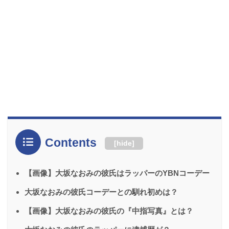
Contents
[
hide
]
【画像】大坂なおみの彼氏はラッパーのYBNコーデー
大坂なおみの彼氏コーデーとの馴れ初めは？
【画像】大坂なおみの彼氏の『中指写真』とは？