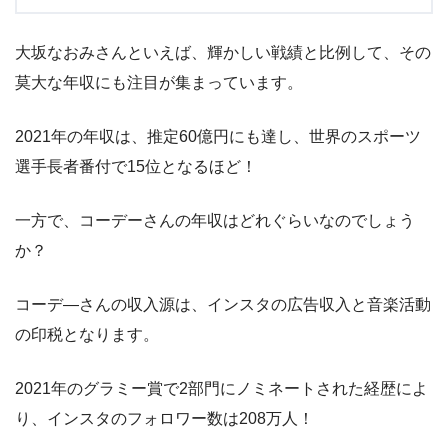
大坂なおみさんといえば、輝かしい戦績と比例して、その
莫大な年収にも注目が集まっています。
2021年の年収は、推定60億円にも達し、世界のスポーツ
選手長者番付で15位となるほど！
一方で、コーデーさんの年収はどれぐらいなのでしょう
か？
コーデ―さんの収入源は、インスタの広告収入と音楽活動
の印税となります。
2021年のグラミー賞で2部門にノミネートされた経歴によ
り、インスタのフォロワー数は208万人！