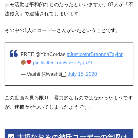
デモ活動は平和的なものだったといいますが、87人が「不
法侵入」で逮捕されてしまいます。
その中の1人にコーデーさんがいたということです。
FREE @YbnCordae
#JusticeforBreonnaTaylor
pic.twitter.com/vhPe2yquZ1
— Vashti (@vashtij_)
July 15, 2020
この動画を見る限り、暴力的なものではなかったようです
が、逮捕歴がついてしまったようです。
大坂なおみの彼氏コーデーの年収は