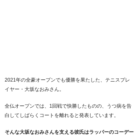
2021年の全豪オープンでも優勝を果たした、テニスプレ
イヤー・大坂なおみさん。
全仏オープンでは、1回戦で快勝したものの、うつ病を告
白してしばらくコートを離れると発表しています。
そんな大坂なおみさんを支える彼氏はラッパーのコーデー