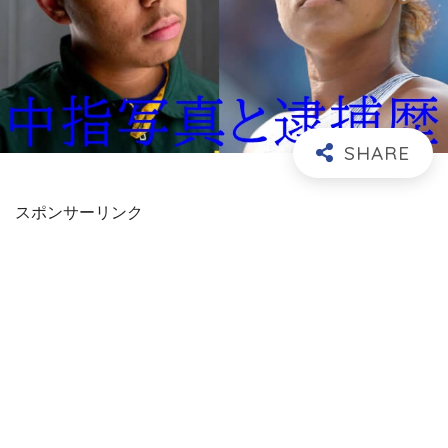
スポンサーリンク