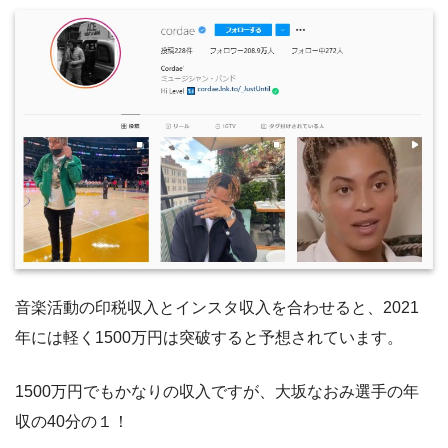
音楽活動の印税収入とインスタ収入を合わせると、2021
年には軽く1500万円は突破すると予想されています。
1500万円でもかなりの収入ですが、大坂なおみ選手の年
収の40分の１！