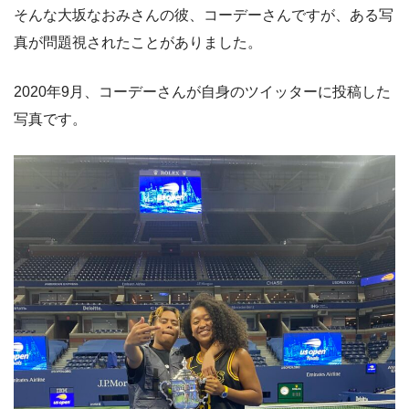
そんな大坂なおみさんの彼、コーデーさんですが、ある写
真が問題視されたことがありました。
2020年9月、コーデーさんが自身のツイッターに投稿した
写真です。