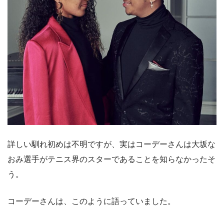
詳しい馴れ初めは不明ですが、実はコーデーさんは大坂な
おみ選手がテニス界のスターであることを知らなかったそ
う。
コーデーさんは、このように語っていました。