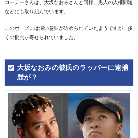
コーデーさんは、大坂なおみさんと同様、黒人の人権問題
などにも取り組んでいます。
このポーズには深い意味が込められていたようですが、多
くの批判が寄せられていました。
大坂なおみの彼氏のラッパーに逮捕
歴が？