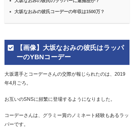
大坂なおみの彼氏のラッパーに逮捕歴が？
大坂なおみの彼氏コーデーの年収は1500万？
【画像】大坂なおみの彼氏はラッパ
ーのYBNコーデー
大坂選手とコーデーさんの交際が報じられたのは、2019
年4月ごろ。
お互いのSNSに頻繁に登場するようになりました。
コーデーさんは、グラミー賞のノミネート経験もあるラッ
パーです。