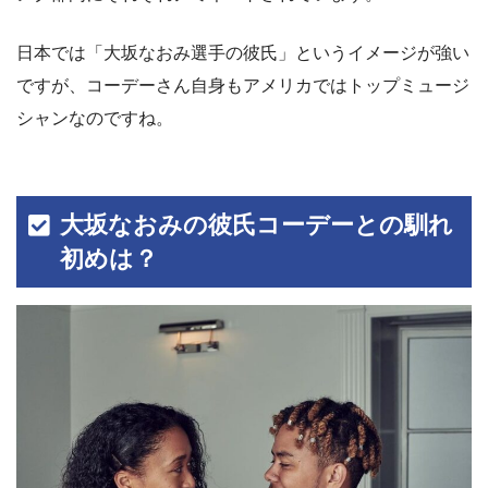
日本では「大坂なおみ選手の彼氏」というイメージが強い
ですが、コーデーさん自身もアメリカではトップミュージ
シャンなのですね。
大坂なおみの彼氏コーデーとの馴れ
初めは？