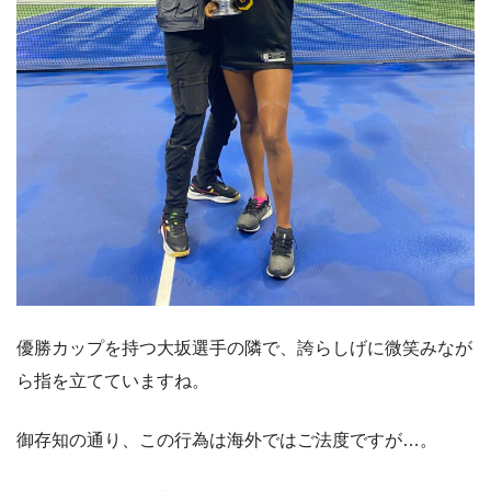
優勝カップを持つ大坂選手の隣で、誇らしげに微笑みなが
ら指を立てていますね。
御存知の通り、この行為は海外ではご法度ですが…。