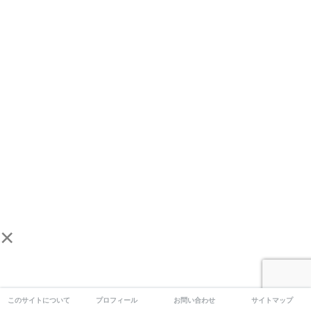
×
このサイトについて
プロフィール
お問い合わせ
サイトマップ