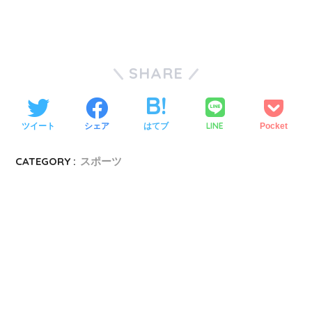
SHARE
LINE
ツイート
シェア
はてブ
Pocket
CATEGORY :
スポーツ