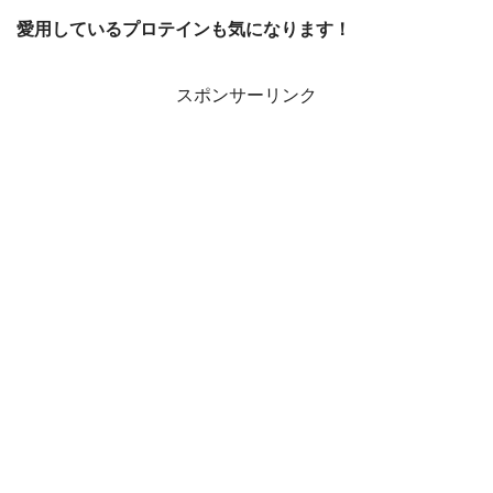
愛用しているプロテインも気になります！
スポンサーリンク