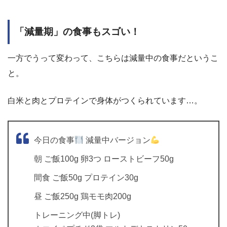
「減量期」の食事もスゴい！
一方でうって変わって、こちらは減量中の食事だというこ
と。
白米と肉とプロテインで身体がつくられています…。
今日の食事
減量中バージョン
朝 ご飯100g 卵3つ ローストビーフ50g
間食 ご飯50g プロテイン30g
昼 ご飯250g 鶏モモ肉200g
トレーニング中(脚トレ)