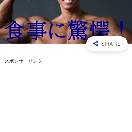
スポンサーリンク