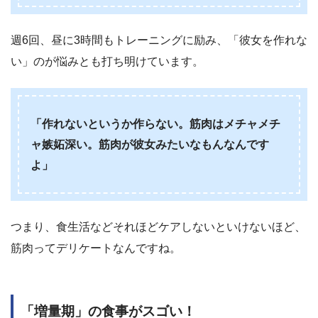
週6回、昼に3時間もトレーニングに励み、「彼女を作れな
い」のが悩みとも打ち明けています。
「作れないというか作らない。筋肉はメチャメチ
ャ嫉妬深い。筋肉が彼女みたいなもんなんです
よ」
つまり、食生活などそれほどケアしないといけないほど、
筋肉ってデリケートなんですね。
「増量期」の食事がスゴい！