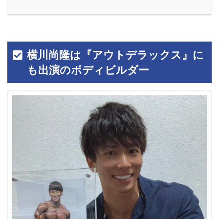
横川尚隆は『アウトデラックス』に
も出演のボディビルダー