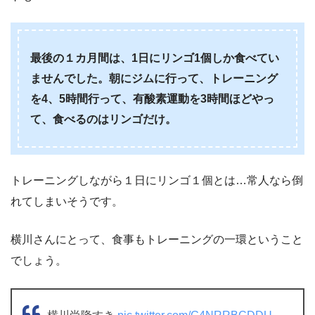
最後の１カ月間は、1日にリンゴ1個しか食べてい
ませんでした。朝にジムに行って、トレーニング
を4、5時間行って、有酸素運動を3時間ほどやっ
て、食べるのはリンゴだけ。
トレーニングしながら１日にリンゴ１個とは…常人なら倒
れてしまいそうです。
横川さんにとって、食事もトレーニングの一環ということ
でしょう。