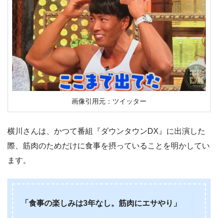
画像引用元：ツイッター
横川さんは、かつて番組『ダウンタウンDX』に出演した
際、筋肉のためだけに食事を摂っていることを明かしてい
ます。
「食事の楽しみは3年なし。筋肉にエサやり」