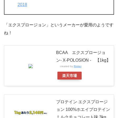
2018
「エクスプロージョン」というメーカーが愛用のようです
ね！
BCAA エクスプロージョ
ン- X-POLOSION - 【1kg】
created by
Rinker
楽天市場
プロテイン エクスプロージ
ョン 100%ホエイプロテイン
ミルクチョコレート味 3kg