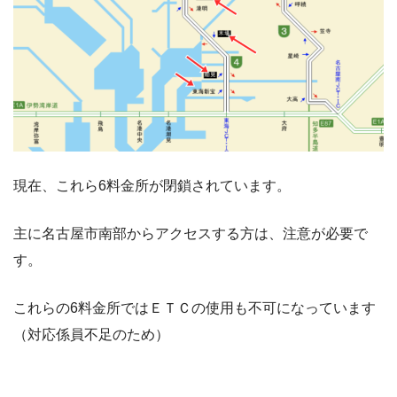
現在、これら6料金所が閉鎖されています。
主に名古屋市南部からアクセスする方は、注意が必要で
す。
これらの6料金所ではＥＴＣの使用も不可になっています
（対応係員不足のため）