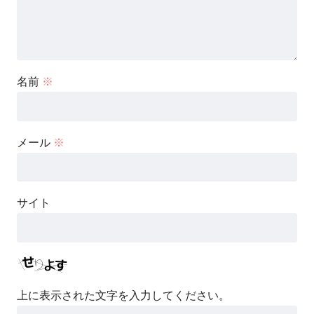
名前
※
メール
※
サイト
上に表示された文字を入力してください。