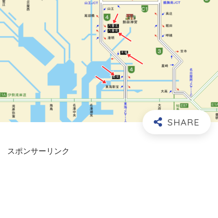
スポンサーリンク