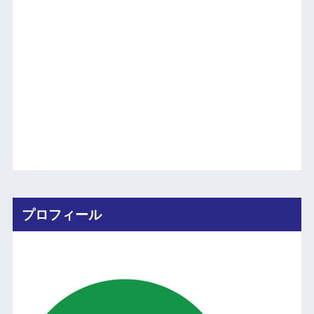
プロフィール