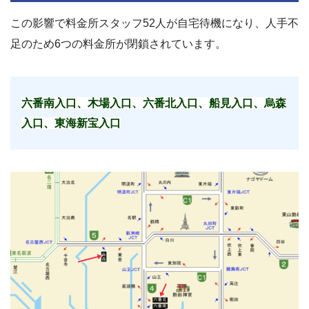
この影響で料金所スタッフ52人が自宅待機になり、人手不
足のため6つの料金所が閉鎖されています。
六番南入口、木場入口、六番北入口、船見入口、烏森
入口、東海新宝入口