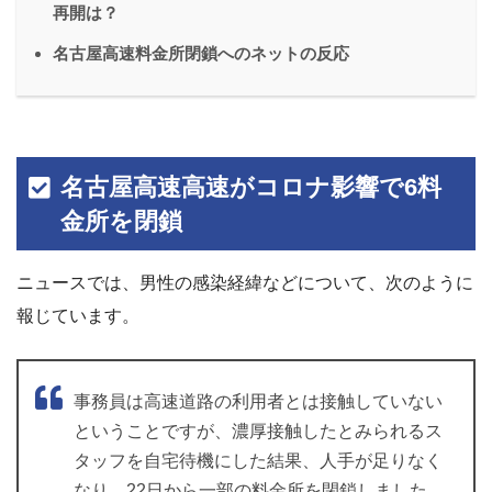
再開は？
名古屋高速料金所閉鎖へのネットの反応
名古屋高速高速がコロナ影響で6料
金所を閉鎖
ニュースでは、男性の感染経緯などについて、次のように
報じています。
事務員は高速道路の利用者とは接触していない
ということですが、濃厚接触したとみられるス
タッフを自宅待機にした結果、人手が足りなく
なり、22日から一部の料金所を閉鎖しました。