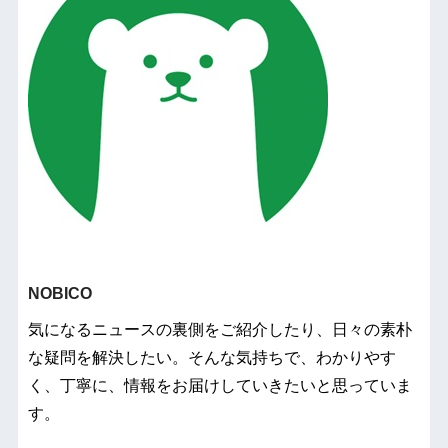
NOBICO
気になるニュースの裏側をご紹介したり、日々の素朴
な疑問を解決したい。そんな気持ちで、わかりやす
く、丁寧に、情報をお届けしていきたいと思っていま
す。