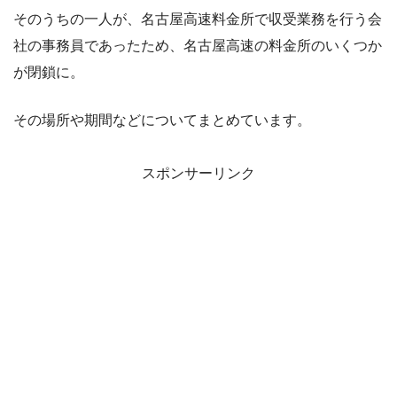
そのうちの一人が、名古屋高速料金所で収受業務を行う会
社の事務員であったため、名古屋高速の料金所のいくつか
が閉鎖に。
その場所や期間などについてまとめています。
スポンサーリンク