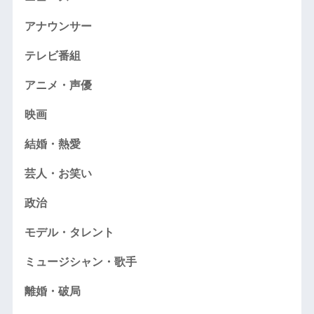
アナウンサー
テレビ番組
アニメ・声優
映画
結婚・熱愛
芸人・お笑い
政治
モデル・タレント
ミュージシャン・歌手
離婚・破局