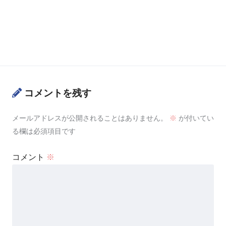
コメントを残す
メールアドレスが公開されることはありません。
※
が付いてい
る欄は必須項目です
コメント
※