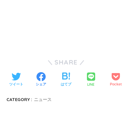
SHARE
LINE
ツイート
シェア
はてブ
Pocket
CATEGORY :
ニュース