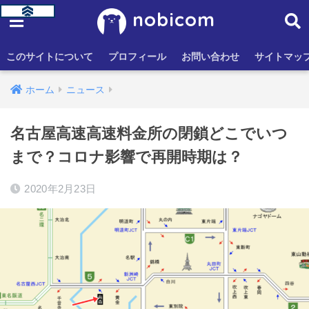
nobicom
このサイトについて
プロフィール
お問い合わせ
サイトマッ
ホーム
ニュース
名古屋高速高速料金所の閉鎖どこでいつ
まで？コロナ影響で再開時期は？
2020年2月23日