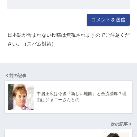
日本語が含まれない投稿は無視されますのでご注意くだ
さい。（スパム対策）
前の記事
中居正広は今後『新しい地図』と合流濃厚？理
由はジャニーさんとの…
次の記事