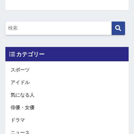
カテゴリー
スポーツ
アイドル
気になる人
俳優・女優
ドラマ
ニュース