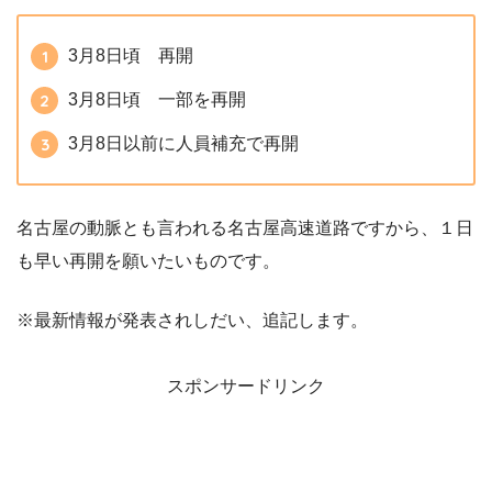
3月8日頃 再開
3月8日頃 一部を再開
3月8日以前に人員補充で再開
名古屋の動脈とも言われる名古屋高速道路ですから、１日
も早い再開を願いたいものです。
※最新情報が発表されしだい、追記します。
スポンサードリンク