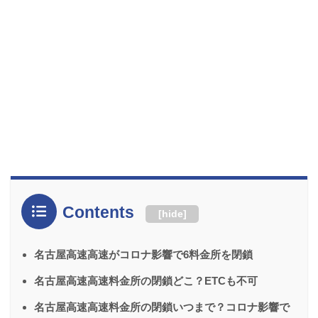
Contents
[
hide
]
名古屋高速高速がコロナ影響で6料金所を閉鎖
名古屋高速高速料金所の閉鎖どこ？ETCも不可
名古屋高速高速料金所の閉鎖いつまで？コロナ影響で