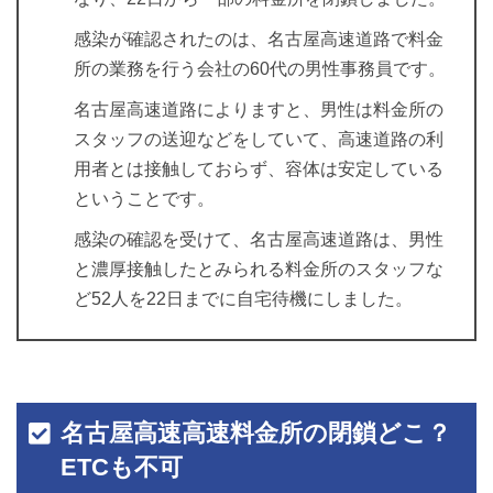
感染が確認されたのは、名古屋高速道路で料金
所の業務を行う会社の60代の男性事務員です。
名古屋高速道路によりますと、男性は料金所の
スタッフの送迎などをしていて、高速道路の利
用者とは接触しておらず、容体は安定している
ということです。
感染の確認を受けて、名古屋高速道路は、男性
と濃厚接触したとみられる料金所のスタッフな
ど52人を22日までに自宅待機にしました。
名古屋高速高速料金所の閉鎖どこ？
ETCも不可