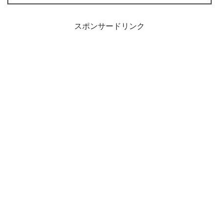
スポンサードリンク