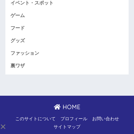
イベント・スポット
ゲーム
フード
グッズ
ファッション
裏ワザ
HOME
このサイトについて
プロフィール
お問い合わせ
×
サイトマップ