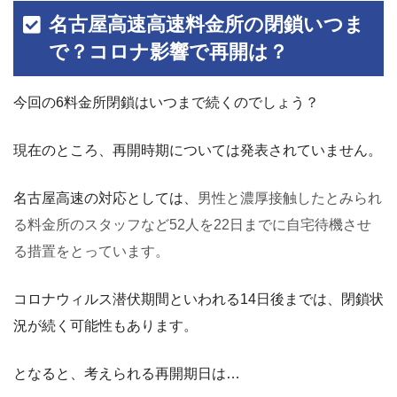
名古屋高速高速料金所の閉鎖いつま
で？コロナ影響で再開は？
今回の6料金所閉鎖はいつまで続くのでしょう？
現在のところ、再開時期については発表されていません。
名古屋高速の対応としては、
男性と濃厚接触したとみられ
る料金所のスタッフなど52人を22日までに自宅待機させ
る措置をとっています。
コロナウィルス潜伏期間といわれる14日後までは、閉鎖状
況が続く可能性もあります。
となると、考えられる再開期日は…