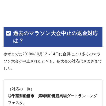
過去のマラソン大会中止の返金対応
は？
参考までに2019年10月12～14日に台風により多くのマラ
ソン大会が中止されたときも、各大会の対応はさまざまで
した。
（対応の一例）
◎千葉県船橋市 第8回船橋競馬場ダートランニング
フェスタ。