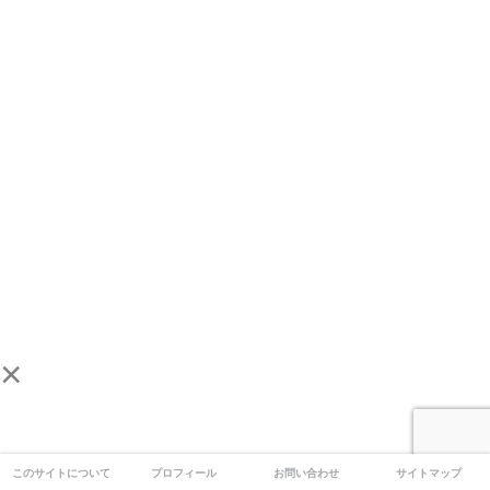
×
このサイトについて
プロフィール
お問い合わせ
サイトマップ