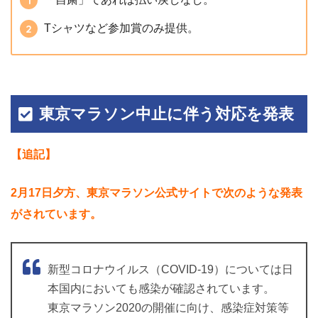
Tシャツなど参加賞のみ提供。
東京マラソン中止に伴う対応を発表
【追記】
2月17日夕方、東京マラソン公式サイトで次のような発表
がされています。
新型コロナウイルス（COVID-19）については日
本国内においても感染が確認されています。
東京マラソン2020の開催に向け、感染症対策等