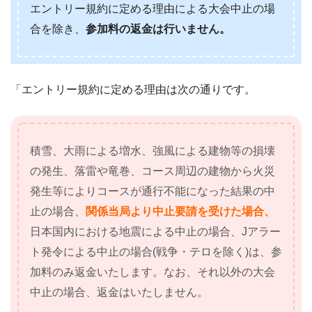
エントリー規約に定める理由による大会中止の場
合を除き、
参加料の返金は行いません。
「エントリー規約に定める理由は次の通りです。
積雪、大雨による増水、強風による建物等の損壊
の発生、落雷や竜巻、コース周辺の建物から火災
発生等によりコースが通行不能になった結果の中
止の場合、
関係当局より中止要請を受けた場合、
日本国内における地震による中止の場合、Jアラー
ト発令による中止の場合(戦争・テロを除く)は、参
加料のみ返金いたします。なお、それ以外の大会
中止の場合、返金はいたしません。