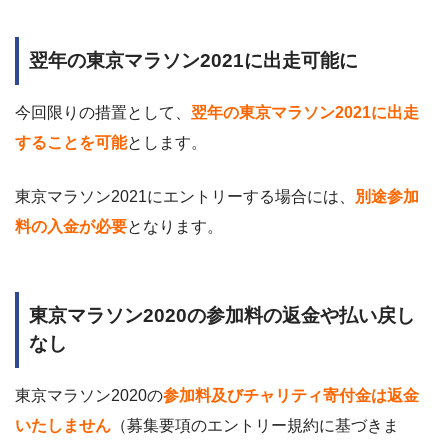
翌年の東京マラソン2021に出走可能に
今回限りの措置として、
翌年の東京マラソン2021に出走
することを可能
とします。
東京マラソン2021にエントリーする場合には、
別途参加
料の入金が必要
となります。
東京マラソン2020の参加料の返金や払い戻し
なし
東京マラソン2020の
参加料及びチャリティ寄付金は返金
いたしません
（募集要項のエントリー規約に基づきま