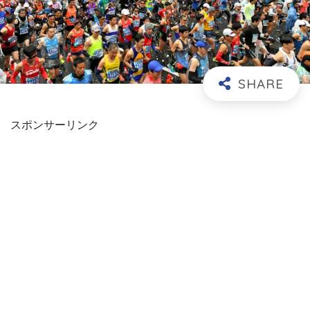
スポンサーリンク