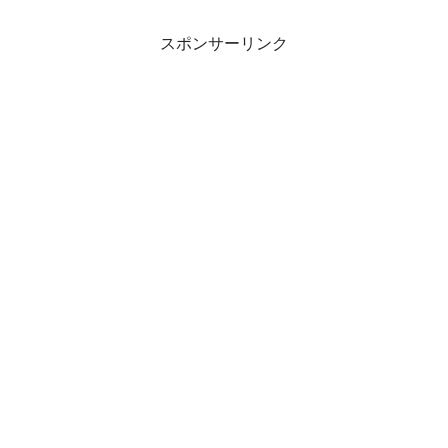
スポンサーリンク