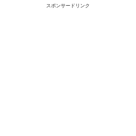
スポンサードリンク