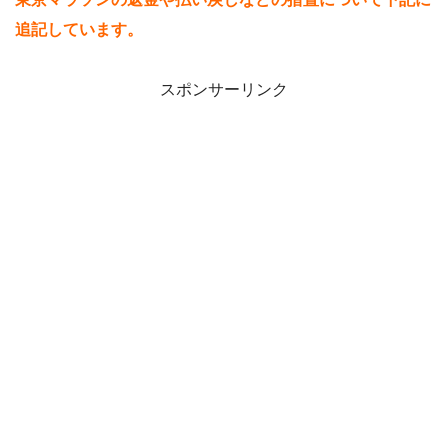
追記しています。
スポンサーリンク