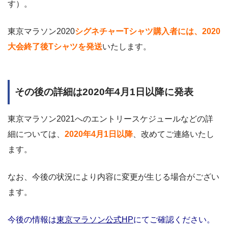
す）。
東京マラソン2020
シグネチャーTシャツ購入者には、2020
大会終了後Tシャツを発送
いたします。
その後の詳細は2020年4月1日以降に発表
東京マラソン2021へのエントリースケジュールなどの詳
細については、
2020年4月1日以降
、改めてご連絡いたし
ます。
なお、今後の状況により内容に変更が生じる場合がござい
ます。
今後の情報は
東京マラソン公式HP
にてご確認ください。