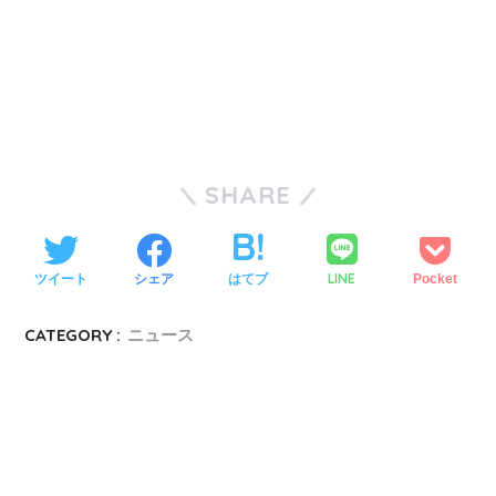
SHARE
LINE
ツイート
シェア
はてブ
Pocket
CATEGORY :
ニュース