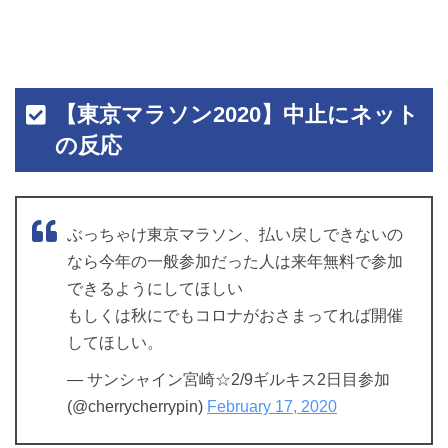
【東京マラソン2020】中止にネット
の反応
ぶっちゃけ東京マラソン、払い戻しできないの
なら今年の一般参加だった人は来年無料で参加
できるようにしてほしい
もしくは秋にでもコロナがおさまってれば開催
してほしい。
— サンシャイン宮崎☆2/9ギルキス2日目参加
(@cherrycherrypin)
February 17, 2020