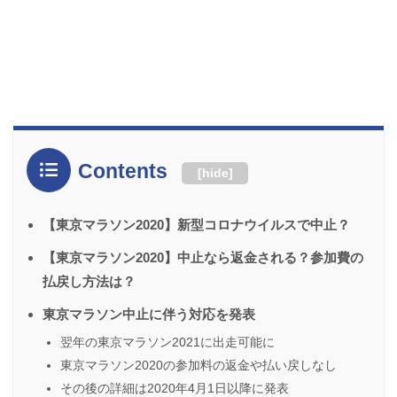
Contents
[
hide
]
【東京マラソン2020】新型コロナウイルスで中止？
【東京マラソン2020】中止なら返金される？参加費の
払戻し方法は？
東京マラソン中止に伴う対応を発表
翌年の東京マラソン2021に出走可能に
東京マラソン2020の参加料の返金や払い戻しなし
その後の詳細は2020年4月1日以降に発表