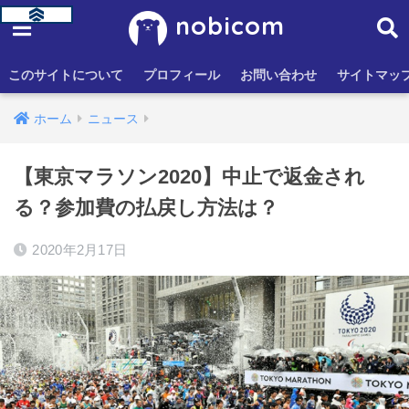
nobicom
このサイトについて
プロフィール
お問い合わせ
サイトマッ
ホーム
ニュース
【東京マラソン2020】中止で返金され
る？参加費の払戻し方法は？
2020年2月17日