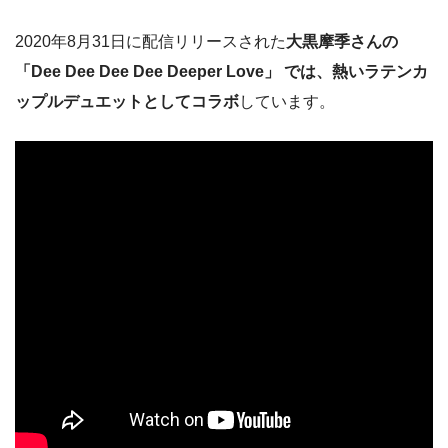
2020年8月31日に配信リリースされた
大黒摩季さんの
「
Dee Dee Dee Dee Deeper Love」 では、熱いラテンカ
ップルデュエットとしてコラボ
しています。