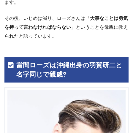
ます。
その後、いじめは減り、ローズさんは
「大事なことは勇気
を持って言わなければならない」
ということを母親に教え
られたと語っています。
當間ローズは沖縄出身の羽賀研二と
名字同じで親戚?