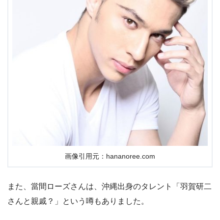
画像引用元：hananoree.com
また、當間ローズさんは、沖縄出身のタレント「羽賀研二
さんと親戚？」という噂もありました。