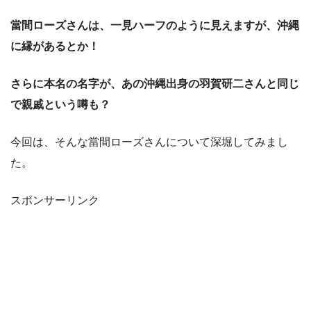
當間ローズさんは、一見ハーフのように見えますが、沖縄
に縁があるとか！
さらに本名の名字が、あの沖縄出身の羽賀研二さんと同じ
で親戚という噂も？
今回は、そんな當間ローズさんについて深堀してみまし
た。
スポンサーリンク