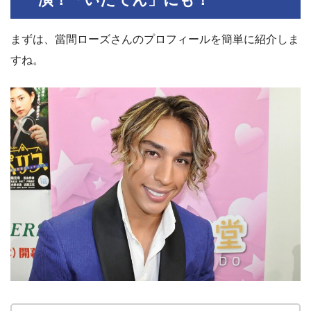
まずは、當間ローズさんのプロフィールを簡単に紹介しま
すね。