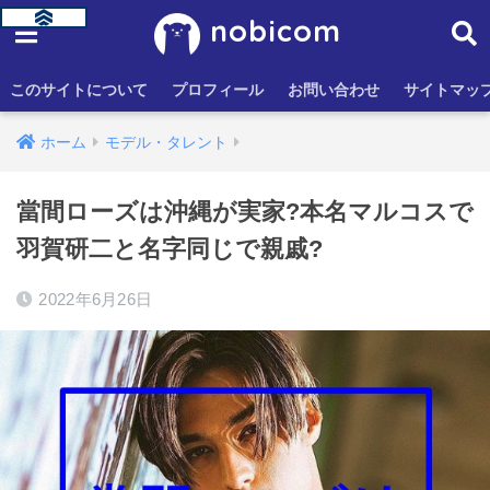
nobicom
このサイトについて
プロフィール
お問い合わせ
サイトマッ
ホーム
モデル・タレント
當間ローズは沖縄が実家?本名マルコスで
羽賀研二と名字同じで親戚?
2022年6月26日