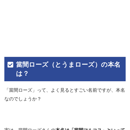
當間ローズ（とうまローズ）の本名
は？
「當間ローズ」って、よく見るとすごい名前ですが、本名
なのでしょうか？