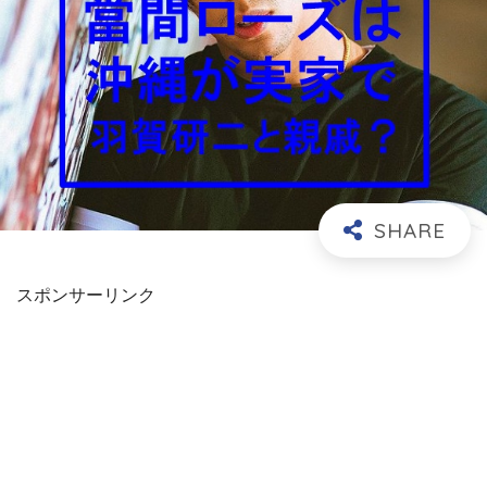
スポンサーリンク