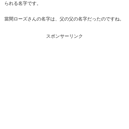
られる名字です。
當間ローズさんの名字は、父の父の名字だったのですね。
スポンサーリンク