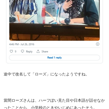
途中で改名して「ローズ」になったようですね。
當間ローズさんは、ハーフぽい見た目や日本語が話せなか
ったことから、小学校のときやいじめにあったそう。