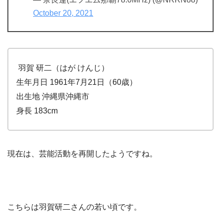
October 20, 2021
羽賀 研二（はが けんじ）
生年月日 1961年7月21日（60歳）
出生地 沖縄県沖縄市
身長 183cm
現在は、芸能活動を再開したようですね。
こちらは羽賀研二さんの若い頃です。