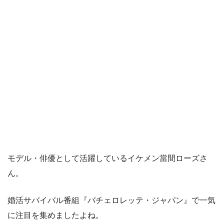
モデル・俳優として活躍しているイケメン當間ローズさ
ん。
婚活サバイバル番組『バチェロレッテ・ジャパン』で一気
に注目を集めましたよね。