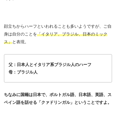
顔立ちからハーフといわれることも多いようですが、ご自
身は自分のことを
「イタリア、ブラジル、日本のミック
ス」
と表現。
父：日本人とイタリア系ブラジル人のハーフ
母：ブラジル人
ちなみに国籍は日本で、ポルトガル語、日本語、英語、ス
ペイン語を話せる「クァドリンガル」ということですよ。