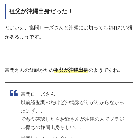
祖父が沖縄出身だった！
とはいえ、當間ローズさんと沖縄には切っても切れない縁
があるようです。
當間さんの父親がたの
祖父が沖縄出身
のようですね。
當間ローズさん
以前経歴調べたけど沖縄繋がりがわからなかっ
たはず、、
でも今確認したらお爺さんが沖縄の人でブラジ
ル育ちの静岡出身らしい、、