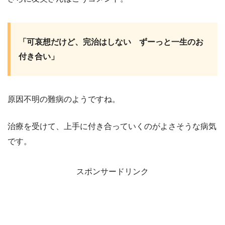
「可哀想だけど、完治はしない ずーっと一生のお
付き合い」
原因不明の難病のようですね。
治療を受けて、上手に付き合っていくのがよさそうな病気
です。
スポンサードリンク