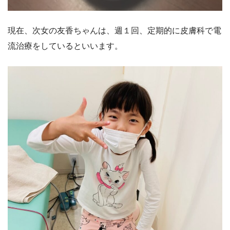
現在、次女の友香ちゃんは、週１回、定期的に皮膚科で電
流治療をしているといいます。