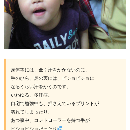
身体等には、全く汗をかかないのに、
手のひら、足の裏には、ビショビショに
なるくらい汗をかくのです。
いわゆる、多汗症。
自宅で勉強中も、押さえているプリントが
濡れてしまったり、
あつ森中、コントローラーを持つ手が
ビショビショだったり