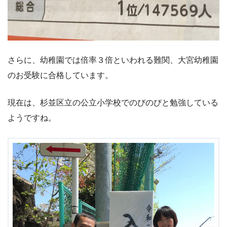
さらに、幼稚園では倍率３倍といわれる難関、大宮幼稚園
のお受験に合格しています。
現在は、杉並区立の公立小学校でのびのびと勉強している
ようですね。