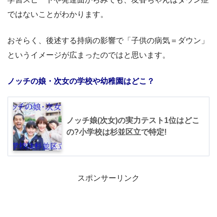
ではないことがわかります。
おそらく、後述する持病の影響で「子供の病気＝ダウン」
というイメージが広まったのではと思います。
ノッチの娘・次女の学校や幼稚園はどこ？
ノッチ娘(次女)の実力テスト1位はどこ
の?小学校は杉並区立で特定!
スポンサーリンク