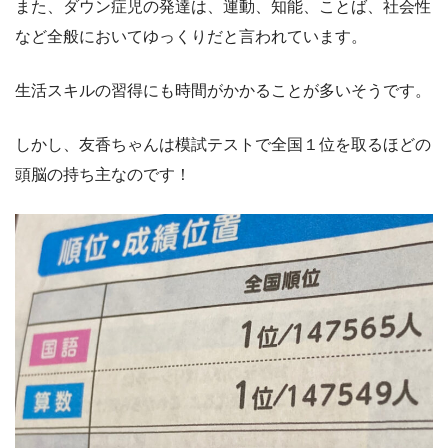
また、ダウン症児の発達は、運動、知能、ことば、社会性
など全般においてゆっくりだと言われています。
生活スキルの習得にも時間がかかることが多いそうです。
しかし、友香ちゃんは模試テストで全国１位を取るほどの
頭脳の持ち主なのです！