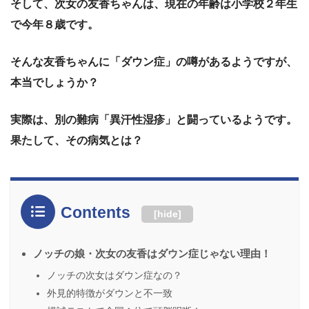
そして、次女の友香ちゃんは、現在の年齢は小学校２年生
で今年８歳です。
そんな友香ちゃんに「ダウン症」の噂があるようですが、
本当でしょうか？
実際は、別の難病「異汗性湿疹」と闘っているようです。
果たして、その病気とは？
Contents
[
hide
]
ノッチの娘・次女の友香はダウン症じゃない理由！
ノッチの次女はダウン症なの？
外見的特徴がダウンと不一致