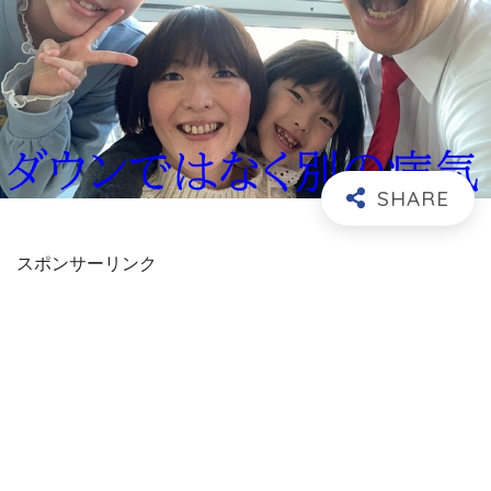
スポンサーリンク