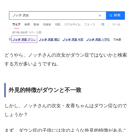
どうやら、ノッチさんの次女がダウン症ではないかと検索
する方が多いようですね。
外見的特徴がダウンと不一致
しかし、ノッチさんの次女・友香ちゃんはダウン症なので
しょうか？
まず、ダウン症の子供には次のような外見的特徴があるこ