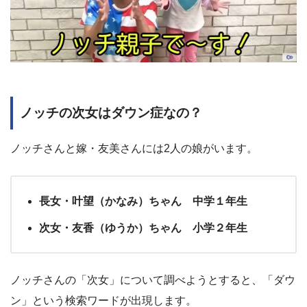
ノッチの次女はダウン症なの？
ノッチさんと嫁・友美さんには2人の娘がいます。
長女・叶望（かなみ）ちゃん 中学１年生
次女・友香（ゆうか）ちゃん 小学２年生
ノッチさんの「次女」について調べようとすると、「ダウ
ン」という検索ワードが出現します。