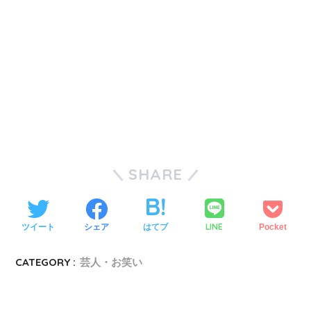
SHARE
LINE
ツイート
シェア
はてブ
Pocket
CATEGORY :
芸人・お笑い