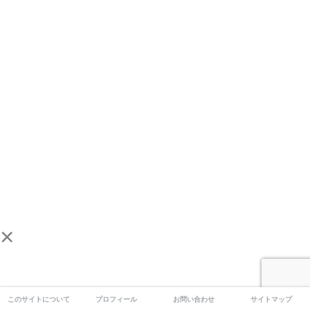
×
このサイトについて
プロフィール
お問い合わせ
サイトマップ