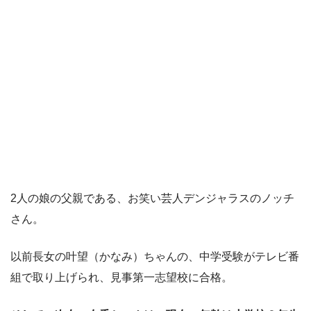
2人の娘の父親である、お笑い芸人デンジャラスのノッチ
さん。
以前長女の叶望（かなみ）ちゃんの、中学受験がテレビ番
組で取り上げられ、見事第一志望校に合格。