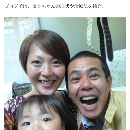
ブログでは、友香ちゃんの症状や治療法を紹介。