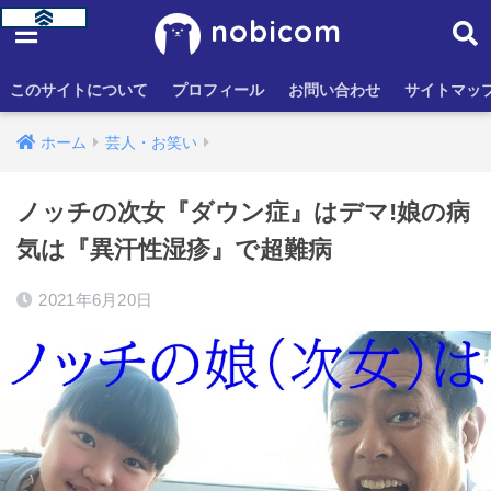
nobicom
このサイトについて
プロフィール
お問い合わせ
サイトマッ
ホーム
芸人・お笑い
ノッチの次女『ダウン症』はデマ!娘の病
気は『異汗性湿疹』で超難病
2021年6月20日