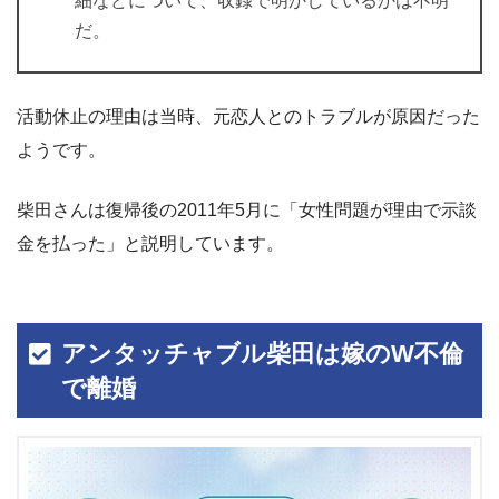
細などについて、収録で明かしているかは不明
だ。
活動休止の理由は当時、元恋人とのトラブルが原因だった
ようです。
柴田さんは復帰後の2011年5月に「女性問題が理由で示談
金を払った」と説明しています。
アンタッチャブル柴田は嫁のW不倫
で離婚