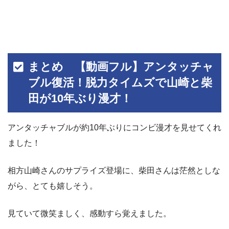
まとめ 【動画フル】アンタッチャ
ブル復活！脱力タイムズで山崎と柴
田が10年ぶり漫才！
アンタッチャブルが約10年ぶりにコンビ漫才を見せてくれ
ました！
相方山崎さんのサプライズ登場に、柴田さんは茫然としな
がら、とても嬉しそう。
見ていて微笑ましく、感動すら覚えました。