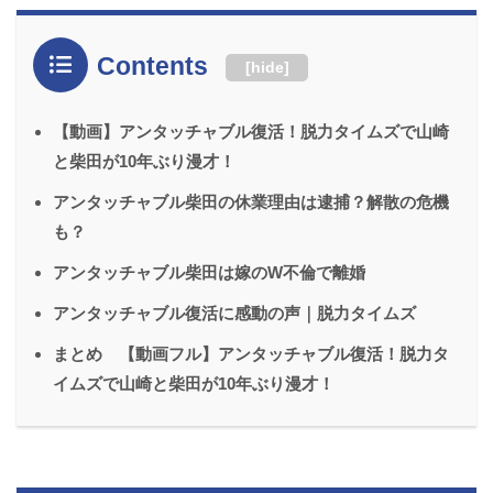
Contents
[
hide
]
【動画】アンタッチャブル復活！脱力タイムズで山崎
と柴田が10年ぶり漫才！
アンタッチャブル柴田の休業理由は逮捕？解散の危機
も？
アンタッチャブル柴田は嫁のW不倫で離婚
アンタッチャブル復活に感動の声｜脱力タイムズ
まとめ 【動画フル】アンタッチャブル復活！脱力タ
イムズで山崎と柴田が10年ぶり漫才！