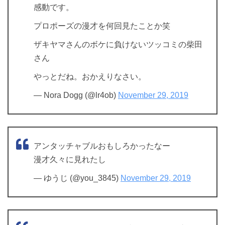
感動です。
プロポーズの漫才を何回見たことか笑
ザキヤマさんのボケに負けないツッコミの柴田
さん
やっとだね。おかえりなさい。
— Nora Dogg (@lr4ob)
November 29, 2019
アンタッチャブルおもしろかったなー
漫才久々に見れたし
— ゆうじ (@you_3845)
November 29, 2019