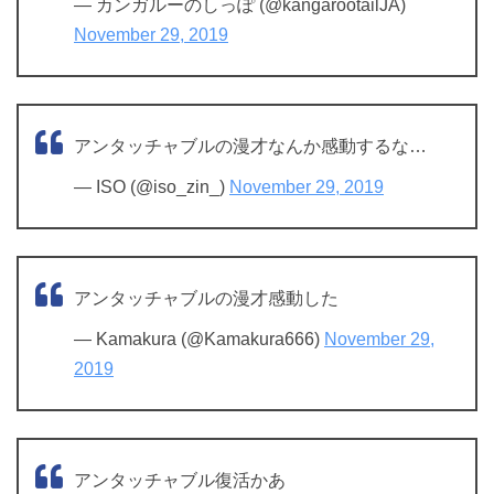
— カンガルーのしっぽ (@kangarootailJA)
November 29, 2019
アンタッチャブルの漫才なんか感動するな…
— ISO (@iso_zin_)
November 29, 2019
アンタッチャブルの漫才感動した
— Kamakura (@Kamakura666)
November 29,
2019
アンタッチャブル復活かあ