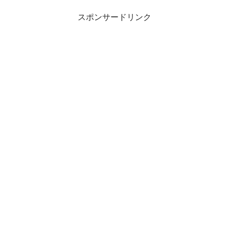
スポンサードリンク