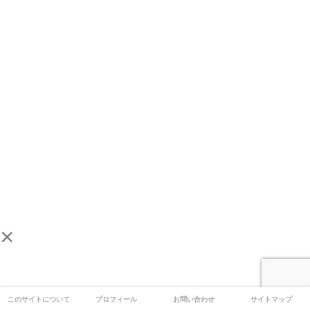
×
このサイトについて
プロフィール
お問い合わせ
サイトマップ