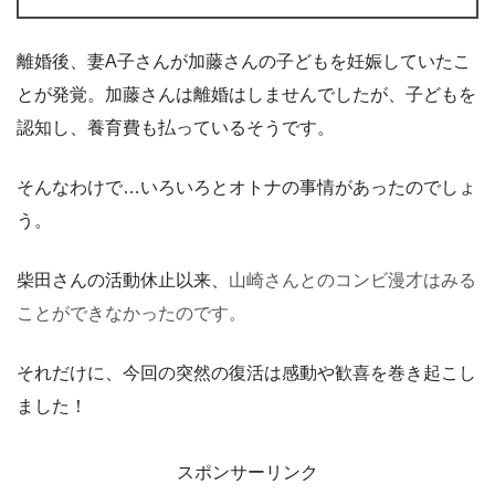
離婚後、妻A子さんが加藤さんの子どもを妊娠していたこ
とが発覚。加藤さんは離婚はしませんでしたが、子どもを
認知し、養育費も払っているそうです。
そんなわけで…いろいろとオトナの事情があったのでしょ
う。
柴田さんの活動休止以来、
山崎さんとのコンビ漫才はみる
ことができなかったのです。
それだけに、今回の突然の復活は感動や歓喜を巻き起こし
ました！
スポンサーリンク