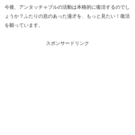
今後、アンタッチャブルの活動は本格的に復活するのでし
ょうか？ふたりの息のあった漫才を、もっと見たい！復活
を願っています。
スポンサードリンク