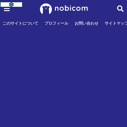
nobicom
このサイトについて
プロフィール
お問い合わせ
サイトマッ