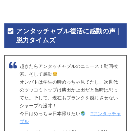
アンタッチャブル復活に感動の声｜
脱力タイムズ
起きたらアンタッチャブルのニュース！動画検
索。そして感動
オンバトは学生の時めっちゃ見てたし、次世代
のツッコミトップは柴田か上田だと当時は思っ
てた。そして、現在もブランクを感じさせない
シャープな漫才！
今日はめっちゃ日本帰りたい
#アンタッチャ
ブル