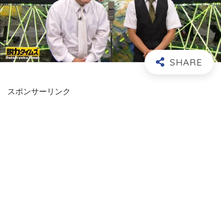
スポンサーリンク