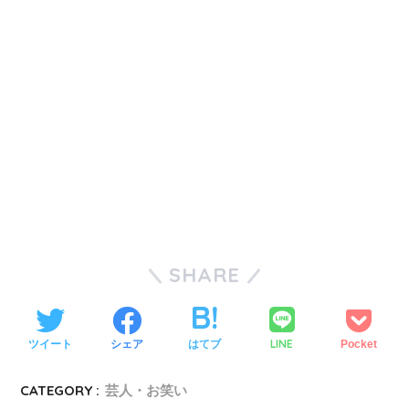
SHARE
LINE
ツイート
シェア
はてブ
Pocket
CATEGORY :
芸人・お笑い