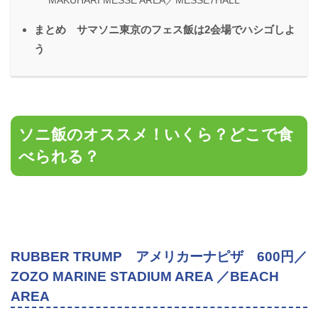
MAKUHARI MESSE AREA／MESSE7HALL
まとめ サマソニ東京のフェス飯は2会場でハシゴしよ
う
ソニ飯のオススメ！いくら？どこで食
べられる？
RUBBER TRUMP アメリカーナピザ 600円／
ZOZO MARINE STADIUM AREA ／BEACH
AREA