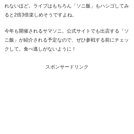
れないほど。ライブはもちろん「ソニ飯」もハシゴしてみ
ると2倍3倍楽しめそうですよね。
今年も開催されるサマソニ。公式サイトでも出店する「ソ
ニ飯」が紹介される予定なので、ぜひ参戦する前にチェッ
クして。食べ逃しがないように！
スポンサードリンク