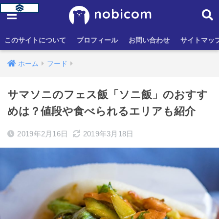
nobicom
このサイトについて
プロフィール
お問い合わせ
サイトマッ
ホーム
フード
サマソニのフェス飯「ソニ飯」のおすす
めは？値段や食べられるエリアも紹介
2019年2月16日
2019年3月18日