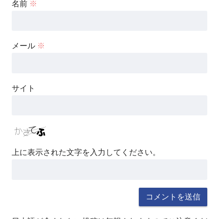
名前
※
メール
※
サイト
上に表示された文字を入力してください。