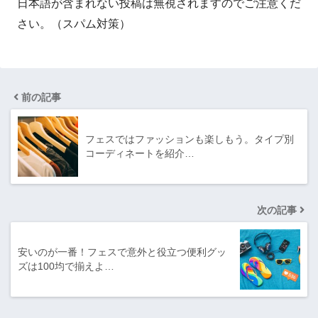
日本語が含まれない投稿は無視されますのでご注意くだ
さい。（スパム対策）
前の記事
フェスではファッションも楽しもう。タイプ別
コーディネートを紹介…
次の記事
安いのが一番！フェスで意外と役立つ便利グッ
ズは100均で揃えよ…