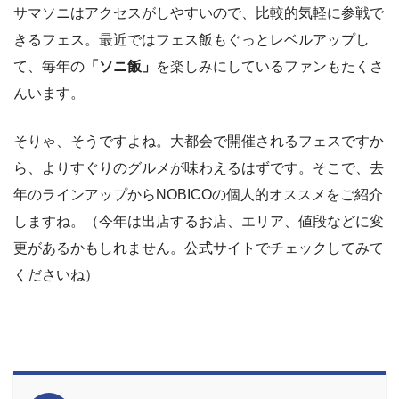
サマソニはアクセスがしやすいので、比較的気軽に参戦で
きるフェス。最近ではフェス飯もぐっとレベルアップし
て、毎年の
「ソニ飯」
を楽しみにしているファンもたくさ
んいます。
そりゃ、そうですよね。大都会で開催されるフェスですか
ら、よりすぐりのグルメが味わえるはずです。そこで、去
年のラインアップからNOBICOの個人的オススメをご紹介
しますね。（今年は出店するお店、エリア、値段などに変
更があるかもしれません。公式サイトでチェックしてみて
くださいね）