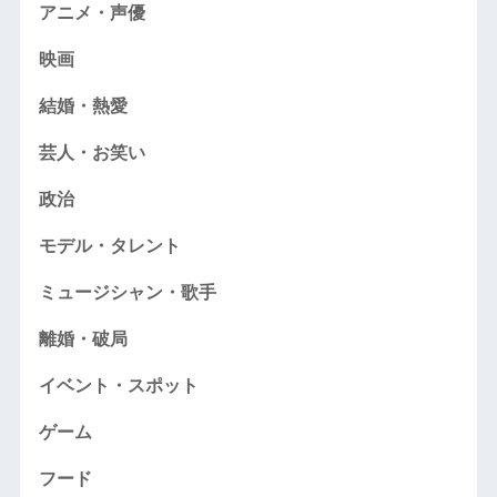
アニメ・声優
映画
結婚・熱愛
芸人・お笑い
政治
モデル・タレント
ミュージシャン・歌手
離婚・破局
イベント・スポット
ゲーム
フード