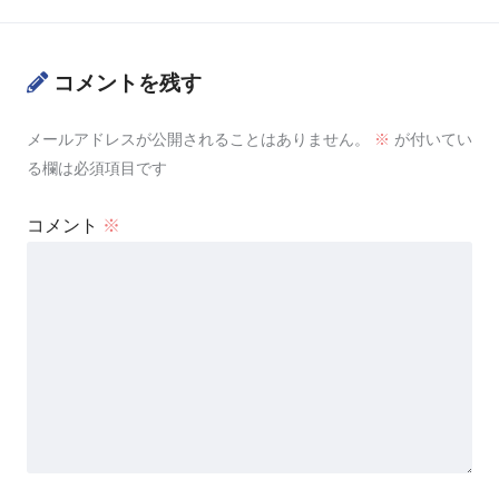
コメントを残す
メールアドレスが公開されることはありません。
※
が付いてい
る欄は必須項目です
コメント
※