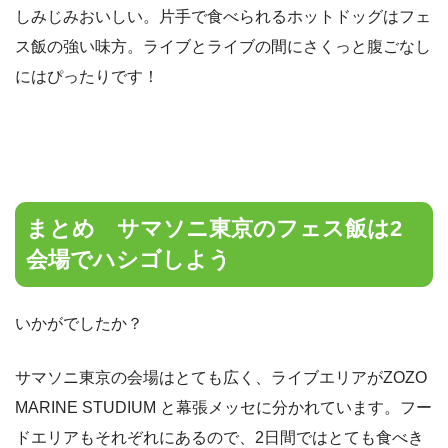
しみじみおいしい。片手で食べられるホットドッグはフェ
ス飯の強い味方。ライブとライブの間にさくっと腹ごなし
にはぴったりです！
まとめ サマソニ東京のフェス飯は2
会場でハシゴしよう
いかがでしたか？
サマソニ東京の会場はとても広く、ライブエリアがZOZO
MARINE STUDIUM と幕張メッセに分かれています。フー
ドエリアもそれぞれにあるので、2日間ではとても食べき