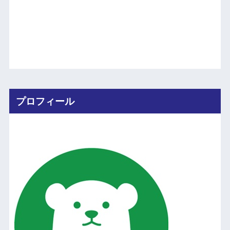
プロフィール