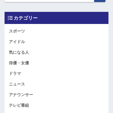
カテゴリー
スポーツ
アイドル
気になる人
俳優・女優
ドラマ
ニュース
アナウンサー
テレビ番組