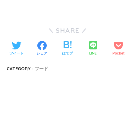
SHARE
LINE
ツイート
シェア
はてブ
Pocket
CATEGORY :
フード