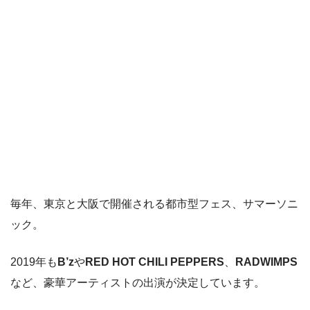
毎年、東京と大阪で開催される都市型フェス、サマーソニ
ック。
2019年も
B’z
や
RED HOT CHILI PEPPERS
、
RADWIMPS
など、豪華アーティストの出演が決定しています。