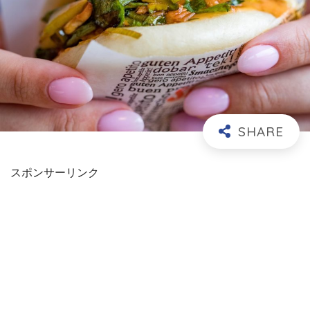
スポンサーリンク