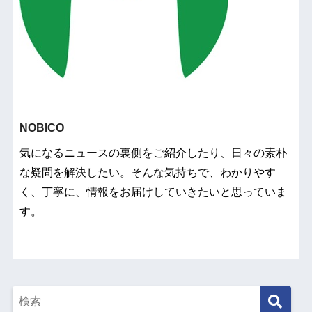
NOBICO
気になるニュースの裏側をご紹介したり、日々の素朴
な疑問を解決したい。そんな気持ちで、わかりやす
く、丁寧に、情報をお届けしていきたいと思っていま
す。