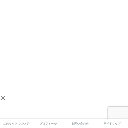
×
このサイトについて
プロフィール
お問い合わせ
サイトマップ