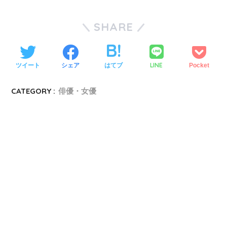
SHARE
LINE
ツイート
シェア
はてブ
Pocket
CATEGORY :
俳優・女優