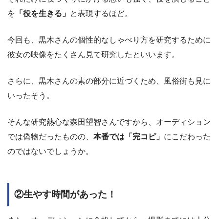
を
「役を生きる」
と表現するほど。
今回も、黒木さんの個性的なしゃべり方を研究するために
彼女の映像をたくさん見て研究したといいます。
さらに、黒木さんの素の部分に近づくため、風俗街も見に
いったそう。
そんな研究熱心な森田望智さんですから、オーディション
では偽物だったものの、
本番では「完コピ」
にこだわった
のではないでしょうか。
②生やす時間があった！