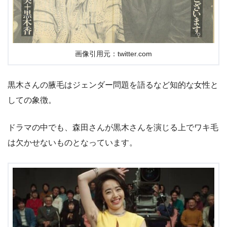
画像引用元：twitter.com
黒木さんの腋毛はジェンダー問題を語るなど知的な女性と
しての象徴。
ドラマの中でも、森田さんが黒木さんを演じる上でワキ毛
は欠かせないものとなっています。