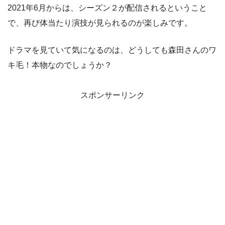
2021年6月からは、シーズン２が配信されるということ
で、再び体当たり演技が見られるのが楽しみです。
ドラマを見ていて気になるのは、どうしても森田さんのワ
キ毛！本物なのでしょうか？
スポンサーリンク