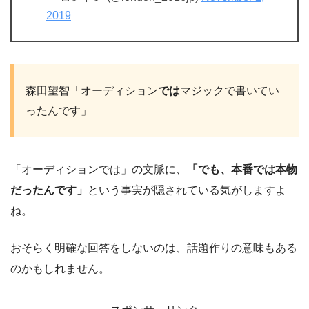
2019
森田望智「オーディション
では
マジックで書いてい
ったんです」
「オーディションでは」の文脈に、
「でも、本番では本物
だったんです」
という事実が隠されている気がしますよ
ね。
おそらく明確な回答をしないのは、話題作りの意味もある
のかもしれません。