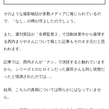
そのような撮影秘話が多数メディアに報じられているの
で、「なし」の噂が浮上したのでしょう。
また、週刊実話が「全裸監督２」で活動休業中から復帰す
る西内まりやさんについて報じた記事もそのネタ元だと思
われます。
記事では、西内さんが「ナシ」で演技すると触れています
から、シリーズ１のヒロインだった森田さんも同じ状態だ
ったと憶測されたのでは…。
結局、こちらの真相については明らかにはなっていませ
ん。