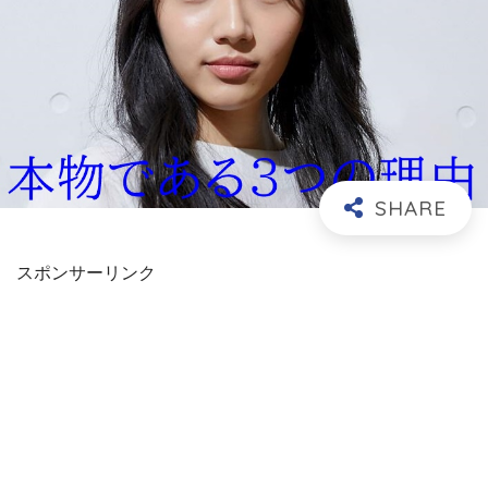
スポンサーリンク