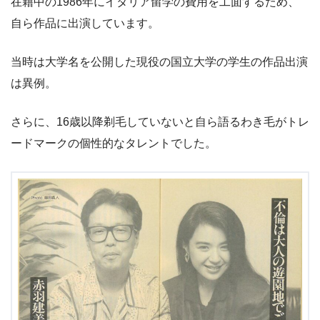
在籍中の1986年にイタリア留学の費用を工面するため、
自ら作品に出演しています。
当時は大学名を公開した現役の国立大学の学生の作品出演
は異例。
さらに、16歳以降剃毛していないと自ら語るわき毛がトレ
ードマークの個性的なタレントでした。