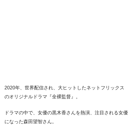
2020年、世界配信され、大ヒットしたネットフリックス
のオリジナルドラマ『全裸監督』。
ドラマの中で、女優の黒木香さんを熱演、注目される女優
になった森田望智さん。