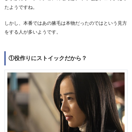
たようですね。
しかし、本番ではあの腋毛は本物だったのではという見方
をする人が多いようです。
①役作りにストイックだから？