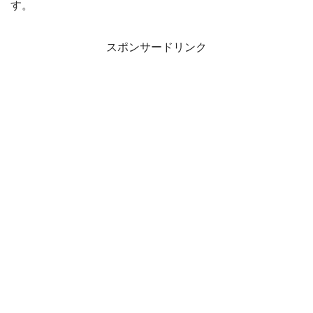
す。
スポンサードリンク