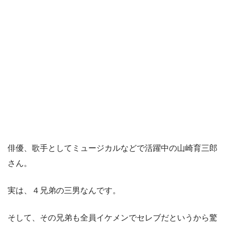
俳優、歌手としてミュージカルなどで活躍中の山崎育三郎
さん。
実は、４兄弟の三男なんです。
そして、その兄弟も全員イケメンでセレブだというから驚