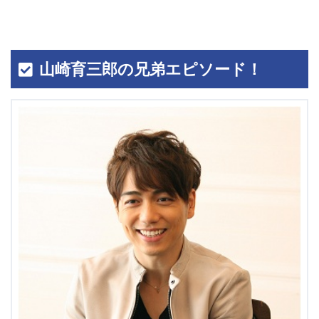
山崎育三郎の兄弟エピソード！