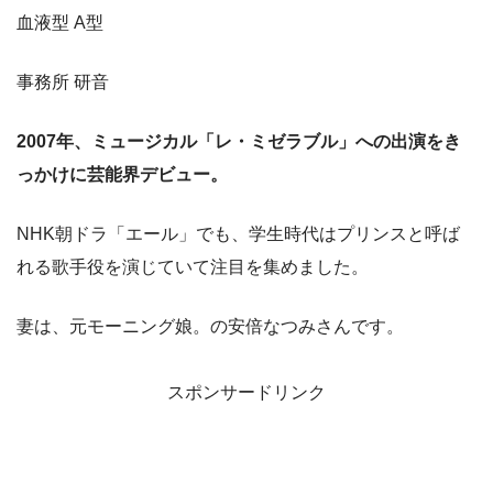
血液型 A型
事務所 研音
2007年、ミュージカル「レ・ミゼラブル」への出演をき
っかけに芸能界デビュー。
NHK朝ドラ「エール」でも、学生時代はプリンスと呼ば
れる歌手役を演じていて注目を集めました。
妻は、元モーニング娘。の安倍なつみさんです。
スポンサードリンク