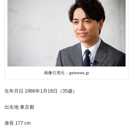
画像引用元：getnews.jp
生年月日 1986年1月18日（35歳）
出生地 東京都
身長 177 cm