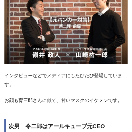
インタビューなどでメディアにもたびたび登場していま
す。
お顔も育三郎さんに似て、甘いマスクのイケメンです。
次男 令二郎はアールキューブ元CEO