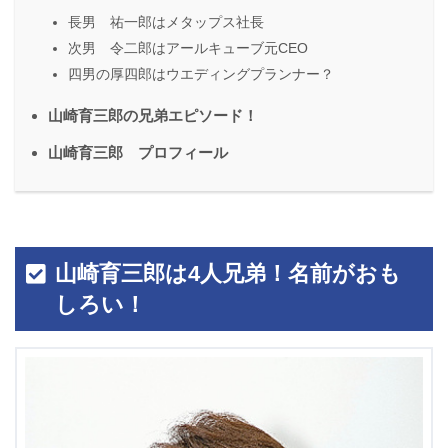
長男 祐一郎はメタップス社長
次男 令二郎はアールキューブ元CEO
四男の厚四郎はウエディングプランナー？
山崎育三郎の兄弟エピソード！
山崎育三郎 プロフィール
山崎育三郎は4人兄弟！名前がおも
しろい！