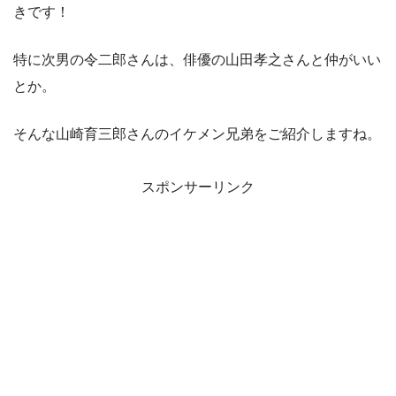
きです！
特に次男の令二郎さんは、俳優の山田孝之さんと仲がいい
とか。
そんな山崎育三郎さんのイケメン兄弟をご紹介しますね。
スポンサーリンク