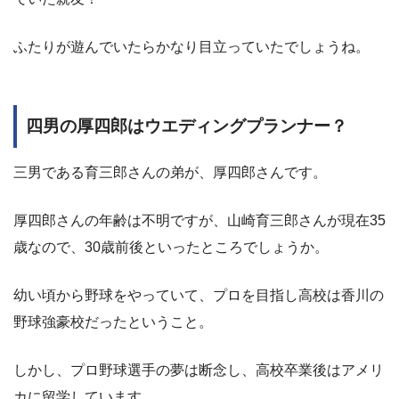
ふたりが遊んでいたらかなり目立っていたでしょうね。
四男の厚四郎はウエディングプランナー？
三男である育三郎さんの弟が、厚四郎さんです。
厚四郎さんの年齢は不明ですが、山崎育三郎さんが現在35
歳なので、30歳前後といったところでしょうか。
幼い頃から野球をやっていて、プロを目指し高校は香川の
野球強豪校だったということ。
しかし、プロ野球選手の夢は断念し、高校卒業後はアメリ
カに留学しています。