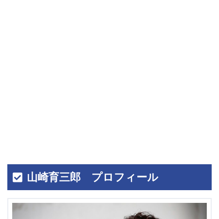
山崎育三郎 プロフィール