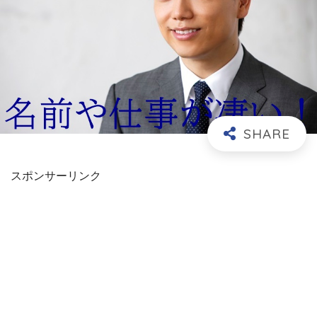
スポンサーリンク