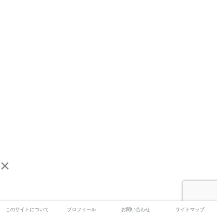
×
このサイトについて
プロフィール
お問い合わせ
サイトマップ