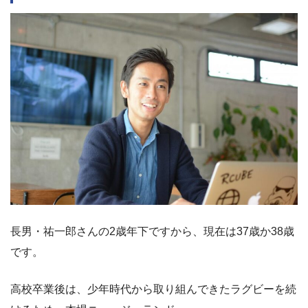
長男・祐一郎さんの2歳年下ですから、現在は37歳か38歳
です。
高校卒業後は、少年時代から取り組んできたラグビーを続