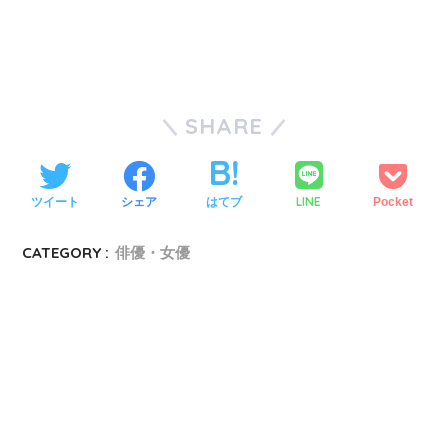
SHARE
LINE
ツイート
シェア
はてブ
Pocket
CATEGORY :
俳優・女優