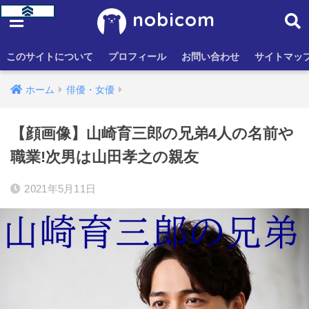
nobicom
このサイトについて
プロフィール
お問い合わせ
サイトマッ
ホーム
俳優・女優
【顔画像】山崎育三郎の兄弟4人の名前や
職業!次男は山田孝之の親友
2021年5月11日