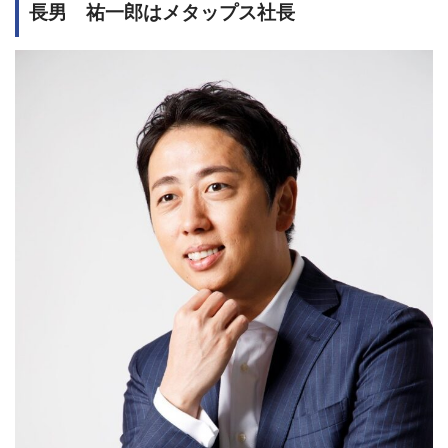
長男 祐一郎はメタップス社長