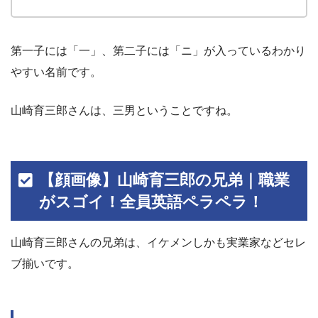
第一子には「一」、第二子には「ニ」が入っているわかり
やすい名前です。
山崎育三郎さんは、三男ということですね。
【顔画像】山崎育三郎の兄弟｜職業
がスゴイ！全員英語ペラペラ！
山崎育三郎さんの兄弟は、イケメンしかも実業家などセレ
ブ揃いです。