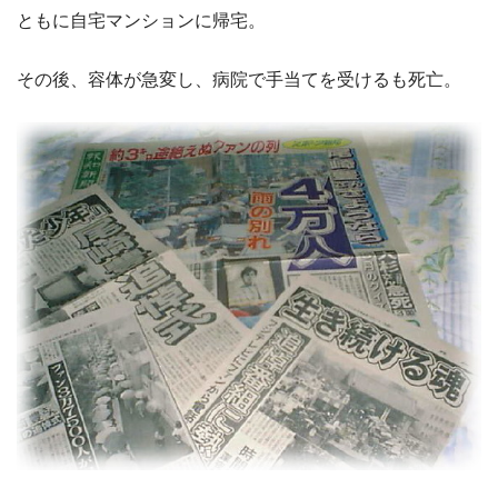
ともに自宅マンションに帰宅。
その後、容体が急変し、病院で手当てを受けるも死亡。