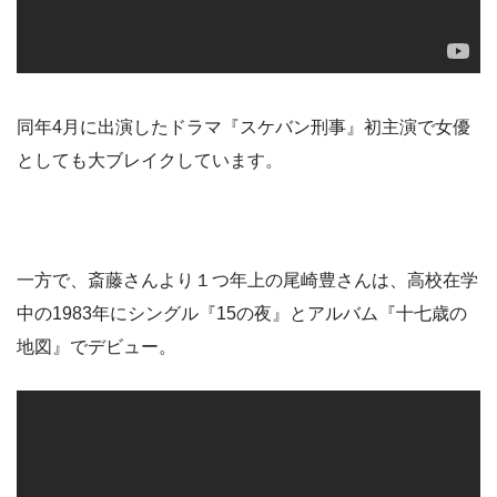
同年4月に出演したドラマ『スケバン刑事』初主演で女優
としても大ブレイクしています。
一方で、斎藤さんより１つ年上の尾崎豊さんは、高校在学
中の1983年にシングル『15の夜』とアルバム『十七歳の
地図』でデビュー。