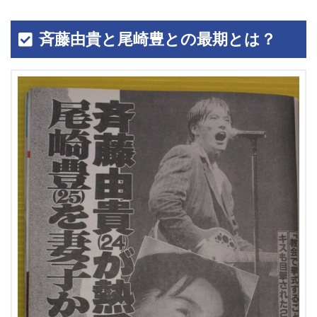
斉藤由貴と尾崎豊との最期とは？