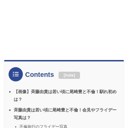
Contents
[
hide
]
【画像】斉藤由貴は若い頃に尾崎豊と不倫！馴れ初め
は？
斉藤由貴は若い頃に尾崎豊と不倫！会見やフライデー
写真は？
不倫旅行のフライデー写真