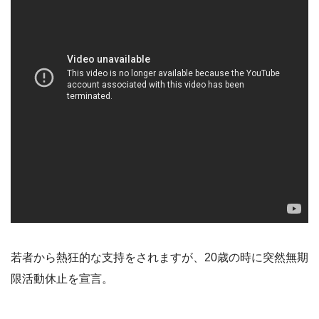
若者から熱狂的な支持をされますが、20歳の時に突然無期
限活動休止を宣言。