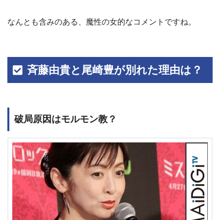
なんとも含みのある、魔性の女的なコメントですね。
斉藤由貴と尾崎豊が別れた理由は？
破局原因はモルモン教？