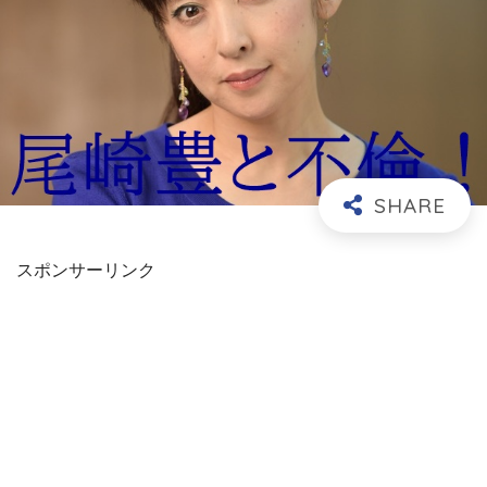
スポンサーリンク