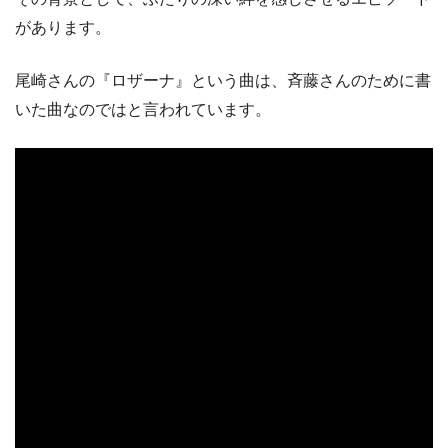
があります。
尾崎さんの『ロザーナ』という曲は、斉藤さんのために書
いた曲なのではと言われています。