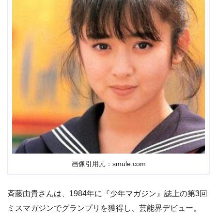
画像引用元：smule.com
斉藤由貴さんは、1984年に『少年マガジン』誌上の第3回
ミスマガジンでグランプリを獲得し、芸能界デビュー。