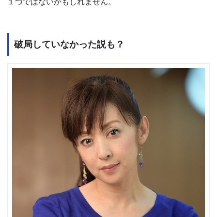
１つではないかもしれません。
破局していなかった説も？