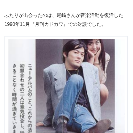
ふたりが出会ったのは、尾崎さんが音楽活動を復活した
1990年11月『月刊カドカワ』での対談でした。