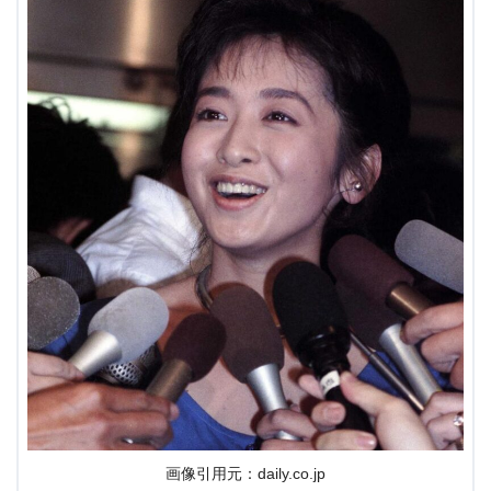
画像引用元：daily.co.jp