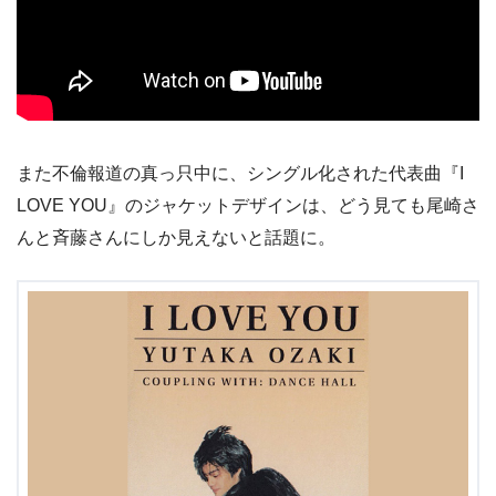
また不倫報道の真っ只中に、シングル化された代表曲『I
LOVE YOU』のジャケットデザインは、どう見ても尾崎さ
んと斉藤さんにしか見えないと話題に。