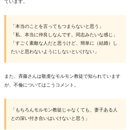
ています。
「本当のことを言ってもつまらないと思う」
「私、本当に仲良しなんです。同志みたいな感じ」
「すごく素敵な人だと思うけど、簡単に（結婚）し
たいと思わないようにしないといけない」
また、斉藤さんは敬虔なモルモン教徒で知られています
が、不倫についてはこうコメント。
「もちろんモルモン教徒じゃなくても、妻子ある人
との深い付き合いはいけないと思う」