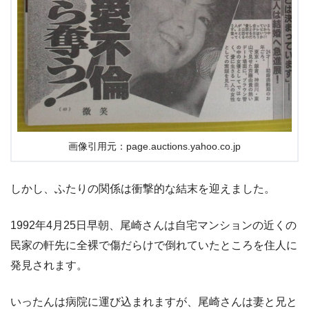
画像引用元：page.auctions.yahoo.co.jp
しかし、ふたりの関係は衝撃的な結末を迎えました。
1992年4月25日早朝、尾崎さんは自宅マンションの近くの
民家の軒先に全裸で傷だらけで倒れていたところを住人に
発見されます。
いったんは病院に運び込まれますが、尾崎さんは妻と兄と