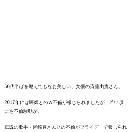
50代半ばを迎えてもなお美しい、女優の斉藤由貴さん。
2017年には医師とのＷ不倫が報じられましたが、若い頃
にも不倫騒動が。
伝説の歌手・尾崎豊さんとの不倫がフライデーで報じられ