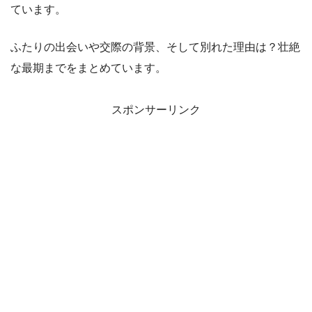
ています。
ふたりの出会いや交際の背景、そして別れた理由は？壮絶
な最期までをまとめています。
スポンサーリンク