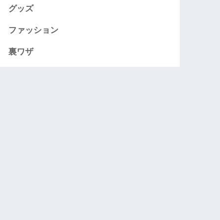
グッズ
ファッション
裏ワザ