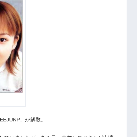
EEJUNP」が解散。