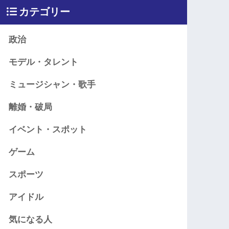
カテゴリー
政治
モデル・タレント
ミュージシャン・歌手
離婚・破局
イベント・スポット
ゲーム
スポーツ
アイドル
気になる人