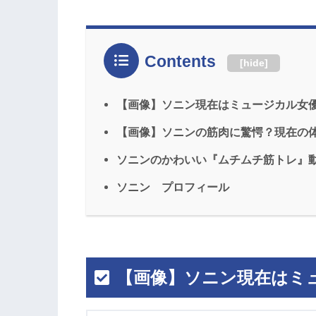
Contents
[
hide
]
【画像】ソニン現在はミュージカル女
【画像】ソニンの筋肉に驚愕？現在の
ソニンのかわいい『ムチムチ筋トレ』
ソニン プロフィール
【画像】ソニン現在はミ