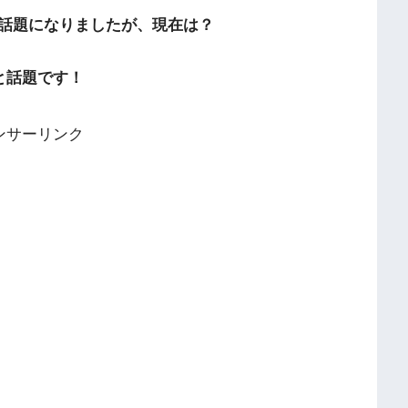
話題になりましたが、現在は？
と話題です！
ンサーリンク