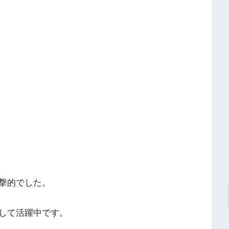
撃的でした。
して活躍中です。