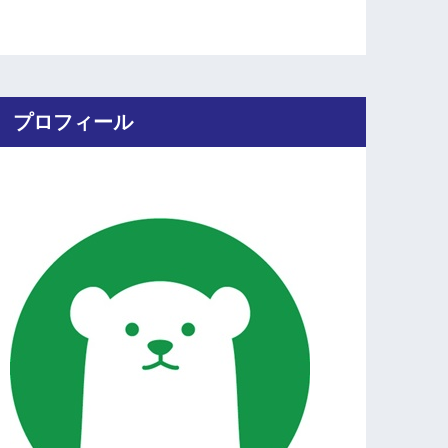
プロフィール