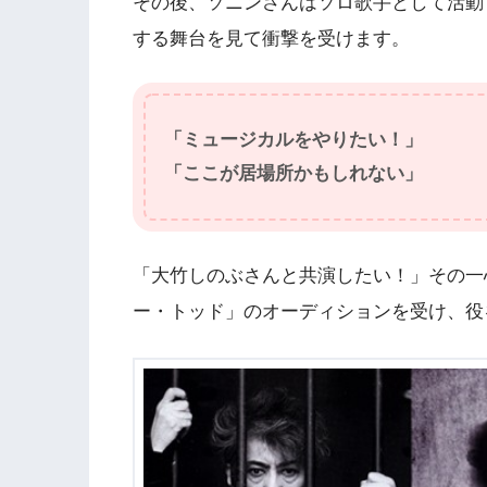
その後、ソニンさんはソロ歌手として活動
する舞台を見て衝撃を受けます。
「ミュージカルをやりたい！」
「ここが居場所かもしれない」
「大竹しのぶさんと共演したい！」その一
ー・トッド」のオーディションを受け、役