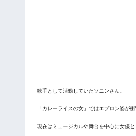
歌手として活動していたソニンさん。
「カレーライスの女」ではエプロン姿が衝
現在はミュージカルや舞台を中心に女優と