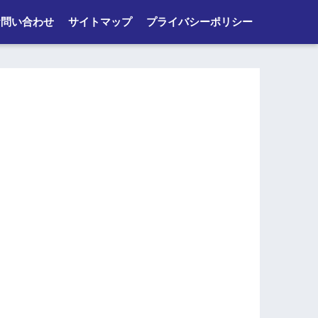
お問い合わせ
サイトマップ
プライバシーポリシー