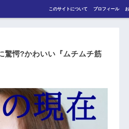
このサイトについて
プロフィール
に驚愕?かわいい『ムチムチ筋