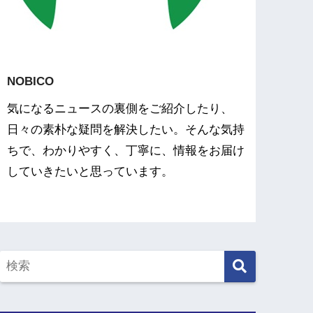
NOBICO
気になるニュースの裏側をご紹介したり、
日々の素朴な疑問を解決したい。そんな気持
ちで、わかりやすく、丁寧に、情報をお届け
していきたいと思っています。