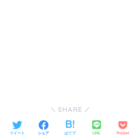
SHARE
LINE
ツイート
シェア
はてブ
Pocket