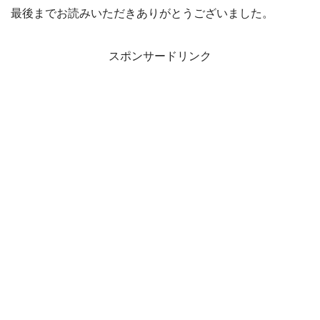
最後までお読みいただきありがとうございました。
スポンサードリンク