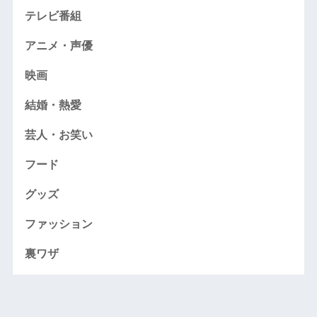
テレビ番組
アニメ・声優
映画
結婚・熱愛
芸人・お笑い
フード
グッズ
ファッション
裏ワザ