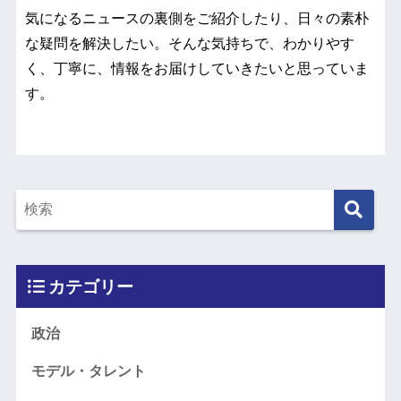
気になるニュースの裏側をご紹介したり、日々の素朴
な疑問を解決したい。そんな気持ちで、わかりやす
く、丁寧に、情報をお届けしていきたいと思っていま
す。
カテゴリー
政治
モデル・タレント