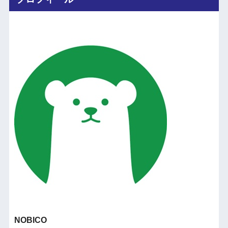
NOBICO