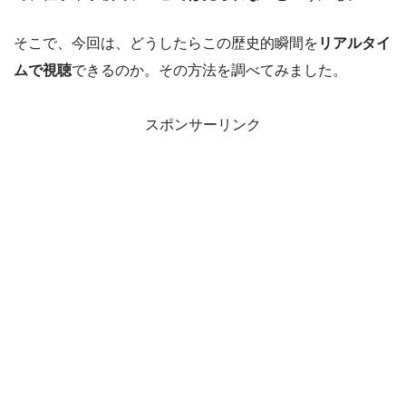
そこで、今回は、どうしたらこの歴史的瞬間を
リアルタイ
ムで視聴
できるのか。その方法を調べてみました。
スポンサーリンク