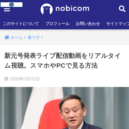
nobicom
このサイトについて
プロフィール
お問い合わせ
サイトマッ
ホーム
裏ワザ
新元号発表ライブ配信動画をリアルタイ
ム視聴。スマホやPCで見る方法
2019年3月31日