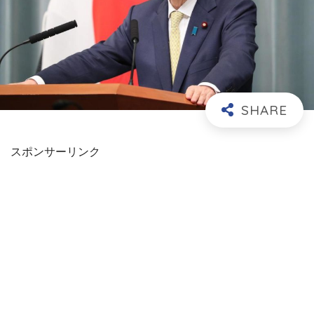
スポンサーリンク