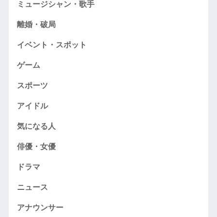
ミュージシャン・歌手
離婚・破局
イベント・スポット
ゲーム
スポーツ
アイドル
気になる人
俳優・女優
ドラマ
ニュース
アナウンサー