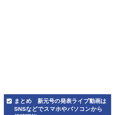
まとめ 新元号の発表ライブ動画は
SNSなどでスマホやパソコンから