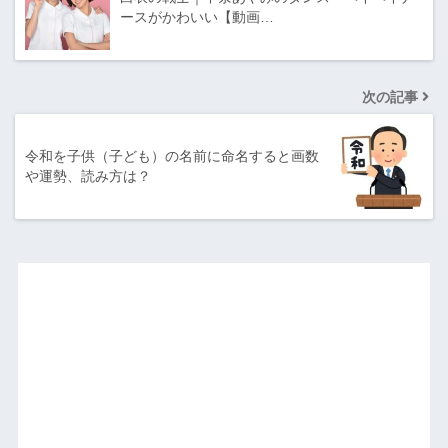
ースがかわいい【動画…
次の記事
令和を子供（子ども）の名前に命名すると画数
や運勢、読み方は？