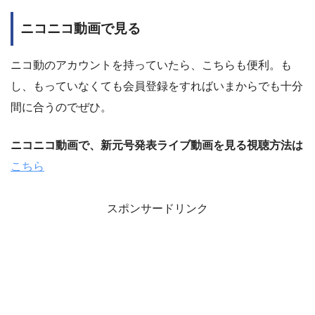
ニコニコ動画で見る
ニコ動のアカウントを持っていたら、こちらも便利。も
し、もっていなくても会員登録をすればいまからでも十分
間に合うのでぜひ。
ニコニコ動画で、新元号発表ライブ動画を見る視聴方法は
こちら
スポンサードリンク