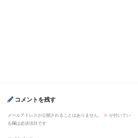
コメントを残す
メールアドレスが公開されることはありません。
※
が付いてい
る欄は必須項目です