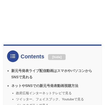
Contents
[
hide
]
新元号発表ライブ配信動画はスマホやパソコンから
SNSで見れる
ネットやSNSでの新元号発表動画視聴方法
政府広報インターネットテレビで見る
ツイッター、フェイスブック、Youtubeで見る