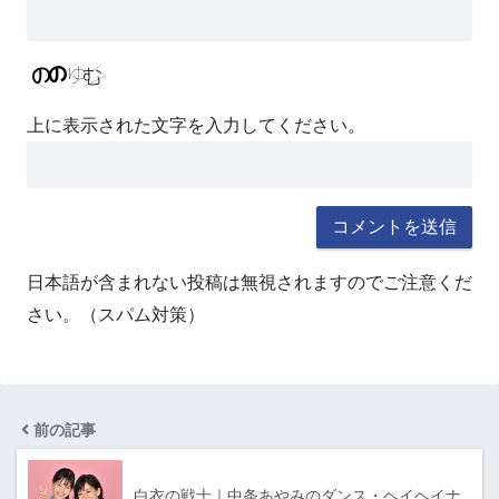
上に表示された文字を入力してください。
日本語が含まれない投稿は無視されますのでご注意くだ
さい。（スパム対策）
前の記事
白衣の戦士｜中条あやみのダンス・ヘイヘイナ