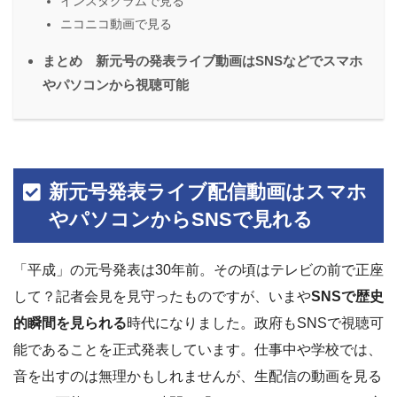
インスタグラムで見る
ニコニコ動画で見る
まとめ 新元号の発表ライブ動画はSNSなどでスマホ
やパソコンから視聴可能
新元号発表ライブ配信動画はスマホ
やパソコンからSNSで見れる
「平成」の元号発表は30年前。その頃はテレビの前で正座
して？記者会見を見守ったものですが、いまや
SNSで歴史
的瞬間を見られる
時代になりました。政府もSNSで視聴可
能であることを正式発表しています。仕事中や学校では、
音を出すのは無理かもしれませんが、生配信の動画を見る