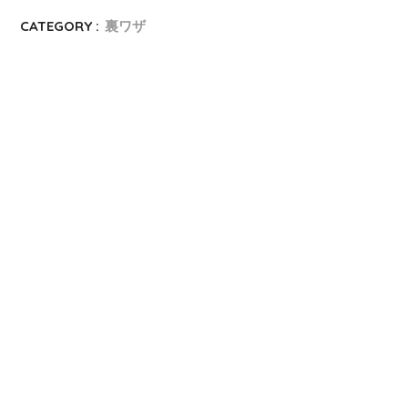
CATEGORY :
裏ワザ