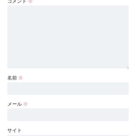
コメント
※
名前
※
メール
※
サイト