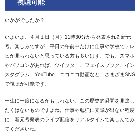
視聴可能
いかがでしたか？
いよいよ、４月１日（月）11時30分から発表される新元
号。楽しみですが、平日の午前中だけに仕事や学校でテレ
ビが見られないと思っている方も多いはず。でも、スマホ
やパソコンがあれば、ツイッター、フェイスブック、イン
スタグラム、YouTube、ニコニコ動画など、さまざまSNS
で視聴が可能です。
一生に一度になるかもしれない、この歴史的瞬間を見逃し
たくはないものですよね。仕事や勉強に支障が出ない程度
に、新元号発表のライブ配信をリアルタイムで楽しんでみ
てくださいね。