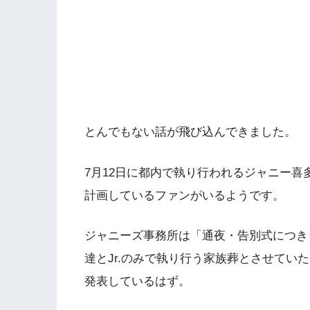
とんでもない話が飛び込んできました。
7月12日に都内で執り行われるジャニー
計画しているファンがいるようです。
ジャニーズ事務所は「通夜・告別式につき
達とJr.のみで執り行う家族葬とさせてい
発表しているはず。