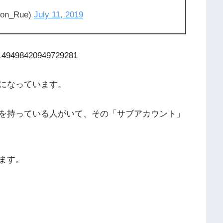
n_Rue)
July 11, 2019
/1149498420949729281
になっています。
を持っている人がいて、その「サブアカウント」
ます。