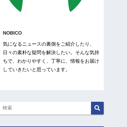
NOBICO
気になるニュースの裏側をご紹介したり、
日々の素朴な疑問を解決したい。そんな気持
ちで、わかりやすく、丁寧に、情報をお届け
していきたいと思っています。