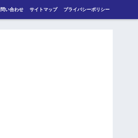
お問い合わせ
サイトマップ
プライバシーポリシー