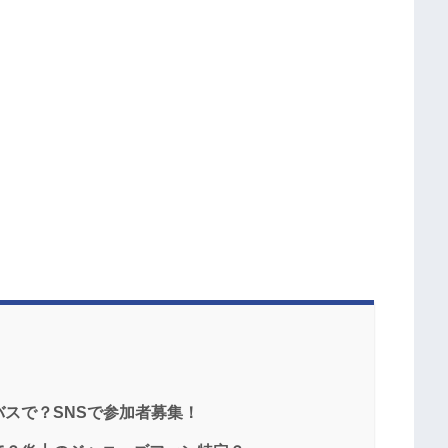
スで？SNSで参加者募集！