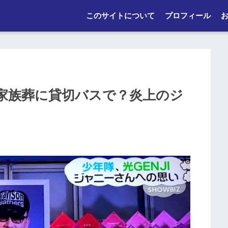
このサイトについて
プロフィール
家族葬に貸切バスで？炎上のジ