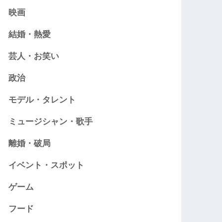
映画
結婚・熱愛
芸人・お笑い
政治
モデル・タレント
ミュージシャン・歌手
離婚・破局
イベント・スポット
ゲーム
フード