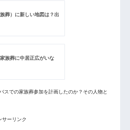
族葬）に新しい地図は？出
家族葬に中居正広がいな
バスでの家族葬参加を計画したのか？その人物と
ンサーリンク