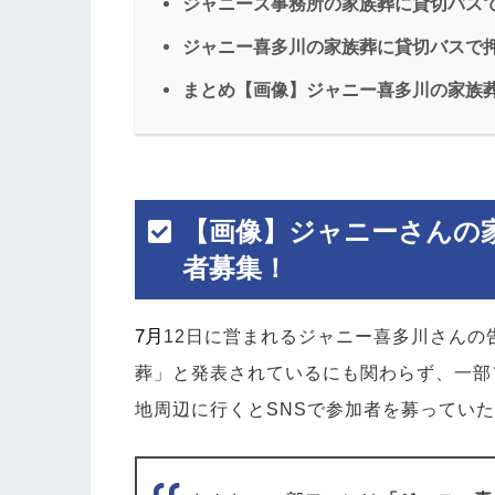
ジャニーズ事務所の家族葬に貸切バス
ジャニー喜多川の家族葬に貸切バスで
まとめ【画像】ジャニー喜多川の家族
【画像】ジャニーさんの家
者募集！
7月
12日に営まれるジャニー喜多川さんの
葬」と発表されているにも関わらず、一部
地周辺に行くとSNSで参加者を募ってい