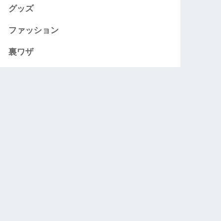
グッズ
ファッション
裏ワザ