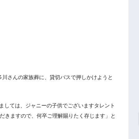
喜多川さんの家族葬に、貸切バスで押しかけようと
ましては、ジャニーの子供でございますタレント
ただきますので、何卒ご理解賜りたく存じます」と