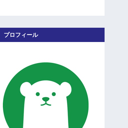
プロフィール