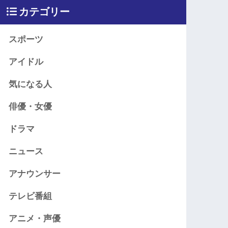
カテゴリー
スポーツ
アイドル
気になる人
俳優・女優
ドラマ
ニュース
アナウンサー
テレビ番組
アニメ・声優