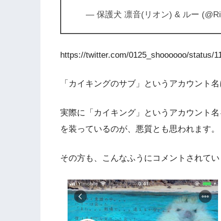
— 保護犬 凛音(リオン) & ルー (@Rio
https://twitter.com/0125_shoooooo/status
「カイキングのサブ」というアカウント名
実際に「カイキング」というアカウント名
を装っているのが、悪質とも思われます。
その方も、こんなふうにコメントされてい