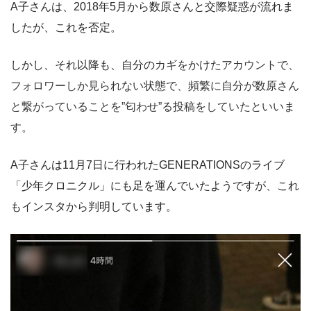
A子さんは、2018年5月から数原さんと交際疑惑が流れま
したが、これを否定。
しかし、それ以降も、自分の
カギをかけたアカウントで、
フォロワーしか見られない状態で、頻繁に自分が数原さん
と繋がっていることを”匂わせ”る投稿をしていたといいま
す。
A子さんは11月7日に行われたGENERATIONSのライブ
「少年クロニクル」にも足を運んでいたようですが、これ
もインスタから判明しています。