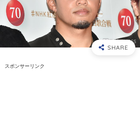
スポンサーリンク