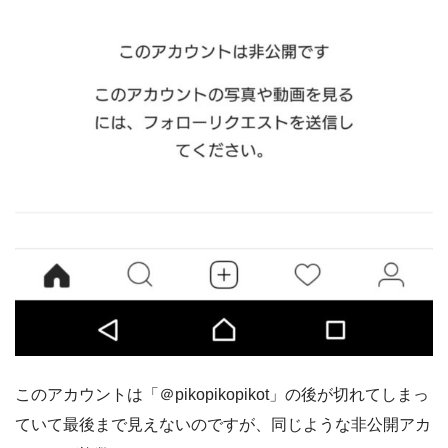
このアカウントは「＠pikopikopikot」の後が切れてしまっ
ていて最後まで見えないのですが、同じような非公開アカ