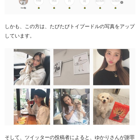
しかも、この方は、たびたびトイプードルの写真をアップ
しています。
そして、ツイッターの投稿者によると、ゆかりさんが謝罪