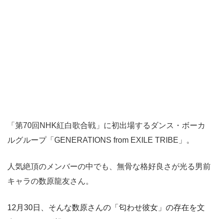
「第70回NHK紅白歌合戦」に初出場するダンス・ボーカ
ルグループ「GENERATIONS from EXILE TRIBE」。
人気絶頂のメンバーの中でも、無骨な格好良さが光る男前
キャラの数原龍友さん。
12月30日、そんな数原さんの「匂わせ彼女」の存在を文