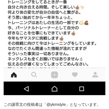
この謝罪文の投稿者は「@ykrnstyle」となっています。