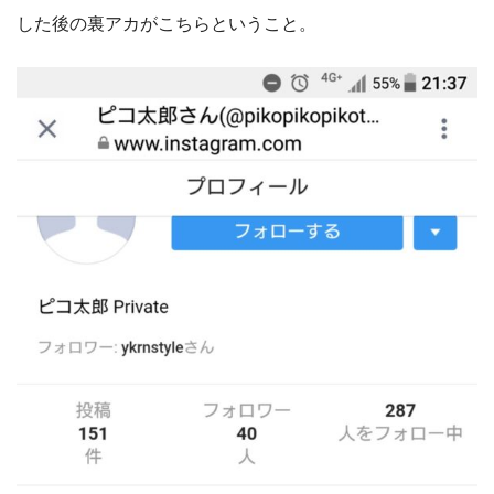
した後の裏アカがこちらということ。