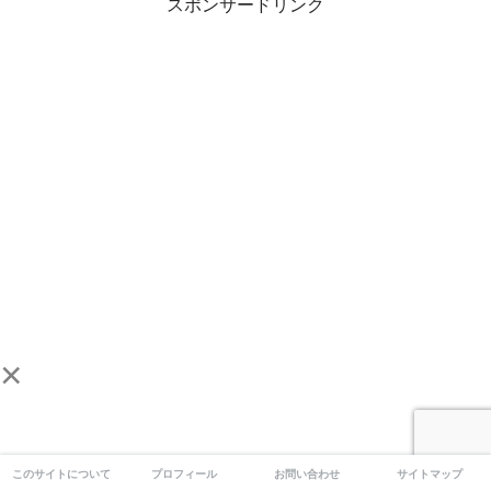
スポンサードリンク
×
このサイトについて
プロフィール
お問い合わせ
サイトマップ