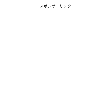
スポンサーリンク