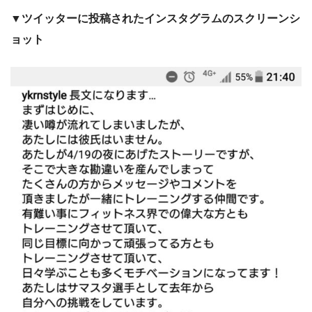
▼ツイッターに投稿されたインスタグラムのスクリーンシ
ョット