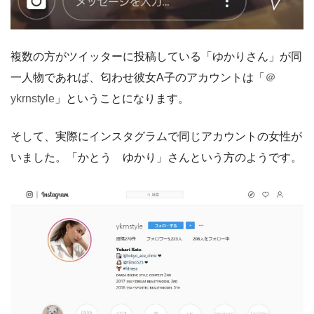
複数の方がツイッターに投稿している「ゆかりさん」が同
一人物であれば、匂わせ彼女A子のアカウントは「
＠
ykrnstyle
」ということになります。
そして、実際にインスタグラムで同じアカウントの女性が
いました。「かとう ゆかり」さんという方のようです。