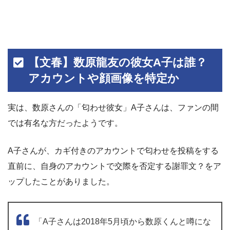
【文春】数原龍友の彼女A子は誰？
アカウントや顔画像を特定か
実は、数原さんの「匂わせ彼女」A子さんは、ファンの間
では有名な方だったようです。
A子さんが、カギ付きのアカウントで匂わせを投稿をする
直前に、自身のアカウントで交際を否定する謝罪文？をア
ップしたことがありました。
「A子さんは2018年5月頃から数原くんと噂にな