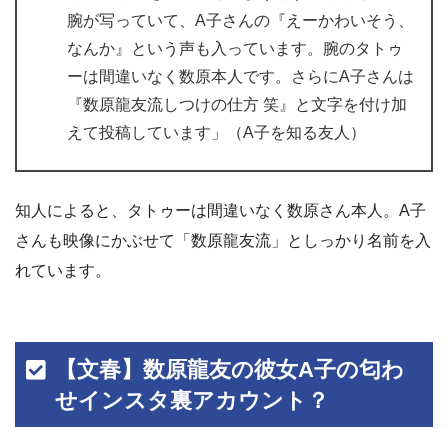
腕が写っていて、A子さんの『えーかわいそう、
なんか』という声も入っています。腕のタトゥ
ーは間違いなく数原本人です。さらにA子さんは
『数原龍友流しつけの仕方 笑』と文字を付け加
えて投稿しています」（A子を知る友人）
知人によると、タトゥーは間違いなく数原さん本人。A子
さんも映像にかぶせて「数原龍友流」としっかり名前を入
れています。
【文春】数原龍友の彼女A子の匂わ
せインスタ裏アカウント？