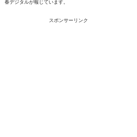
春デジタルが報じています。
スポンサーリンク