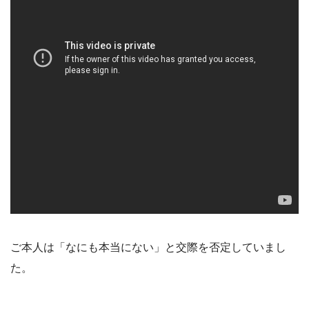
ご本人は「なにも本当にない」と交際を否定していまし
た。