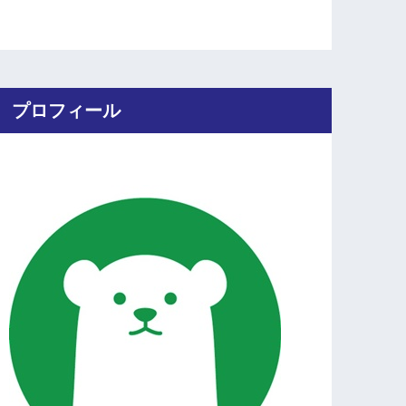
プロフィール