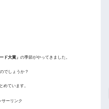
コード大賞」
の季節がやってきました。
くのでしょうか？
とめています。
ンサーリンク