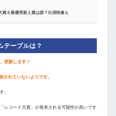
｜大賞＆最優秀新人賞は誰？出演映像も
イムテーブルは？
い、更新します！
表されていないようです。
す。
に「レコード大賞」が発表される可能性が高いです