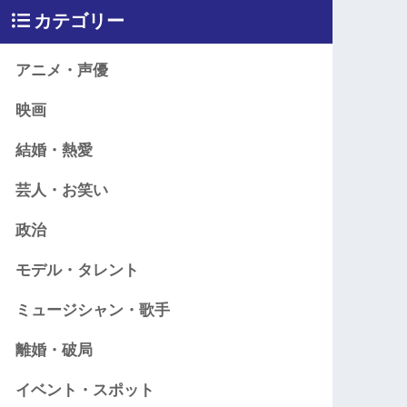
カテゴリー
アニメ・声優
映画
結婚・熱愛
芸人・お笑い
政治
モデル・タレント
ミュージシャン・歌手
離婚・破局
イベント・スポット