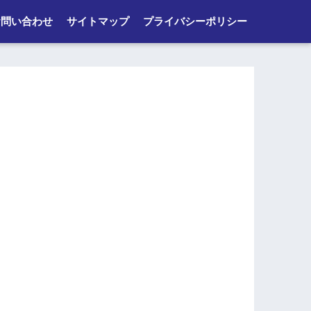
お問い合わせ
サイトマップ
プライバシーポリシー