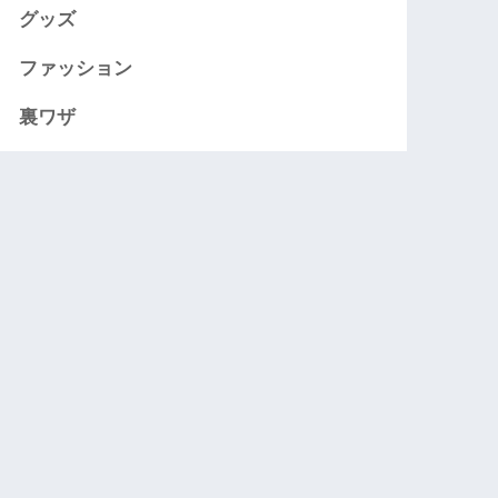
グッズ
ファッション
裏ワザ