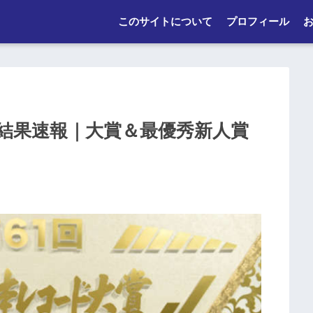
このサイトについて
プロフィール
9結果速報｜大賞＆最優秀新人賞