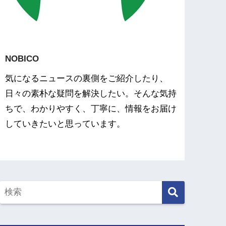
NOBICO
気になるニュースの裏側をご紹介したり、
日々の素朴な疑問を解決したい。そんな気持
ちで、わかりやすく、丁寧に、情報をお届け
していきたいと思っています。