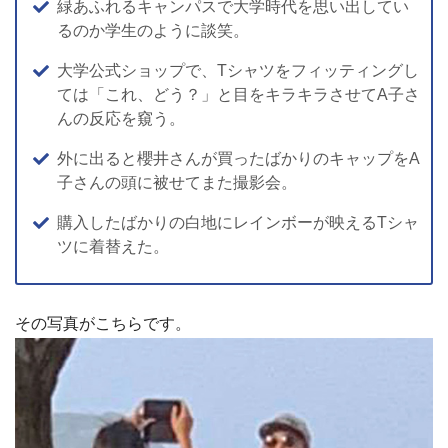
緑あふれるキャンパスで大学時代を思い出してい
るのか学生のように談笑。
大学公式ショップで、Tシャツをフィッティングし
ては「これ、どう？」と目をキラキラさせてA子さ
んの反応を窺う。
外に出ると櫻井さんが買ったばかりのキャップをA
子さんの頭に被せてまた撮影会。
購入したばかりの白地にレインボーが映えるTシャ
ツに着替えた。
その写真がこちらです。