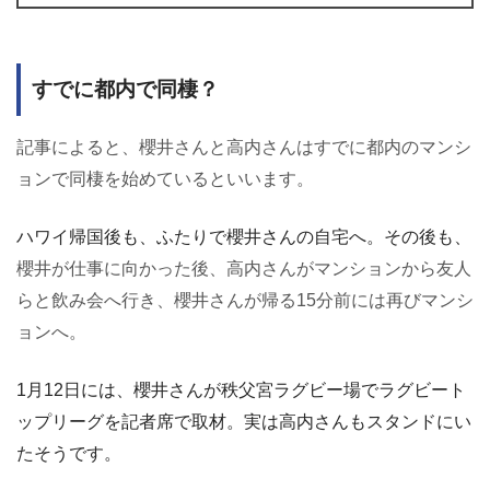
すでに都内で同棲？
記事によると、櫻井さんと高内さんはすでに都内のマンシ
ョンで同棲を始めているといいます。
ハワイ帰国後も、ふたりで櫻井さんの自宅へ。その後も、
櫻井が仕事に向かった後、高内さんがマンションから友人
らと飲み会へ行き、
櫻井さんが帰る15分前には再びマンシ
ョンへ。
1月12日には、櫻井さんが秩父宮ラグビー場でラグビート
ップリーグを記者席で取材。実は高内さんもスタンドにい
たそうです。