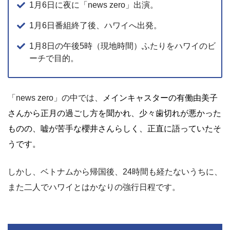
1月6日に夜に「news zero」出演。
1月6日番組終了後、ハワイへ出発。
1月8日の午後5時（現地時間）ふたりをハワイのビ
ーチで目的。
「news zero」の中では、
メインキャスターの有働由美子
さんから正月の過ごし方を聞かれ、少々歯切れが悪かった
ものの、嘘が苦手な櫻井さんらしく、正直に語っていたそ
うです。
しかし、ベトナムから帰国後、24時間も経たないうちに、
また二人でハワイとはかなりの強行日程です。