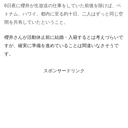
6日夜に櫻井が生放送の仕事をしていた前後を除けば、ベ
トナム、ハワイ、都内に至る約十日、二人はずっと同じ空
間を共有していたということ。
櫻井さんが活動休止前に結婚・入籍するとは考えづらいで
すが、確実に準備を進めていることは間違いなさそうで
す。
スポンサードリンク