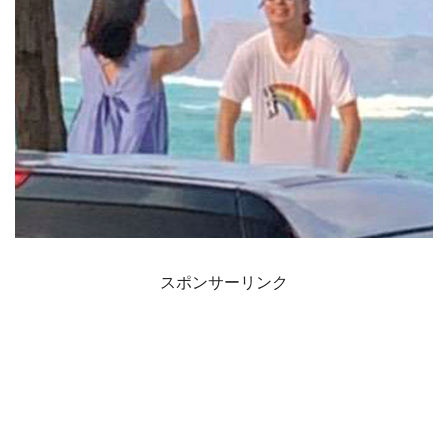
スポンサーリンク