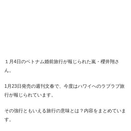
１月4日のベトナム婚前旅行が報じられた嵐・櫻井翔さ
ん。
1月23日発売の週刊文春で、今度はハワイへのラブラブ旅
行が報じられています。
その強行ともいえる旅行の意味とは？内容をまとめていま
す。