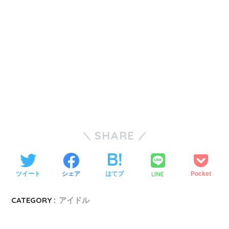
SHARE
LINE
ツイート
シェア
はてブ
Pocket
CATEGORY :
アイドル