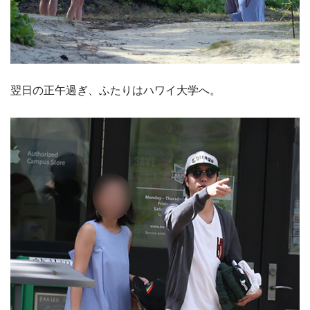
翌日の正午過ぎ、ふたりはハワイ大学へ。