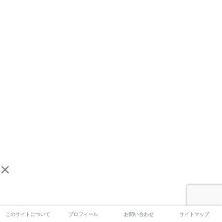
×
このサイトについて
プロフィール
お問い合わせ
サイトマップ