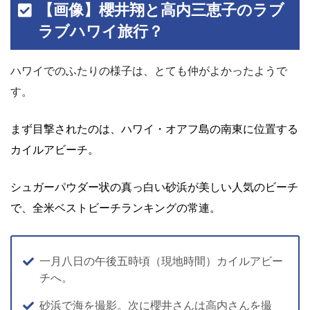
【画像】櫻井翔と高内三恵子のラブ
ラブハワイ旅行？
ハワイでのふたりの様子は、とても仲がよかったようで
す。
まず目撃されたのは、ハワイ・オアフ島の南東に位置する
カイルアビーチ。
シュガーパウダー状の真っ白い砂浜が美しい人気のビーチ
で、全米ベストビーチランキングの常連。
一月八日の午後五時頃（現地時間）カイルアビー
チへ。
砂浜で海を撮影。次に櫻井さんは高内さんを撮