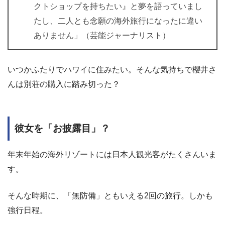
クトショップを持ちたい』と夢を語っていまし
たし、二人とも念願の海外旅行になったに違い
ありません」（芸能ジャーナリスト）
いつかふたりでハワイに住みたい。そんな気持ちで櫻井さ
んは別荘の購入に踏み切った？
彼女を「お披露目」？
年末年始の海外リゾートには日本人観光客がたくさんいま
す。
そんな時期に、「無防備」ともいえる2回の旅行。しかも
強行日程。