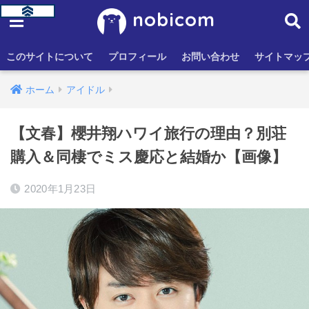
nobicom
このサイトについて
プロフィール
お問い合わせ
サイトマッ
ホーム
アイドル
【文春】櫻井翔ハワイ旅行の理由？別荘
購入＆同棲でミス慶応と結婚か【画像】
2020年1月23日