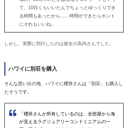
て、10日くらいいたんでちょっとゆっくりでき
る時間もあったから……時間ができたらホント
にそれもいいね」
しかし、実際に同行したのは彼女の高内さんでした。
ハワイに別荘を購入
そんな思い出の地、ハワイに櫻井さんは「別荘」も購入し
たそうです。
「櫻井さんが所有しているのは、全部屋から海
が見えるラグジュアリーコンドミニアムの一