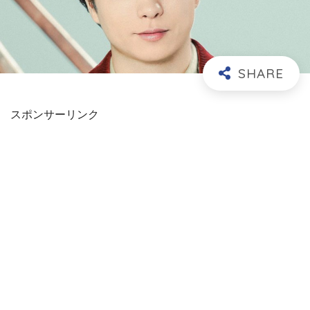
スポンサーリンク