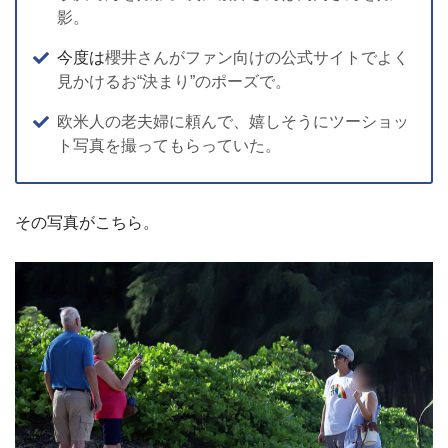
影。
今度は
櫻井さんがファン向けの公式サイトでよく
見かけるお“決まり”のポーズで。
欧米人の老夫婦に頼んで、嬉しそうにツーショッ
ト写真を撮ってもらっていた。
その写真がこちら。