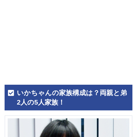
いかちゃんの家族構成は？両親と弟
2人の5人家族！