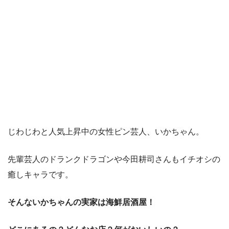
じわじわと人気上昇中の女性ピン芸人、いかちゃん。
先輩芸人のドランクドラゴンや今田耕司さんもイチオシの
癒しキャラです。
そんないかちゃんの実家は海鮮居酒屋！