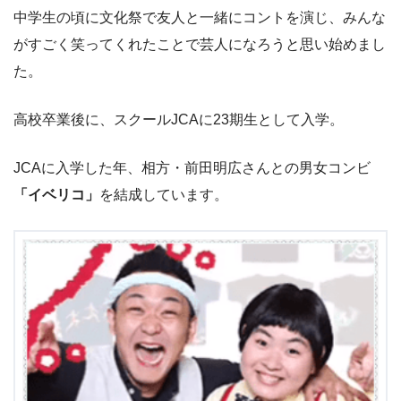
中学生の頃に文化祭で友人と一緒にコントを演じ、みんな
がすごく笑ってくれたことで芸人になろうと思い始めまし
た。
高校卒業後に、スクールJCAに23期生として入学。
JCAに入学した年、相方・前田明広さんとの男女コンビ
「イベリコ」
を結成しています。