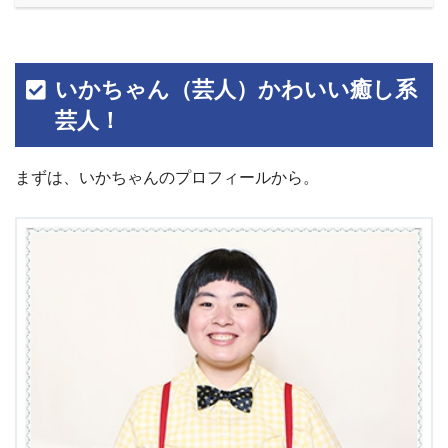
いかちゃん（芸人）かわいい癒し系
芸人！
まずは、いかちゃんのプロフィールから。