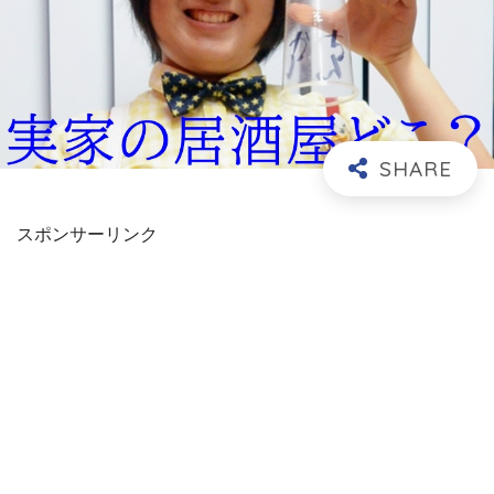
スポンサーリンク