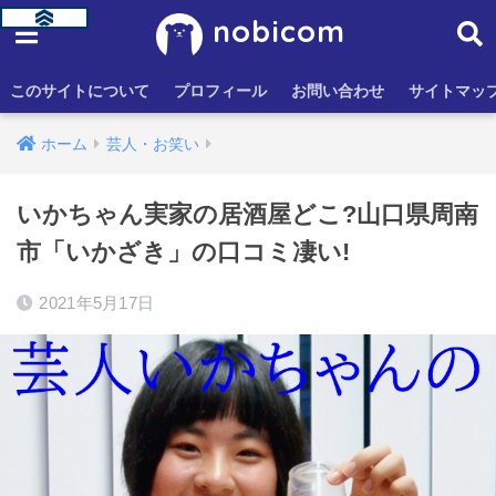
nobicom
このサイトについて
プロフィール
お問い合わせ
サイトマッ
ホーム
芸人・お笑い
いかちゃん実家の居酒屋どこ?山口県周南
市「いかざき」の口コミ凄い!
2021年5月17日