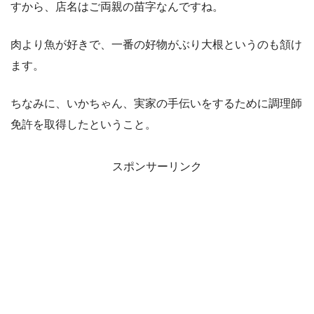
すから、店名はご両親の苗字なんですね。
肉より魚が好きで、一番の好物がぶり大根というのも頷け
ます。
ちなみに、いかちゃん、実家の手伝いをするために調理師
免許を取得したということ。
スポンサーリンク