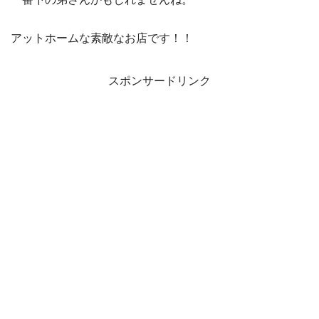
アットホームな素敵なお店です！！
スポンサードリンク