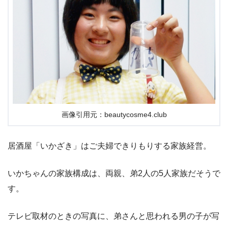
画像引用元：beautycosme4.club
居酒屋「いかざき」はご夫婦できりもりする家族経営。
いかちゃんの家族構成は、両親、弟2人の5人家族だそうで
す。
テレビ取材のときの写真に、弟さんと思われる男の子が写