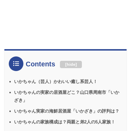
Contents
[
hide
]
いかちゃん（芸人）かわいい癒し系芸人！
いかちゃんの実家の居酒屋どこ？山口県周南市「いか
ざき」
いかちゃん実家の海鮮居酒屋「いかざき」の評判は？
いかちゃんの家族構成は？両親と弟2人の5人家族！