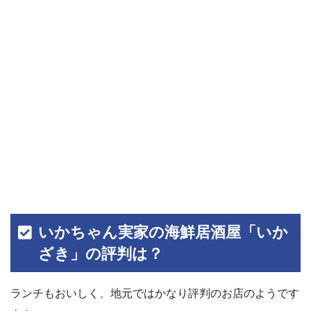
いかちゃん実家の海鮮居酒屋「いか
ざき」の評判は？
ランチもおいしく、地元ではかなり評判のお店のようです