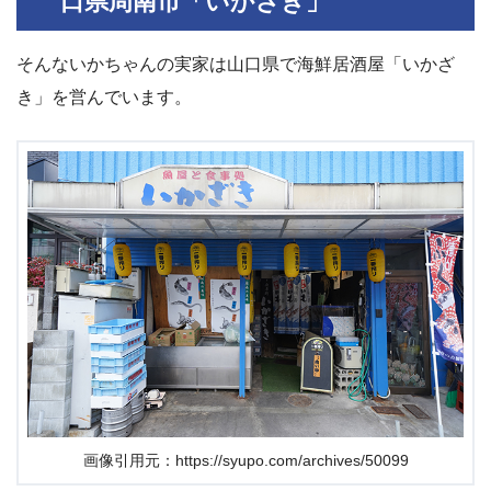
口県周南市「いかざき」
そんないかちゃんの実家は山口県で海鮮居酒屋「いかざ
き」を営んでいます。
画像引用元：https://syupo.com/archives/50099