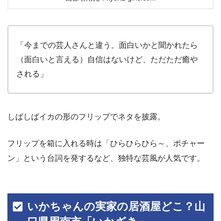
「今までの芸人さんと違う。面白いかと聞かれたら
（面白いと言える）自信はないけど、ただただ癒や
される」
しばしばイカの形のフリップでネタを披露。
フリップを箱に入れる時は「ひらひらひら～、ポチャー
ン」という台詞を発するなど、独特な芸風が人気です。
いかちゃんの実家の居酒屋どこ？山