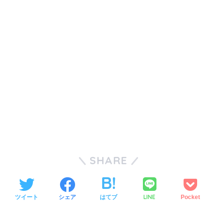
SHARE
LINE
ツイート
シェア
はてブ
Pocket