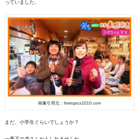
っていました。
画像引用元：thetopics1010.com
まだ、小学生ぐらいでしょうか？
一番下の弟さんかもしれませんね。