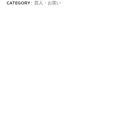
CATEGORY :
芸人・お笑い