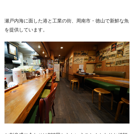
瀬戸内海に面した港と工業の街、周南市・徳山で新鮮な魚
を提供しています。