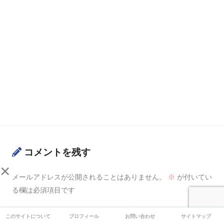
コメントを残す
×
メールアドレスが公開されることはありません。
※
が付いてい
る欄は必須項目です
コメント
※
このサイトについて
プロフィール
お問い合わせ
サイトマップ