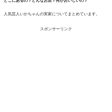
どこにあるの？どんなお店？何がおいしいの？
人気芸人いかちゃんの実家についてまとめています。
スポンサーリンク