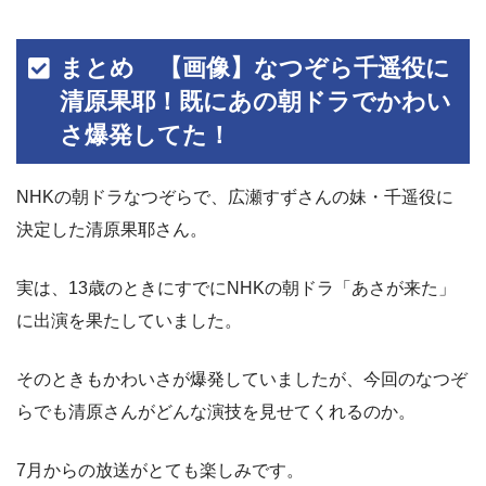
まとめ 【画像】なつぞら千遥役に
清原果耶！既にあの朝ドラでかわい
さ爆発してた！
NHKの朝ドラなつぞらで、広瀬すずさんの妹・千遥役に
決定した清原果耶さん。
実は、13歳のときにすでにNHKの朝ドラ「あさが来た」
に出演を果たしていました。
そのときもかわいさが爆発していましたが、今回のなつぞ
らでも清原さんがどんな演技を見せてくれるのか。
7月からの放送がとても楽しみです。