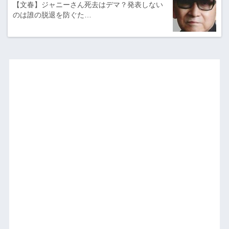
【文春】ジャニーさん死去はデマ？発表しない
のは誰の脱退を防ぐた…