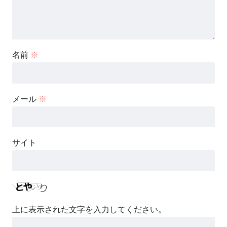
名前
※
メール
※
サイト
上に表示された文字を入力してください。