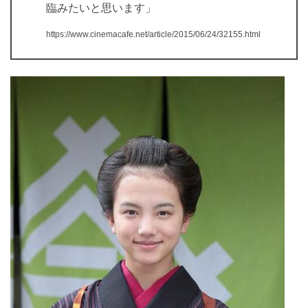
臨みたいと思います」
https://www.cinemacafe.net/article/2015/06/24/32155.html