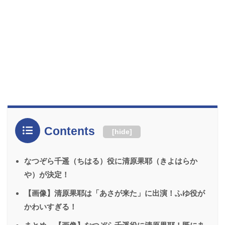
Contents
[
hide
]
なつぞら千遥（ちはる）役に清原果耶（きよはらか
や）が決定！
【画像】清原果耶は「あさが来た」に出演！ふゆ役が
かわいすぎる！