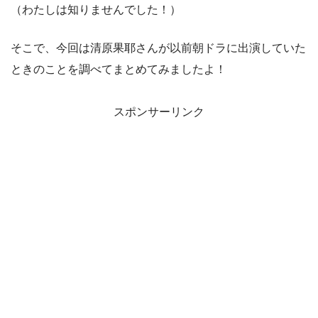
（わたしは知りませんでした！）
そこで、今回は清原果耶さんが以前朝ドラに出演していた
ときのことを調べてまとめてみましたよ！
スポンサーリンク