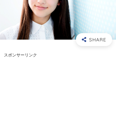
スポンサーリンク