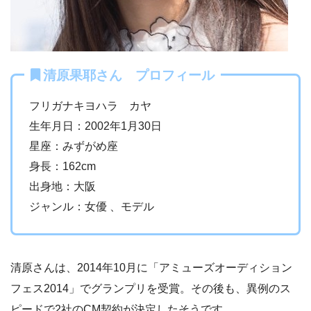
清原果耶さん プロフィール
フリガナキヨハラ カヤ
生年月日：2002年1月30日
星座：みずがめ座
身長：162cm
出身地：大阪
ジャンル：女優 、モデル
清原さんは、2014年10月に「アミューズオーディション
フェス2014」でグランプリを受賞。その後も、
異例のス
ピードで2社のCM契約が決定したそうです。