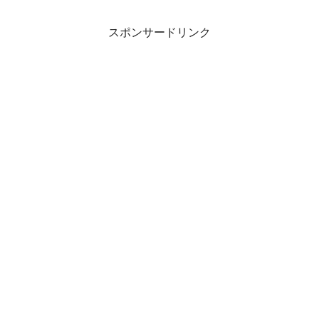
スポンサードリンク