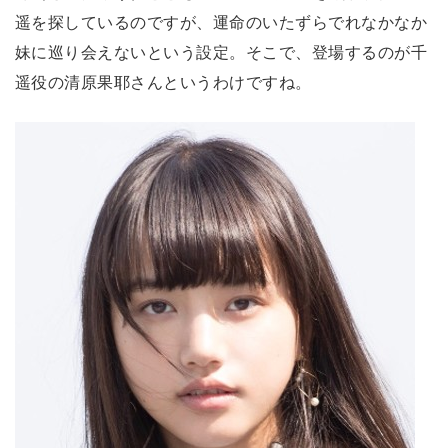
遥を探しているのですが、運命のいたずらでれなかなか
妹に巡り会えないという設定。そこで、登場するのが千
遥役の清原果耶さんというわけですね。