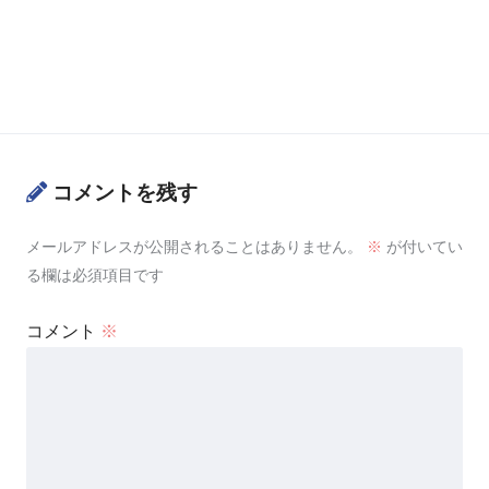
コメントを残す
メールアドレスが公開されることはありません。
※
が付いてい
る欄は必須項目です
コメント
※