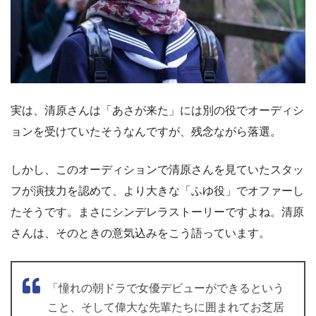
実は、清原さんは「あさが来た」には別の役でオーディシ
ョンを受けていたそうなんですが、残念ながら落選。
しかし、このオーディションで清原さんを見ていたスタッ
フが演技力を認めて、より大きな「ふゆ役」でオファーし
たそうです。まさにシンデレラストーリーですよね。清原
さんは、そのときの意気込みをこう語っています。
「憧れの朝ドラで女優デビューができるという
こと、そして偉大な先輩たちに囲まれてお芝居