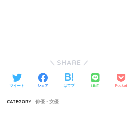
SHARE
LINE
ツイート
シェア
はてブ
Pocket
CATEGORY :
俳優・女優