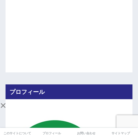
プロフィール
×
このサイトについて
プロフィール
お問い合わせ
サイトマップ