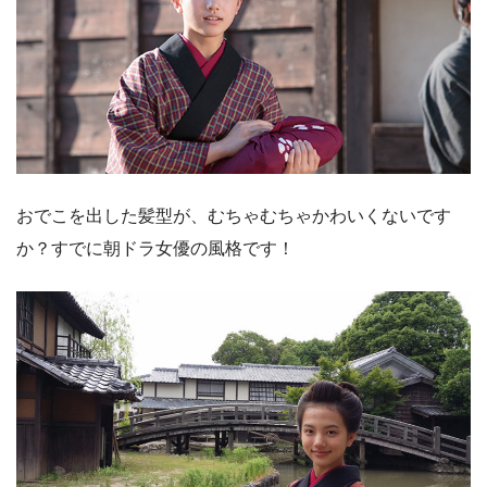
おでこを出した髪型が、むちゃむちゃかわいくないです
か？すでに朝ドラ女優の風格です！