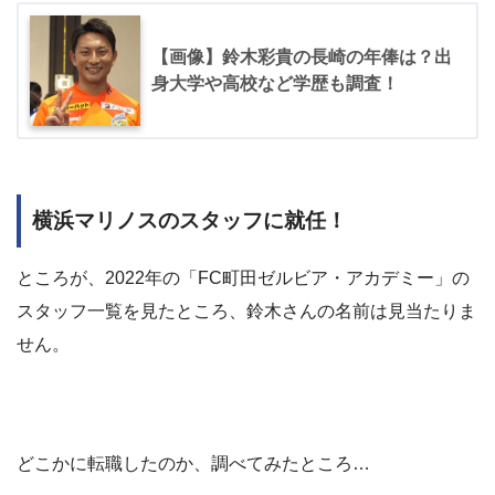
【画像】鈴木彩貴の長崎の年俸は？出
身大学や高校など学歴も調査！
横浜マリノスのスタッフに就任！
ところが、2022年の「FC町田ゼルビア・アカデミー」の
スタッフ一覧を見たところ、鈴木さんの名前は見当たりま
せん。
どこかに転職したのか、調べてみたところ…