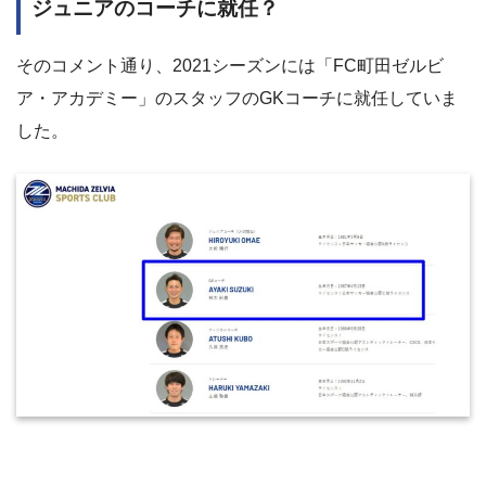
ジュニアのコーチに就任？
そのコメント通り、2021シーズンには「FC町田ゼルビ
ア・アカデミー」のスタッフのGKコーチに就任していま
した。