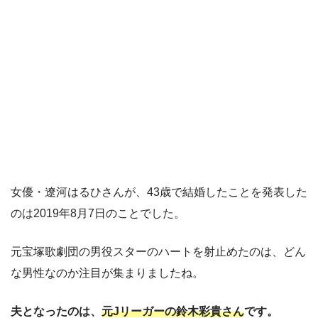
女優・遼河はるひさんが、43歳で結婚したことを発表した
のは2019年8月7日のことでした。
元宝塚歌劇団の男役スターのハートを射止めたのは、どん
な男性なのか注目が集まりましたね。
夫となったのは、
元Jリーガーの鈴木彩貴さん
です。