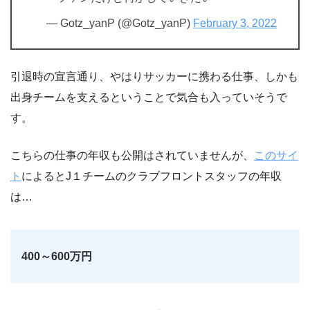
— Gotz_yanP (@Gotz_yanP)
February 3, 2022
引退時の宣言通り、やはりサッカーに携わる仕事、しかも
出身チームを支えるということで気合も入っていそうで
す。
こちらの仕事の年収も公開はされていませんが、
このサイ
ト
によるとJ１チームのクラブフロントスタッフの年収
は…
400～600万円