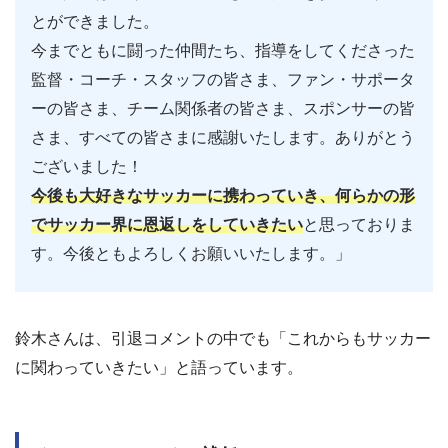
とができました。
今までともに闘った仲間たち、指導をしてくださった
監督・コーチ・スタッフの皆さま、ファン・サポータ
ーの皆さま、チーム関係者の皆さま、スポンサーの皆
さま、すべての皆さまに感謝いたします。ありがとう
ございました！
今後も大好きなサッカーに携わっていき、何らかの形
でサッカー界に恩返しをしていきたい
と思っておりま
す。今後ともよろしくお願いいたします。」
鈴木さんは、引退コメントの中でも「これからもサッカー
に関わっていきたい」と語っています。