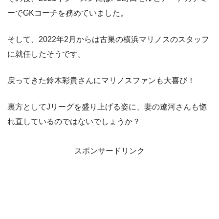
ーでGKコーチを務めていました。
そして、2022年2月からは古巣の横浜マリノスのスタッフ
に就任したそうです。
戻ってきた鈴木彩貴さんにマリノスファンも大喜び！
裏方としてJリーグを盛り上げる姿に、妻の遼河さんも惚
れ直しているのではないでしょうか？
スポンサードリンク