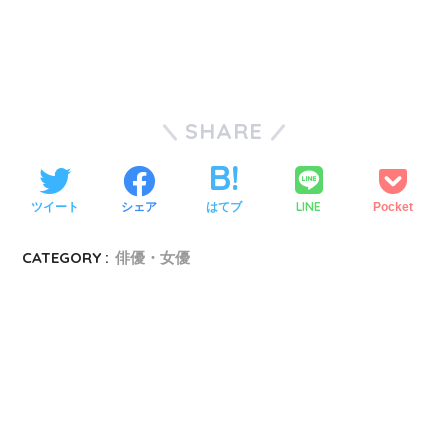
SHARE
LINE
ツイート
シェア
はてブ
Pocket
CATEGORY :
俳優・女優