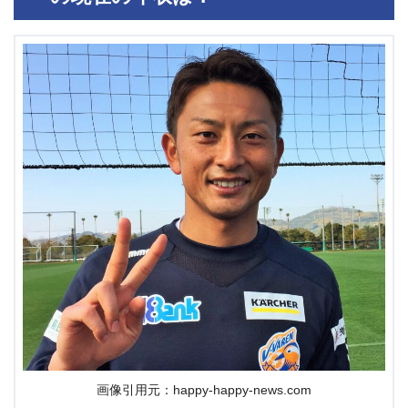
画像引用元：happy-happy-news.com