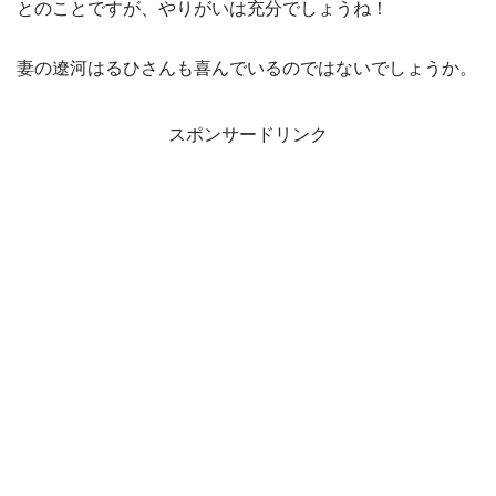
とのことですが、やりがいは充分でしょうね！
妻の遼河はるひさんも喜んでいるのではないでしょうか。
スポンサードリンク