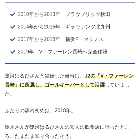
2010年から2013年
ブラウブリッツ秋田
2014年から2016年 ギラヴァンツ北九州
2017年から2018年
横浜F・マリノス
2019年 V・ファーレン長崎へ完全移籍
遼河はるひさんと結婚した当時は、
J2の「V・ファーレン
長崎」に所属し、ゴールキーパーとして活躍
していまし
た。
ふたりの馴れ初めは、2018年。
鈴木さんが遼河はるひさんの知人の飲食店に行ったとこ
ろ、たまたま知り合ったそう。