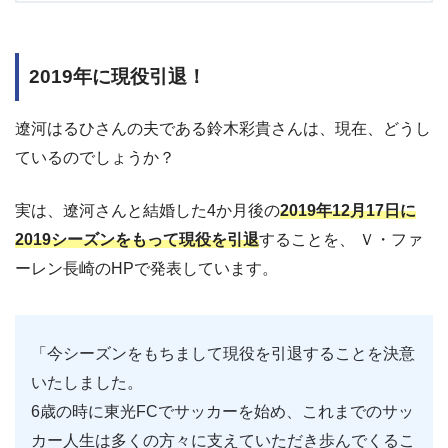
2019年に現役引退！
遼河はるひさんの夫である鈴木彩貴さんは、現在、どうし
ているのでしょうか？
実は、遼河さんと結婚した4か月後の
2019年12月17日に
2019シーズンをもって現役を引退
することを、 Ｖ・ファ
ーレン長崎のHPで発表しています。
「今シーズンをもちまして現役を引退することを決意
いたしました。
6歳の時に東光FCでサッカーを始め、これまでのサッ
カー人生は多くの方々に支えていただき歩んでくるこ