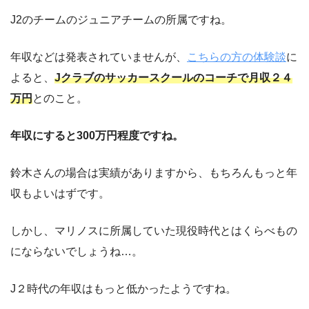
J2のチームのジュニアチームの所属ですね。
年収などは発表されていませんが、
こちらの方の体験談
に
よると、
Jクラブのサッカースクールのコーチで月収２４
万円
とのこと。
年収にすると300万円程度ですね。
鈴木さんの場合は実績がありますから、もちろんもっと年
収もよいはずです。
しかし、マリノスに所属していた現役時代とはくらべもの
にならないでしょうね…。
J２時代の年収はもっと低かったようですね。