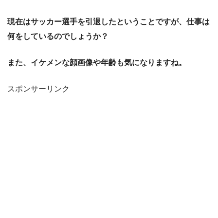
現在はサッカー選手を引退したということですが、仕事は
何をしているのでしょうか？
また、イケメンな顔画像や年齢も気になりますね。
スポンサーリンク