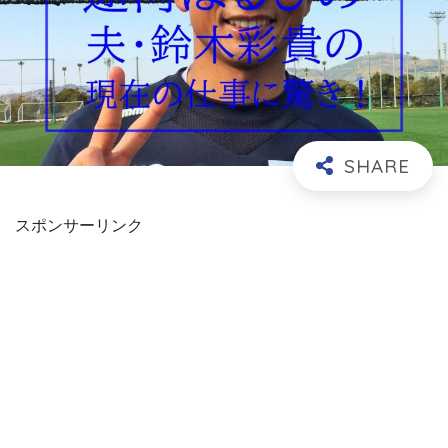
スポンサーリンク