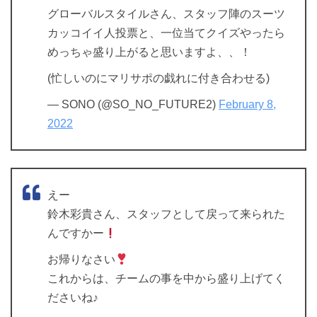
グローバルスタイルさん、スタッフ陣のスーツ
カッコイイ人投票と、一位当てクイズやったら
めっちゃ盛り上がると思いますよ、、！
(忙しいのにマリサポの戯れに付き合わせる)
— SONO (@SO_NO_FUTURE2)
February 8,
2022
えー
鈴木彩貴さん、スタッフとして戻って来られた
んですかー
お帰りなさい
これからは、チームの事を中から盛り上げてく
ださいね♪