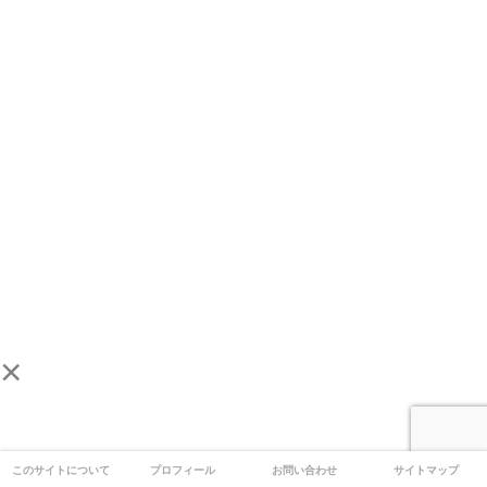
×
このサイトについて
プロフィール
お問い合わせ
サイトマップ