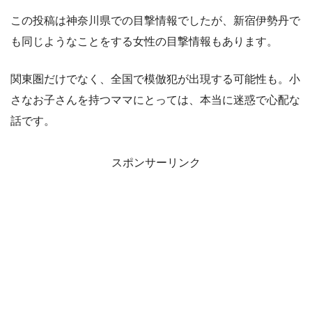
この投稿は神奈川県での目撃情報でしたが、新宿伊勢丹で
も同じようなことをする女性の目撃情報もあります。
関東圏だけでなく、全国で模倣犯が出現する可能性も。小
さなお子さんを持つママにとっては、本当に迷惑で心配な
話です。
スポンサーリンク