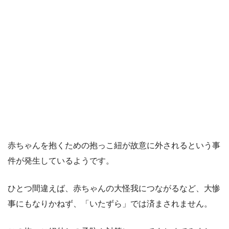
赤ちゃんを抱くための抱っこ紐が故意に外されるという事
件が発生しているようです。
ひとつ間違えば、赤ちゃんの大怪我につながるなど、大惨
事にもなりかねず、「いたずら」では済まされません。