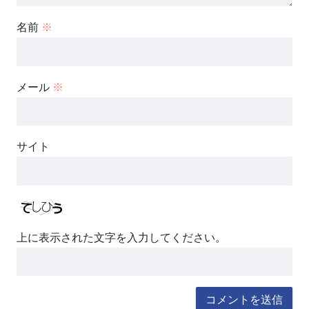
名前
※
メール
※
サイト
上に表示された文字を入力してください。