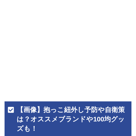
【画像】抱っこ紐外し予防や自衛策
は？オススメブランドや100均グッ
ズも！