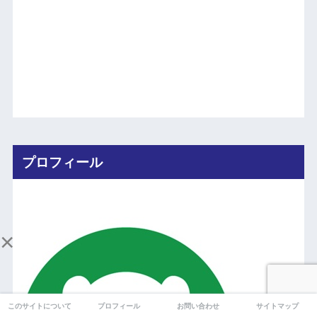
プロフィール
×
このサイトについて
プロフィール
お問い合わせ
サイトマップ