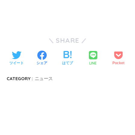
SHARE
LINE
ツイート
シェア
はてブ
Pocket
CATEGORY :
ニュース