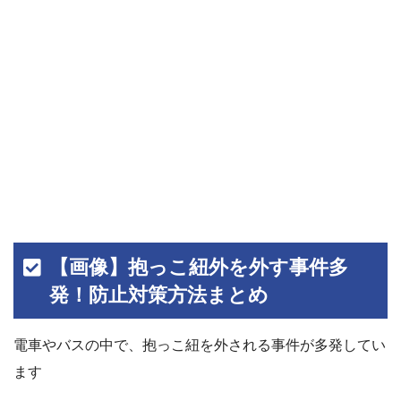
【画像】抱っこ紐外を外す事件多
発！防止対策方法まとめ
電車やバスの中で、抱っこ紐を外される事件が多発してい
ます