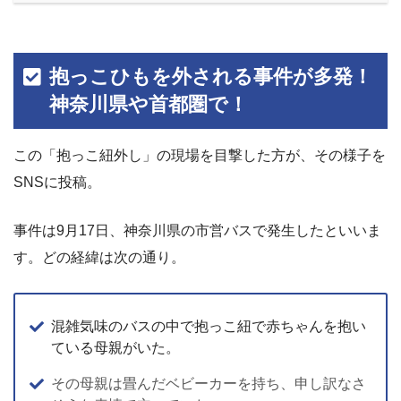
抱っこひもを外される事件が多発！
神奈川県や首都圏で！
この「抱っこ紐外し」の現場を目撃した方が、その様子を
SNSに投稿。
事件は9月17日、神奈川県の市営バスで発生したといいま
す。どの経緯は次の通り。
混雑気味のバスの中で抱っこ紐で赤ちゃんを抱い
ている母親がいた。
その母親は畳んだベビーカーを持ち、申し訳なさ