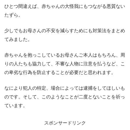
ひとつ間違えば、赤ちゃんの大怪我にもつながる悪質ない
たずら。
少しでもお母さんの不安を減らすためにも対策法をまとめ
てみました。
赤ちゃんを抱っこしているお母さんご本人はもちろん、周
りの人たちも協力して、不審な人物に注意を払うなど、こ
の卑劣な行為を防止することが必要だと思われます。
なにより犯人の特定、場合によっては逮捕をしてほしいも
のです。そして、このようなことが二度とないことを祈っ
ています。
スポンサードリンク