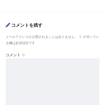
コメントを残す
メールアドレスが公開されることはありません。
※
が付いてい
る欄は必須項目です
コメント
※