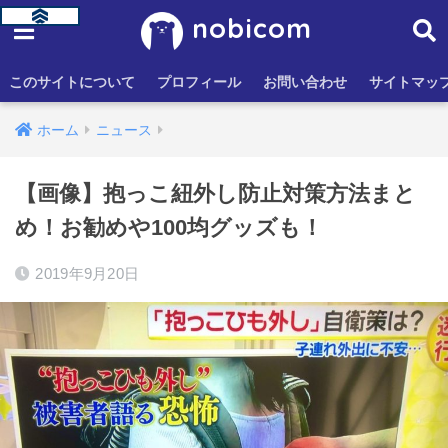
nobicom
このサイトについて
プロフィール
お問い合わせ
サイトマッ
ホーム
ニュース
【画像】抱っこ紐外し防止対策方法まと
め！お勧めや100均グッズも！
2019年9月20日