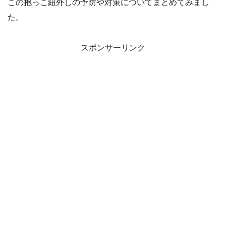
この抱っこ紐外しの予防や対策についてまとめてみまし
た。
スポンサーリンク