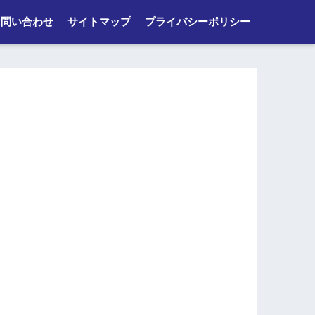
お問い合わせ
サイトマップ
プライバシーポリシー