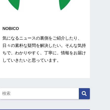
NOBICO
気になるニュースの裏側をご紹介したり、
日々の素朴な疑問を解決したい。そんな気持
ちで、わかりやすく、丁寧に、情報をお届け
していきたいと思っています。