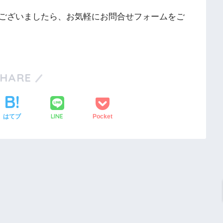
ございましたら、お気軽にお問合せフォームをご
SHARE
LINE
はてブ
Pocket