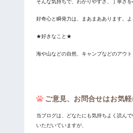
そんな気持ちで、わかりやすさ、丁寧さを
好奇心と瞬発力は、まあまああります。よ
★好きなこと★
海や山などの自然、キャンプなどのアウト
ご意見、お問合せはお気軽
当ブログは、どなたにも気持ちよく読んで
いただいていますが、