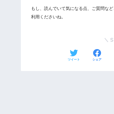
もし、読んでいて気になる点、ご質問など
利用くださいね。
ツイート
シェア