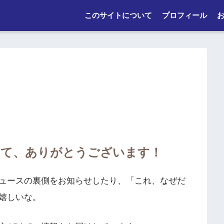
このサイトについて
プロフィール
いて、ありがとうございます！
ュースの裏側をお知らせしたり、「これ、なぜだ
嬉しいな。