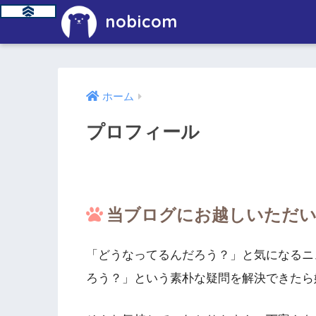
nobicom
ホーム
プロフィール
当ブログにお越しいただ
「どうなってるんだろう？」と気になるニ
ろう？」という素朴な疑問を解決できたら