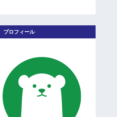
プロフィール