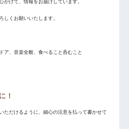
心がけて、情報をお届けしています。
ろしくお願いいたします。
ドア、音楽全般、食べること呑むこと
に！
いただけるように、細心の注意を払って書かせて