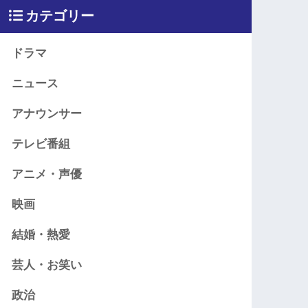
カテゴリー
ドラマ
ニュース
アナウンサー
テレビ番組
アニメ・声優
映画
結婚・熱愛
芸人・お笑い
政治